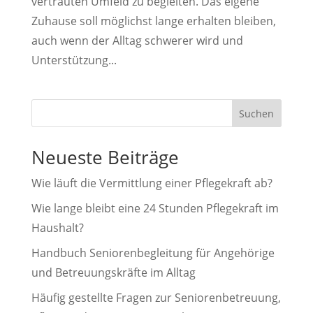
vertrauten Umfeld zu begleiten. Das eigene
Zuhause soll möglichst lange erhalten bleiben,
auch wenn der Alltag schwerer wird und
Unterstützung...
Suchen
Neueste Beiträge
Wie läuft die Vermittlung einer Pflegekraft ab?
Wie lange bleibt eine 24 Stunden Pflegekraft im
Haushalt?
Handbuch Seniorenbegleitung für Angehörige
und Betreuungskräfte im Alltag
Häufig gestellte Fragen zur Seniorenbetreuung,