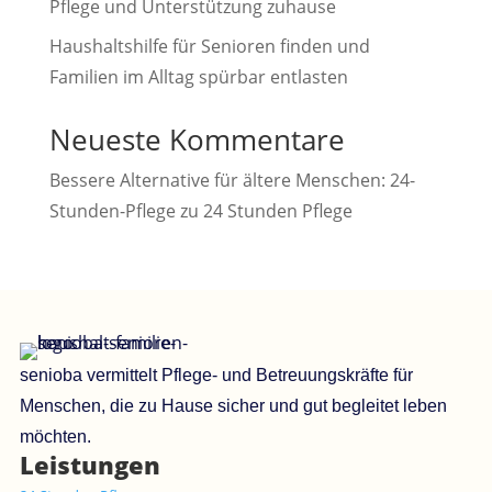
Pflege und Unterstützung zuhause
Haushaltshilfe für Senioren finden und
Familien im Alltag spürbar entlasten
Neueste Kommentare
Bessere Alternative für ältere Menschen: 24-
Stunden-Pflege
zu
24 Stunden Pflege
senioba vermittelt Pflege- und Betreuungskräfte für
Menschen, die zu Hause sicher und gut begleitet leben
möchten.
Leistungen