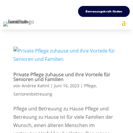
Betreuungskraft finden
Private Pflege zuhause und ihre Vorteile für
Senioren und Familien
von
Andree Kahnt
|
Juni 16, 2023
|
Pflege
,
Seniorenbetreuung
Pflege und Betreuung zu Hause Pflege und
Betreuung zu Hause ist für viele Familien der
Wunsch, einen älteren Menschen im