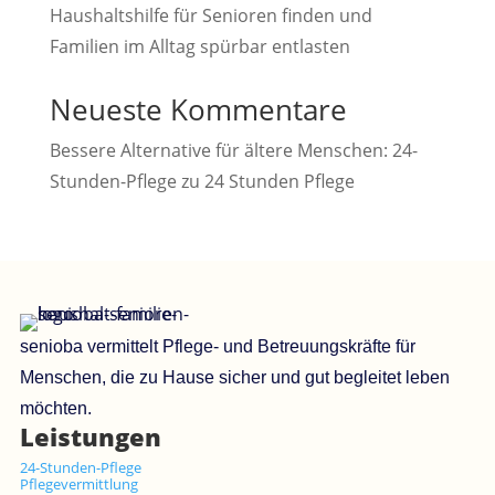
Haushaltshilfe für Senioren finden und
Familien im Alltag spürbar entlasten
Neueste Kommentare
Bessere Alternative für ältere Menschen: 24-
Stunden-Pflege
zu
24 Stunden Pflege
senioba vermittelt Pflege- und Betreuungskräfte für
Menschen, die zu Hause sicher und gut begleitet leben
möchten.
Leistungen
24-Stunden-Pflege
Pflegevermittlung