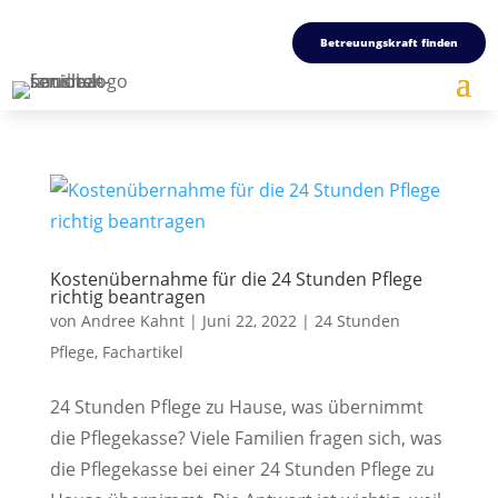
Betreuungskraft finden
Kostenübernahme für die 24 Stunden Pflege
richtig beantragen
von
Andree Kahnt
|
Juni 22, 2022
|
24 Stunden
Pflege
,
Fachartikel
24 Stunden Pflege zu Hause, was übernimmt
die Pflegekasse? Viele Familien fragen sich, was
die Pflegekasse bei einer 24 Stunden Pflege zu