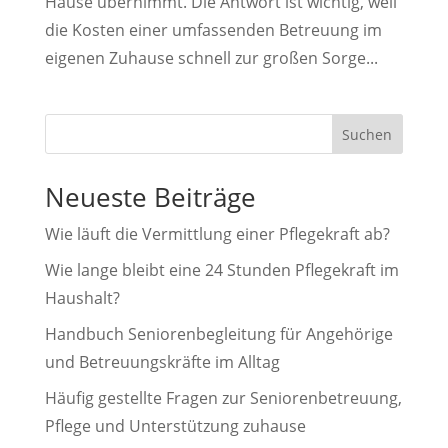
Hause übernimmt. Die Antwort ist wichtig, weil
die Kosten einer umfassenden Betreuung im
eigenen Zuhause schnell zur großen Sorge...
Suchen
Neueste Beiträge
Wie läuft die Vermittlung einer Pflegekraft ab?
Wie lange bleibt eine 24 Stunden Pflegekraft im
Haushalt?
Handbuch Seniorenbegleitung für Angehörige
und Betreuungskräfte im Alltag
Häufig gestellte Fragen zur Seniorenbetreuung,
Pflege und Unterstützung zuhause