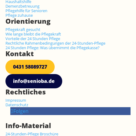
Haushaltshilfe
Demenzbetreuung
Pflegehilfe für Senioren
Pflege zuhause
Orientierung
Pflegekraft gesucht
Wie lange bleibt die Pflegekraft
Vorteile der 24 Stunden Pflege
Rechtliche Rahmenbedingungen der 24-Stunden-Pflege
24 Stunden Pflege: Was übernimmt die Pflegekasse?
Kontakt
0431 58089727
info@senioba.de
Rechtliches
Impressum
Datenschutz
Folgen
Info-Material
24-Stunden-Pflege Broschüre