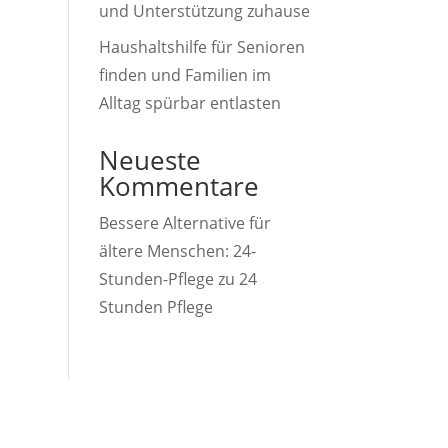
und Unterstützung zuhause
Haushaltshilfe für Senioren
finden und Familien im
Alltag spürbar entlasten
Neueste
Kommentare
Bessere Alternative für
ältere Menschen: 24-
Stunden-Pflege
zu
24
Stunden Pflege