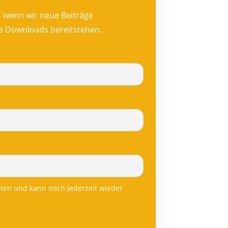
n, wenn wir neue Beiträge
ue Downloads bereitstehen.
lten und kann mich jederzeit wieder