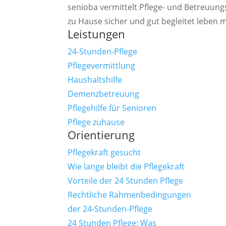
senioba vermittelt Pflege- und Betreuung
zu Hause sicher und gut begleitet leben 
Leistungen
24-Stunden-Pflege
Pflegevermittlung
Haushaltshilfe
Demenzbetreuung
Pflegehilfe für Senioren
Pflege zuhause
Orientierung
Pflegekraft gesucht
Wie lange bleibt die Pflegekraft
Vorteile der 24 Stunden Pflege
Rechtliche Rahmenbedingungen
der 24-Stunden-Pflege
24 Stunden Pflege: Was