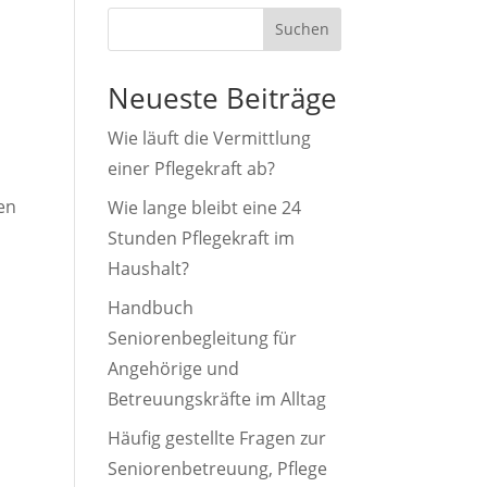
Suchen
Neueste Beiträge
Wie läuft die Vermittlung
einer Pflegekraft ab?
en
Wie lange bleibt eine 24
Stunden Pflegekraft im
Haushalt?
Handbuch
Seniorenbegleitung für
Angehörige und
Betreuungskräfte im Alltag
Häufig gestellte Fragen zur
Seniorenbetreuung, Pflege