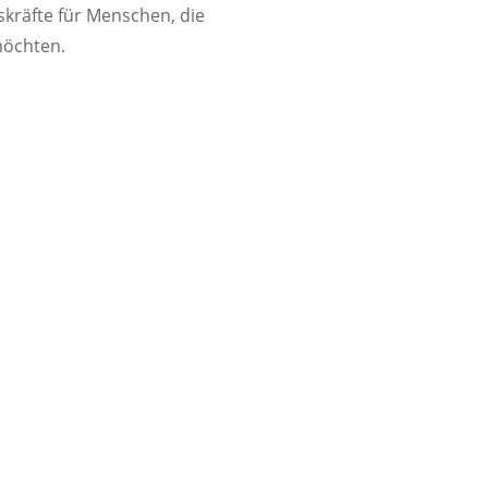
skräfte für Menschen, die
möchten.