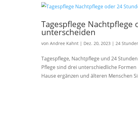
Tagespflege Nachtpflege o
unterscheiden
von
Andree Kahnt
|
Dez. 20, 2023
|
24 Stunden
Tagespflege, Nachtpflege und 24 Stunden
Pflege sind drei unterschiedliche Formen 
Hause ergänzen und älteren Menschen Sic