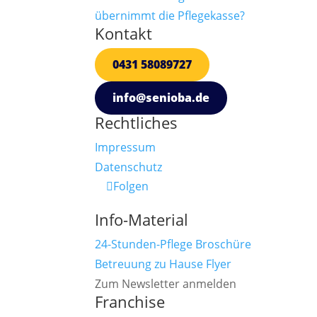
übernimmt die Pflegekasse?
Kontakt
0431 58089727
info@senioba.de
Rechtliches
Impressum
Datenschutz
Folgen
Info-Material
24-Stunden-Pflege Broschüre
Betreuung zu Hause Flyer
Zum Newsletter anmelden
Franchise