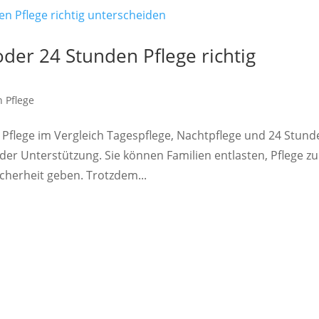
der 24 Stunden Pflege richtig
 Pflege
 Pflege im Vergleich Tagespflege, Nachtpflege und 24 Stund
der Unterstützung. Sie können Familien entlasten, Pflege zu
herheit geben. Trotzdem...