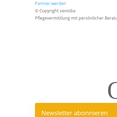
Partner werden
© Copyright senioba
Pflegevermittlung mit persönlicher Berat
Newsletter abonnieren