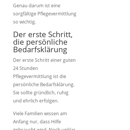
Genau darum ist eine
sorgfältige Pflegevermittlung
so wichtig.
Der erste Schritt,
die persönliche
Bedarfsklärung
Der erste Schritt einer guten
24 Stunden
Pflegevermittlung ist die
persönliche Bedarfsklärung.
Sie sollte gründlich, ruhig
und ehrlich erfolgen.
Viele Familien wissen am
Anfang nur, dass Hilfe
gebraucht wird. Noch unklar