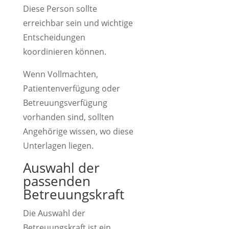
Diese Person sollte
erreichbar sein und wichtige
Entscheidungen
koordinieren können.
Wenn Vollmachten,
Patientenverfügung oder
Betreuungsverfügung
vorhanden sind, sollten
Angehörige wissen, wo diese
Unterlagen liegen.
Auswahl der
passenden
Betreuungskraft
Die Auswahl der
Betreuungskraft ist ein