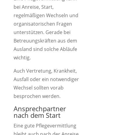
bei Anreise, Start,
regelmäßigen Wechseln und
organisatorischen Fragen
unterstützen. Gerade bei
Betreuungskräften aus dem
Ausland sind solche Abläufe
wichtig.
Auch Vertretung, Krankheit,
Ausfall oder ein notwendiger
Wechsel sollten vorab
besprochen werden.
Ansprechpartner
nach dem Start
Eine gute Pflegevermittlung
bleibt auch nach der Anreise