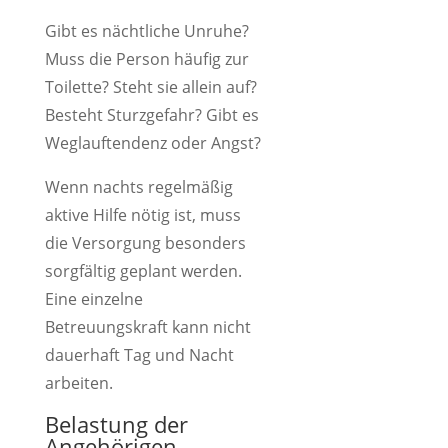
Gibt es nächtliche Unruhe?
Muss die Person häufig zur
Toilette? Steht sie allein auf?
Besteht Sturzgefahr? Gibt es
Weglauftendenz oder Angst?
Wenn nachts regelmäßig
aktive Hilfe nötig ist, muss
die Versorgung besonders
sorgfältig geplant werden.
Eine einzelne
Betreuungskraft kann nicht
dauerhaft Tag und Nacht
arbeiten.
Belastung der
Angehörigen