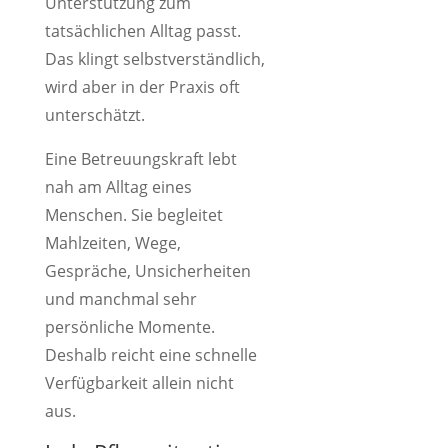
Unterstützung zum
tatsächlichen Alltag passt.
Das klingt selbstverständlich,
wird aber in der Praxis oft
unterschätzt.
Eine Betreuungskraft lebt
nah am Alltag eines
Menschen. Sie begleitet
Mahlzeiten, Wege,
Gespräche, Unsicherheiten
und manchmal sehr
persönliche Momente.
Deshalb reicht eine schnelle
Verfügbarkeit allein nicht
aus.