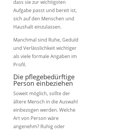
dass sie zur wichtigsten
Aufgabe passt und bereit ist,
sich auf den Menschen und
Haushalt einzulassen.
Manchmal sind Ruhe, Geduld
und Verlässlichkeit wichtiger
als viele formale Angaben im
Profil.
Die pflegebedürftige
Person einbeziehen
Soweit möglich, sollte der
ältere Mensch in die Auswahl
einbezogen werden. Welche
Art von Person wäre
angenehm? Ruhig oder