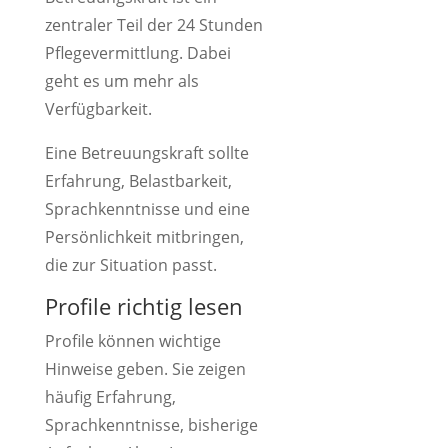
zentraler Teil der 24 Stunden
Pflegevermittlung. Dabei
geht es um mehr als
Verfügbarkeit.
Eine Betreuungskraft sollte
Erfahrung, Belastbarkeit,
Sprachkenntnisse und eine
Persönlichkeit mitbringen,
die zur Situation passt.
Profile richtig lesen
Profile können wichtige
Hinweise geben. Sie zeigen
häufig Erfahrung,
Sprachkenntnisse, bisherige