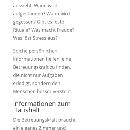
aussieht. Wann wird
aufgestanden? Wann wird
gegessen? Gibt es feste
Rituale? Was macht Freude?
Was löst Stress aus?
Solche persönlichen
Informationen helfen, eine
Betreuungskraft zu finden,
die nicht nur Aufgaben
erledigt, sondern den
Menschen besser versteht.
Informationen zum
Haushalt
Die Betreuungskraft braucht
ein eigenes Zimmer und