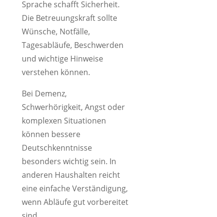
Sprache schafft Sicherheit.
Die Betreuungskraft sollte
Wünsche, Notfälle,
Tagesabläufe, Beschwerden
und wichtige Hinweise
verstehen können.
Bei Demenz,
Schwerhörigkeit, Angst oder
komplexen Situationen
können bessere
Deutschkenntnisse
besonders wichtig sein. In
anderen Haushalten reicht
eine einfache Verständigung,
wenn Abläufe gut vorbereitet
sind.