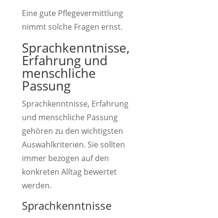
Eine gute Pflegevermittlung
nimmt solche Fragen ernst.
Sprachkenntnisse,
Erfahrung und
menschliche
Passung
Sprachkenntnisse, Erfahrung
und menschliche Passung
gehören zu den wichtigsten
Auswahlkriterien. Sie sollten
immer bezogen auf den
konkreten Alltag bewertet
werden.
Sprachkenntnisse