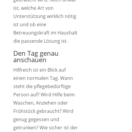
ist, welche Art von
Unterstützung wirklich nötig
ist und ob eine
Betreuungskraft im Haushalt
die passende Lösung ist.
Den Tag genau
anschauen
Hilfreich ist ein Blick auf
einen normalen Tag. Wann
steht die pflegebedürftige
Person auf? Wird Hilfe beim
Waschen, Anziehen oder
Frühstück gebraucht? Wird
genug gegessen und
getrunken? Wie sicher ist der