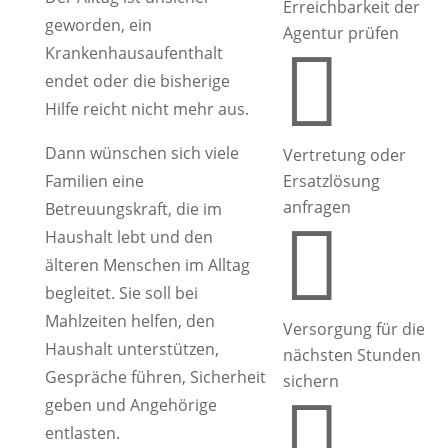
Erreichbarkeit der
geworden, ein
Agentur prüfen

Krankenhausaufenthalt
endet oder die bisherige
Hilfe reicht nicht mehr aus.
Dann wünschen sich viele
Vertretung oder
Familien eine
Ersatzlösung
anfragen
Betreuungskraft, die im

Haushalt lebt und den
älteren Menschen im Alltag
begleitet. Sie soll bei
Mahlzeiten helfen, den
Versorgung für die
Haushalt unterstützen,
nächsten Stunden
Gespräche führen, Sicherheit
sichern

geben und Angehörige
entlasten.