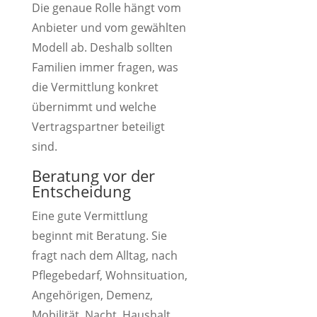
Die genaue Rolle hängt vom
Anbieter und vom gewählten
Modell ab. Deshalb sollten
Familien immer fragen, was
die Vermittlung konkret
übernimmt und welche
Vertragspartner beteiligt
sind.
Beratung vor der
Entscheidung
Eine gute Vermittlung
beginnt mit Beratung. Sie
fragt nach dem Alltag, nach
Pflegebedarf, Wohnsituation,
Angehörigen, Demenz,
Mobilität, Nacht, Haushalt,