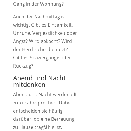
Gang in der Wohnung?
Auch der Nachmittag ist
wichtig. Gibt es Einsamkeit,
Unruhe, Vergesslichkeit oder
Angst? Wird gekocht? Wird
der Herd sicher benutzt?
Gibt es Spaziergänge oder
Rückzug?
Abend und Nacht
mitdenken
Abend und Nacht werden oft
zu kurz besprochen. Dabei
entscheiden sie häufig
darüber, ob eine Betreuung
zu Hause tragfähig ist.