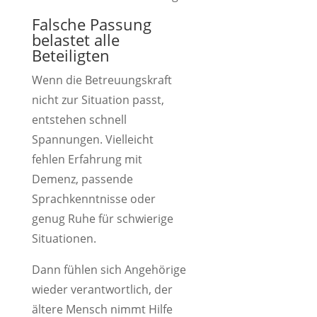
Falsche Passung
belastet alle
Beteiligten
Wenn die Betreuungskraft
nicht zur Situation passt,
entstehen schnell
Spannungen. Vielleicht
fehlen Erfahrung mit
Demenz, passende
Sprachkenntnisse oder
genug Ruhe für schwierige
Situationen.
Dann fühlen sich Angehörige
wieder verantwortlich, der
ältere Mensch nimmt Hilfe