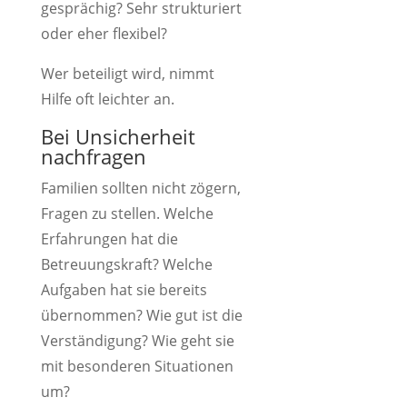
gesprächig? Sehr strukturiert
oder eher flexibel?
Wer beteiligt wird, nimmt
Hilfe oft leichter an.
Bei Unsicherheit
nachfragen
Familien sollten nicht zögern,
Fragen zu stellen. Welche
Erfahrungen hat die
Betreuungskraft? Welche
Aufgaben hat sie bereits
übernommen? Wie gut ist die
Verständigung? Wie geht sie
mit besonderen Situationen
um?