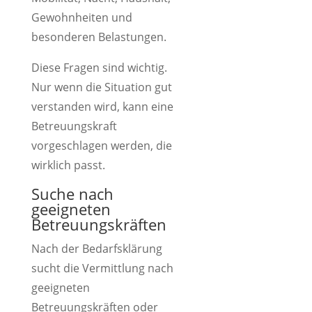
Gewohnheiten und
besonderen Belastungen.
Diese Fragen sind wichtig.
Nur wenn die Situation gut
verstanden wird, kann eine
Betreuungskraft
vorgeschlagen werden, die
wirklich passt.
Suche nach
geeigneten
Betreuungskräften
Nach der Bedarfsklärung
sucht die Vermittlung nach
geeigneten
Betreuungskräften oder