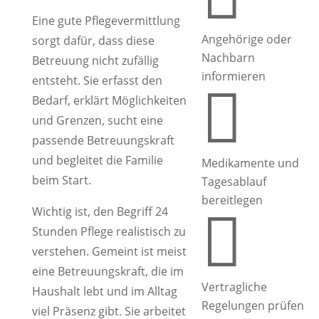
Eine gute Pflegevermittlung
Angehörige oder
sorgt dafür, dass diese
Nachbarn
Betreuung nicht zufällig
informieren
entsteht. Sie erfasst den

Bedarf, erklärt Möglichkeiten
und Grenzen, sucht eine
passende Betreuungskraft
und begleitet die Familie
Medikamente und
beim Start.
Tagesablauf
bereitlegen
Wichtig ist, den Begriff 24

Stunden Pflege realistisch zu
verstehen. Gemeint ist meist
eine Betreuungskraft, die im
Vertragliche
Haushalt lebt und im Alltag
Regelungen prüfen
viel Präsenz gibt. Sie arbeitet