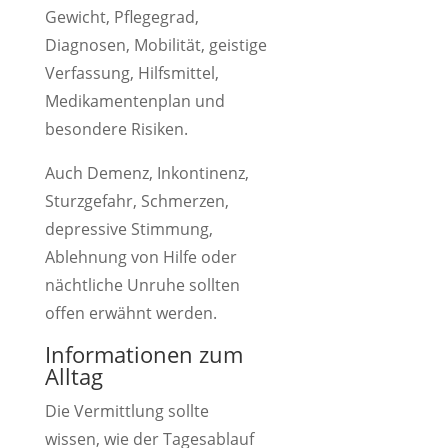
Gewicht, Pflegegrad,
Diagnosen, Mobilität, geistige
Verfassung, Hilfsmittel,
Medikamentenplan und
besondere Risiken.
Auch Demenz, Inkontinenz,
Sturzgefahr, Schmerzen,
depressive Stimmung,
Ablehnung von Hilfe oder
nächtliche Unruhe sollten
offen erwähnt werden.
Informationen zum
Alltag
Die Vermittlung sollte
wissen, wie der Tagesablauf