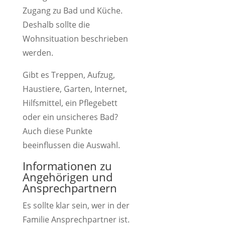
Zugang zu Bad und Küche.
Deshalb sollte die
Wohnsituation beschrieben
werden.
Gibt es Treppen, Aufzug,
Haustiere, Garten, Internet,
Hilfsmittel, ein Pflegebett
oder ein unsicheres Bad?
Auch diese Punkte
beeinflussen die Auswahl.
Informationen zu
Angehörigen und
Ansprechpartnern
Es sollte klar sein, wer in der
Familie Ansprechpartner ist.