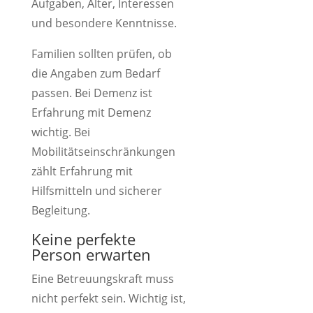
Aufgaben, Alter, Interessen
und besondere Kenntnisse.
Familien sollten prüfen, ob
die Angaben zum Bedarf
passen. Bei Demenz ist
Erfahrung mit Demenz
wichtig. Bei
Mobilitätseinschränkungen
zählt Erfahrung mit
Hilfsmitteln und sicherer
Begleitung.
Keine perfekte
Person erwarten
Eine Betreuungskraft muss
nicht perfekt sein. Wichtig ist,