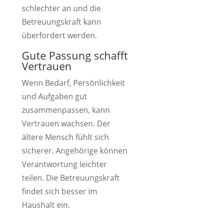
schlechter an und die
Betreuungskraft kann
überfordert werden.
Gute Passung schafft
Vertrauen
Wenn Bedarf, Persönlichkeit
und Aufgaben gut
zusammenpassen, kann
Vertrauen wachsen. Der
ältere Mensch fühlt sich
sicherer. Angehörige können
Verantwortung leichter
teilen. Die Betreuungskraft
findet sich besser im
Haushalt ein.