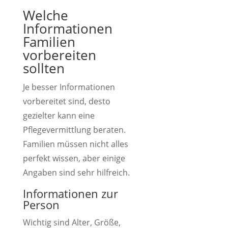
Welche
Informationen
Familien
vorbereiten
sollten
Je besser Informationen
vorbereitet sind, desto
gezielter kann eine
Pflegevermittlung beraten.
Familien müssen nicht alles
perfekt wissen, aber einige
Angaben sind sehr hilfreich.
Informationen zur
Person
Wichtig sind Alter, Größe,