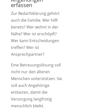
erfassen
Zur Bedarfsklärung gehört
auch die Familie. Wer hilft
bereits? Wer wohnt in der
Nähe? Wer ist erschöpft?
Wer kann Entscheidungen
treffen? Wer ist
Ansprechpartner?
Eine Betreuungslösung soll
nicht nur den älteren
Menschen unterstützen. Sie
soll auch Angehörige
entlasten, damit die
Versorgung langfristig
menschlich bleibt.