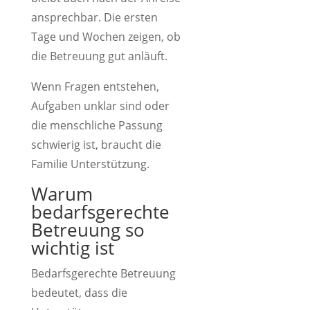
ansprechbar. Die ersten
Tage und Wochen zeigen, ob
die Betreuung gut anläuft.
Wenn Fragen entstehen,
Aufgaben unklar sind oder
die menschliche Passung
schwierig ist, braucht die
Familie Unterstützung.
Warum
bedarfsgerechte
Betreuung so
wichtig ist
Bedarfsgerechte Betreuung
bedeutet, dass die