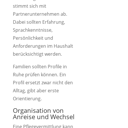
stimmt sich mit
Partnerunternehmen ab.
Dabei sollten Erfahrung,
Sprachkenntnisse,
Persönlichkeit und
Anforderungen im Haushalt
berücksichtigt werden.
Familien sollten Profile in
Ruhe prüfen können. Ein
Profil ersetzt zwar nicht den
Alltag, gibt aber erste
Orientierung.
Organisation von
Anreise und Wechsel
Eine Pflegevermittlung kann