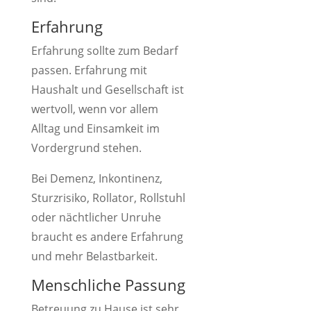
Erfahrung
Erfahrung sollte zum Bedarf
passen. Erfahrung mit
Haushalt und Gesellschaft ist
wertvoll, wenn vor allem
Alltag und Einsamkeit im
Vordergrund stehen.
Bei Demenz, Inkontinenz,
Sturzrisiko, Rollator, Rollstuhl
oder nächtlicher Unruhe
braucht es andere Erfahrung
und mehr Belastbarkeit.
Menschliche Passung
Betreuung zu Hause ist sehr