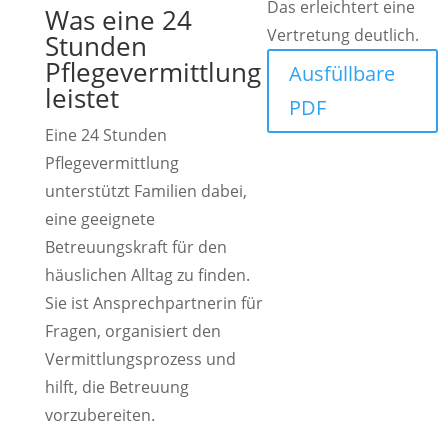
Das erleichtert eine
Was eine 24
Vertretung deutlich.
Stunden
Pflegevermittlung
Ausfüllbare
leistet
PDF
Eine 24 Stunden
Pflegevermittlung
unterstützt Familien dabei,
eine geeignete
Betreuungskraft für den
häuslichen Alltag zu finden.
Sie ist Ansprechpartnerin für
Fragen, organisiert den
Vermittlungsprozess und
hilft, die Betreuung
vorzubereiten.