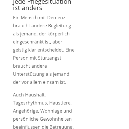
Jede Pflegesituation
ist anders
Ein Mensch mit Demenz
braucht andere Begleitung
als jemand, der körperlich
eingeschränkt ist, aber
geistig klar entscheidet. Eine
Person mit Sturzangst
braucht andere
Unterstützung als jemand,
der vor allem einsam ist.
Auch Haushalt,
Tagesrhythmus, Haustiere,
Angehörige, Wohnlage und
persönliche Gewohnheiten
beeinflussen die Betreuung.