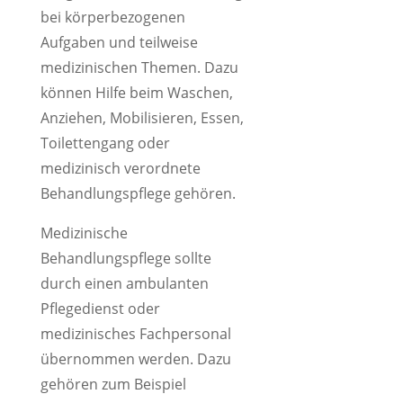
bei körperbezogenen
Aufgaben und teilweise
medizinischen Themen. Dazu
können Hilfe beim Waschen,
Anziehen, Mobilisieren, Essen,
Toilettengang oder
medizinisch verordnete
Behandlungspflege gehören.
Medizinische
Behandlungspflege sollte
durch einen ambulanten
Pflegedienst oder
medizinisches Fachpersonal
übernommen werden. Dazu
gehören zum Beispiel