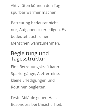
Aktivitäten können den Tag
spürbar wärmer machen.
Betreuung bedeutet nicht
nur, Aufgaben zu erledigen. Es
bedeutet auch, einen
Menschen wahrzunehmen.
Begleitung und
Tagesstruktur
Eine Betreuungskraft kann
Spaziergänge, Arzttermine,
kleine Erledigungen und
Routinen begleiten.
Feste Abläufe geben Halt.
Besonders bei Unsicherheit,