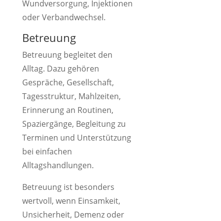
Wundversorgung, Injektionen
oder Verbandwechsel.
Betreuung
Betreuung begleitet den
Alltag. Dazu gehören
Gespräche, Gesellschaft,
Tagesstruktur, Mahlzeiten,
Erinnerung an Routinen,
Spaziergänge, Begleitung zu
Terminen und Unterstützung
bei einfachen
Alltagshandlungen.
Betreuung ist besonders
wertvoll, wenn Einsamkeit,
Unsicherheit, Demenz oder