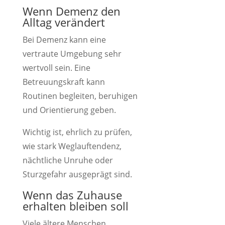
Wenn Demenz den
Alltag verändert
Bei Demenz kann eine
vertraute Umgebung sehr
wertvoll sein. Eine
Betreuungskraft kann
Routinen begleiten, beruhigen
und Orientierung geben.
Wichtig ist, ehrlich zu prüfen,
wie stark Weglauftendenz,
nächtliche Unruhe oder
Sturzgefahr ausgeprägt sind.
Wenn das Zuhause
erhalten bleiben soll
Viele ältere Menschen