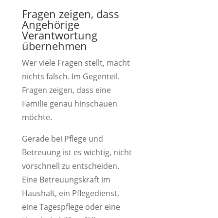
Fragen zeigen, dass
Angehörige
Verantwortung
übernehmen
Wer viele Fragen stellt, macht
nichts falsch. Im Gegenteil.
Fragen zeigen, dass eine
Familie genau hinschauen
möchte.
Gerade bei Pflege und
Betreuung ist es wichtig, nicht
vorschnell zu entscheiden.
Eine Betreuungskraft im
Haushalt, ein Pflegedienst,
eine Tagespflege oder eine