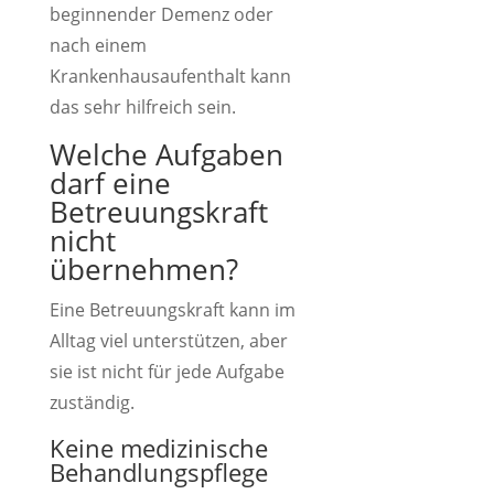
beginnender Demenz oder
nach einem
Krankenhausaufenthalt kann
das sehr hilfreich sein.
Welche Aufgaben
darf eine
Betreuungskraft
nicht
übernehmen?
Eine Betreuungskraft kann im
Alltag viel unterstützen, aber
sie ist nicht für jede Aufgabe
zuständig.
Keine medizinische
Behandlungspflege