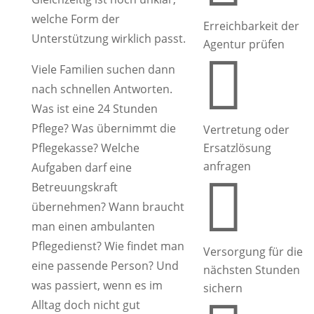
welche Form der
Erreichbarkeit der
Unterstützung wirklich passt.
Agentur prüfen

Viele Familien suchen dann
nach schnellen Antworten.
Was ist eine 24 Stunden
Pflege? Was übernimmt die
Vertretung oder
Pflegekasse? Welche
Ersatzlösung
anfragen
Aufgaben darf eine

Betreuungskraft
übernehmen? Wann braucht
man einen ambulanten
Pflegedienst? Wie findet man
Versorgung für die
eine passende Person? Und
nächsten Stunden
was passiert, wenn es im
sichern
Alltag doch nicht gut