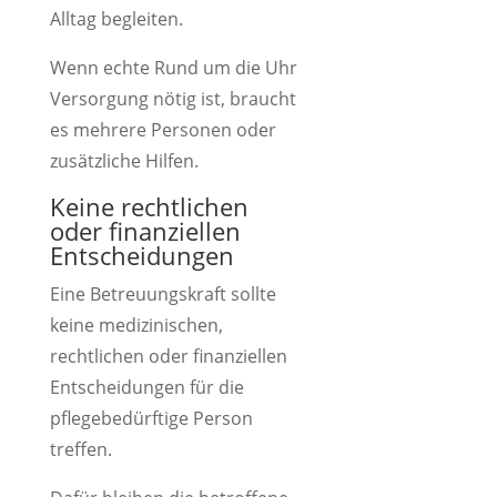
Alltag begleiten.
Wenn echte Rund um die Uhr
Versorgung nötig ist, braucht
es mehrere Personen oder
zusätzliche Hilfen.
Keine rechtlichen
oder finanziellen
Entscheidungen
Eine Betreuungskraft sollte
keine medizinischen,
rechtlichen oder finanziellen
Entscheidungen für die
pflegebedürftige Person
treffen.