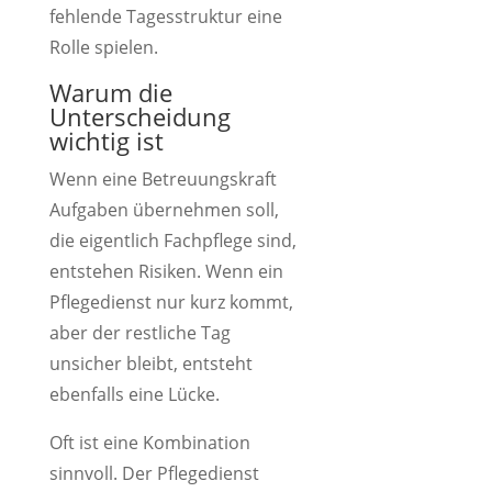
fehlende Tagesstruktur eine
Rolle spielen.
Warum die
Unterscheidung
wichtig ist
Wenn eine Betreuungskraft
Aufgaben übernehmen soll,
die eigentlich Fachpflege sind,
entstehen Risiken. Wenn ein
Pflegedienst nur kurz kommt,
aber der restliche Tag
unsicher bleibt, entsteht
ebenfalls eine Lücke.
Oft ist eine Kombination
sinnvoll. Der Pflegedienst