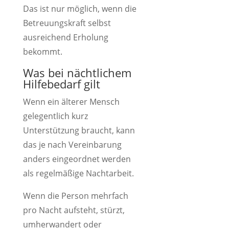
Das ist nur möglich, wenn die
Betreuungskraft selbst
ausreichend Erholung
bekommt.
Was bei nächtlichem
Hilfebedarf gilt
Wenn ein älterer Mensch
gelegentlich kurz
Unterstützung braucht, kann
das je nach Vereinbarung
anders eingeordnet werden
als regelmäßige Nachtarbeit.
Wenn die Person mehrfach
pro Nacht aufsteht, stürzt,
umherwandert oder