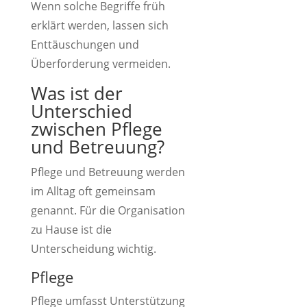
Wenn solche Begriffe früh
erklärt werden, lassen sich
Enttäuschungen und
Überforderung vermeiden.
Was ist der
Unterschied
zwischen Pflege
und Betreuung?
Pflege und Betreuung werden
im Alltag oft gemeinsam
genannt. Für die Organisation
zu Hause ist die
Unterscheidung wichtig.
Pflege
Pflege umfasst Unterstützung