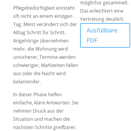
möglichst gesammelt.
Pflegebedürftigkeit entsteht
Das erleichtert eine
oft nicht an einem einzigen
Vertretung deutlich.
Tag. Meist verändert sich der
Ausfüllbare
Alltag Schritt für Schritt.
PDF
Angehörige übernehmen
mehr, die Wohnung wird
unsicherer, Termine werden
schwieriger, Mahlzeiten fallen
aus oder die Nacht wird
belastender.
In dieser Phase helfen
einfache, klare Antworten. Sie
nehmen Druck aus der
Situation und machen die
nächsten Schritte greifbarer.