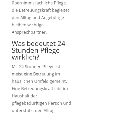
übernimmt fachliche Pflege,
die Betreuungskraft begleitet
den Alltag und Angehörige
bleiben wichtige
Ansprechpartner.
Was bedeutet 24
Stunden Pflege
wirklich?
Mit 24 Stunden Pflege ist
meist eine Betreuung im
häuslichen Umfeld gemeint.
Eine Betreuungskraft lebt im
Haushalt der
pflegebedürftigen Person und
unterstützt den Alltag.