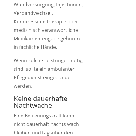
Wundversorgung, Injektionen,
Verbandwechsel,
Kompressionstherapie oder
medizinisch verantwortliche
Medikamentengabe gehören
in fachliche Hände.
Wenn solche Leistungen nötig
sind, sollte ein ambulanter
Pflegedienst eingebunden
werden.
Keine dauerhafte
Nachtwache
Eine Betreuungskraft kann
nicht dauerhaft nachts wach
bleiben und tagsüber den