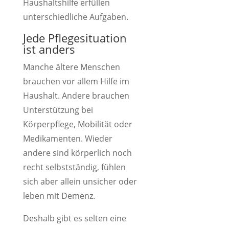
Haushaltshilfe erfüllen
unterschiedliche Aufgaben.
Jede Pflegesituation
ist anders
Manche ältere Menschen
brauchen vor allem Hilfe im
Haushalt. Andere brauchen
Unterstützung bei
Körperpflege, Mobilität oder
Medikamenten. Wieder
andere sind körperlich noch
recht selbstständig, fühlen
sich aber allein unsicher oder
leben mit Demenz.
Deshalb gibt es selten eine