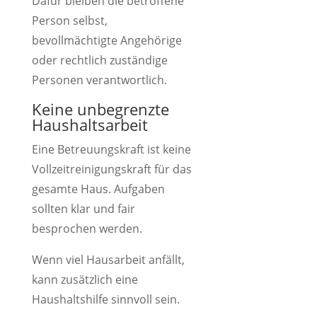
Dafür bleiben die betroffene
Person selbst,
bevollmächtigte Angehörige
oder rechtlich zuständige
Personen verantwortlich.
Keine unbegrenzte
Haushaltsarbeit
Eine Betreuungskraft ist keine
Vollzeitreinigungskraft für das
gesamte Haus. Aufgaben
sollten klar und fair
besprochen werden.
Wenn viel Hausarbeit anfällt,
kann zusätzlich eine
Haushaltshilfe sinnvoll sein.