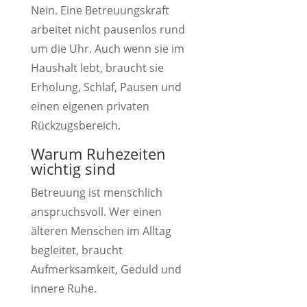
Nein. Eine Betreuungskraft
arbeitet nicht pausenlos rund
um die Uhr. Auch wenn sie im
Haushalt lebt, braucht sie
Erholung, Schlaf, Pausen und
einen eigenen privaten
Rückzugsbereich.
Warum Ruhezeiten
wichtig sind
Betreuung ist menschlich
anspruchsvoll. Wer einen
älteren Menschen im Alltag
begleitet, braucht
Aufmerksamkeit, Geduld und
innere Ruhe.