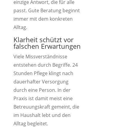
einzige Antwort, die für alle
passt. Gute Beratung beginnt
immer mit dem konkreten
Alltag.
Klarheit schützt vor
falschen Erwartungen
Viele Missverständnisse
entstehen durch Begriffe. 24
Stunden Pflege klingt nach
dauerhafter Versorgung
durch eine Person. In der
Praxis ist damit meist eine
Betreuungskraft gemeint, die
im Haushalt lebt und den
Alltag begleitet.