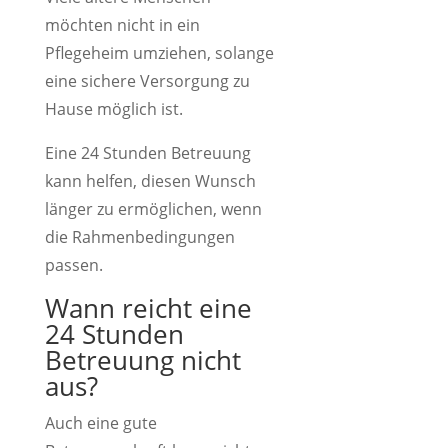
möchten nicht in ein
Pflegeheim umziehen, solange
eine sichere Versorgung zu
Hause möglich ist.
Eine 24 Stunden Betreuung
kann helfen, diesen Wunsch
länger zu ermöglichen, wenn
die Rahmenbedingungen
passen.
Wann reicht eine
24 Stunden
Betreuung nicht
aus?
Auch eine gute