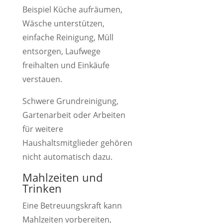
Beispiel Küche aufräumen,
Wäsche unterstützen,
einfache Reinigung, Müll
entsorgen, Laufwege
freihalten und Einkäufe
verstauen.
Schwere Grundreinigung,
Gartenarbeit oder Arbeiten
für weitere
Haushaltsmitglieder gehören
nicht automatisch dazu.
Mahlzeiten und
Trinken
Eine Betreuungskraft kann
Mahlzeiten vorbereiten,