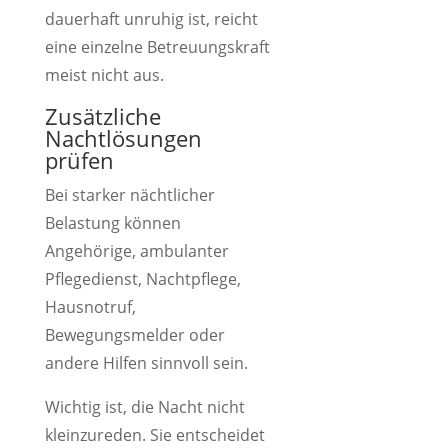
dauerhaft unruhig ist, reicht
eine einzelne Betreuungskraft
meist nicht aus.
Zusätzliche
Nachtlösungen
prüfen
Bei starker nächtlicher
Belastung können
Angehörige, ambulanter
Pflegedienst, Nachtpflege,
Hausnotruf,
Bewegungsmelder oder
andere Hilfen sinnvoll sein.
Wichtig ist, die Nacht nicht
kleinzureden. Sie entscheidet