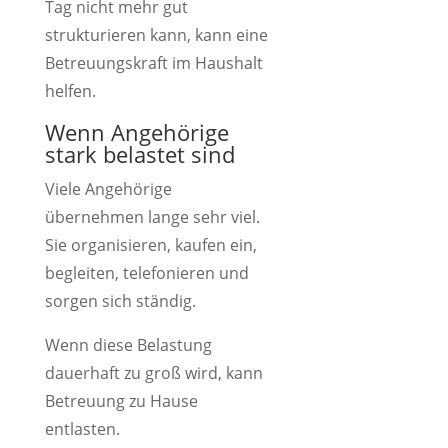
Tag nicht mehr gut
strukturieren kann, kann eine
Betreuungskraft im Haushalt
helfen.
Wenn Angehörige
stark belastet sind
Viele Angehörige
übernehmen lange sehr viel.
Sie organisieren, kaufen ein,
begleiten, telefonieren und
sorgen sich ständig.
Wenn diese Belastung
dauerhaft zu groß wird, kann
Betreuung zu Hause
entlasten.