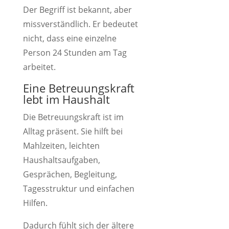
Der Begriff ist bekannt, aber
missverständlich. Er bedeutet
nicht, dass eine einzelne
Person 24 Stunden am Tag
arbeitet.
Eine Betreuungskraft
lebt im Haushalt
Die Betreuungskraft ist im
Alltag präsent. Sie hilft bei
Mahlzeiten, leichten
Haushaltsaufgaben,
Gesprächen, Begleitung,
Tagesstruktur und einfachen
Hilfen.
Dadurch fühlt sich der ältere