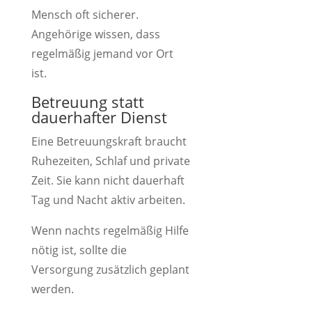
Mensch oft sicherer.
Angehörige wissen, dass
regelmäßig jemand vor Ort
ist.
Betreuung statt
dauerhafter Dienst
Eine Betreuungskraft braucht
Ruhezeiten, Schlaf und private
Zeit. Sie kann nicht dauerhaft
Tag und Nacht aktiv arbeiten.
Wenn nachts regelmäßig Hilfe
nötig ist, sollte die
Versorgung zusätzlich geplant
werden.