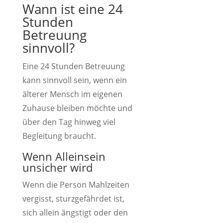
Wann ist eine 24
Stunden
Betreuung
sinnvoll?
Eine 24 Stunden Betreuung
kann sinnvoll sein, wenn ein
älterer Mensch im eigenen
Zuhause bleiben möchte und
über den Tag hinweg viel
Begleitung braucht.
Wenn Alleinsein
unsicher wird
Wenn die Person Mahlzeiten
vergisst, sturzgefährdet ist,
sich allein ängstigt oder den