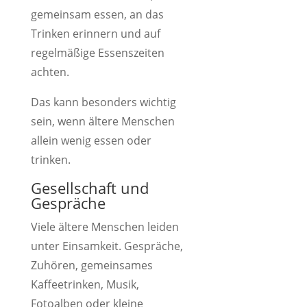
gemeinsam essen, an das
Trinken erinnern und auf
regelmäßige Essenszeiten
achten.
Das kann besonders wichtig
sein, wenn ältere Menschen
allein wenig essen oder
trinken.
Gesellschaft und
Gespräche
Viele ältere Menschen leiden
unter Einsamkeit. Gespräche,
Zuhören, gemeinsames
Kaffeetrinken, Musik,
Fotoalben oder kleine