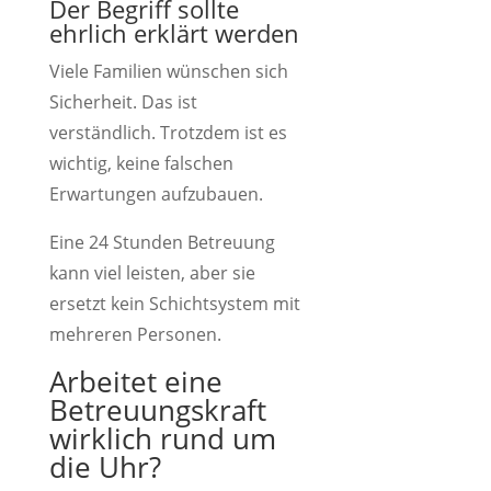
Der Begriff sollte
ehrlich erklärt werden
Viele Familien wünschen sich
Sicherheit. Das ist
verständlich. Trotzdem ist es
wichtig, keine falschen
Erwartungen aufzubauen.
Eine 24 Stunden Betreuung
kann viel leisten, aber sie
ersetzt kein Schichtsystem mit
mehreren Personen.
Arbeitet eine
Betreuungskraft
wirklich rund um
die Uhr?