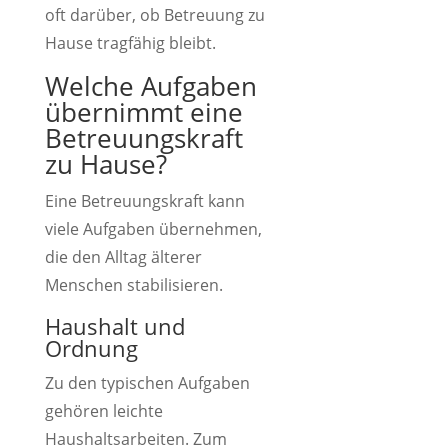
oft darüber, ob Betreuung zu
Hause tragfähig bleibt.
Welche Aufgaben
übernimmt eine
Betreuungskraft
zu Hause?
Eine Betreuungskraft kann
viele Aufgaben übernehmen,
die den Alltag älterer
Menschen stabilisieren.
Haushalt und
Ordnung
Zu den typischen Aufgaben
gehören leichte
Haushaltsarbeiten. Zum