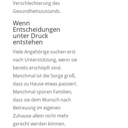
Verschlechterung des
Gesundheitszustands.
Wenn
Entscheidungen
unter Druck
entstehen
Viele Angehörige suchen erst
nach Unterstützung, wenn sie
bereits erschöpft sind.
Manchmal ist die Sorge groß,
dass zu Hause etwas passiert.
Manchmal spüren Familien,
dass sie dem Wunsch nach
Betreuung im eigenen
Zuhause allein nicht mehr
gerecht werden können.