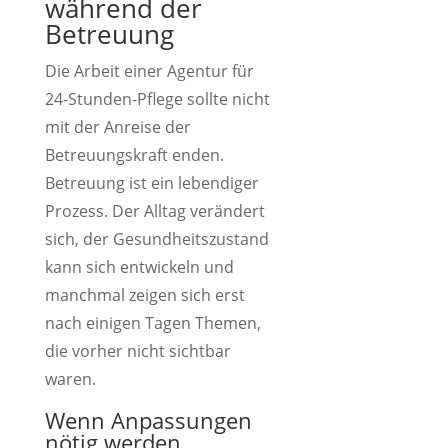
während der
Betreuung
Die Arbeit einer Agentur für
24-Stunden-Pflege sollte nicht
mit der Anreise der
Betreuungskraft enden.
Betreuung ist ein lebendiger
Prozess. Der Alltag verändert
sich, der Gesundheitszustand
kann sich entwickeln und
manchmal zeigen sich erst
nach einigen Tagen Themen,
die vorher nicht sichtbar
waren.
Wenn Anpassungen
nötig werden