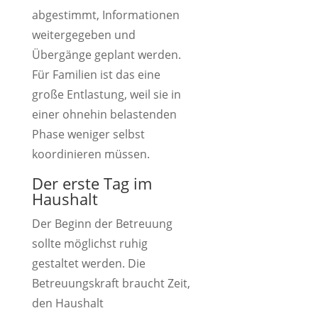
abgestimmt, Informationen
weitergegeben und
Übergänge geplant werden.
Für Familien ist das eine
große Entlastung, weil sie in
einer ohnehin belastenden
Phase weniger selbst
koordinieren müssen.
Der erste Tag im
Haushalt
Der Beginn der Betreuung
sollte möglichst ruhig
gestaltet werden. Die
Betreuungskraft braucht Zeit,
den Haushalt