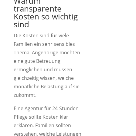
Warum
transparente
Kosten so wichtig
sind
Die Kosten sind für viele
Familien ein sehr sensibles
Thema. Angehörige möchten
eine gute Betreuung
ermöglichen und müssen
gleichzeitig wissen, welche
monatliche Belastung auf sie
zukommt.
Eine Agentur für 24-Stunden-
Pflege sollte Kosten klar
erklären. Familien sollten
verstehen, welche Leistungen