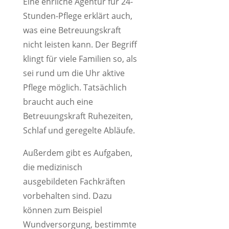
Eine ehrliche Agentur für 24-
Stunden-Pflege erklärt auch,
was eine Betreuungskraft
nicht leisten kann. Der Begriff
klingt für viele Familien so, als
sei rund um die Uhr aktive
Pflege möglich. Tatsächlich
braucht auch eine
Betreuungskraft Ruhezeiten,
Schlaf und geregelte Abläufe.
Außerdem gibt es Aufgaben,
die medizinisch
ausgebildeten Fachkräften
vorbehalten sind. Dazu
können zum Beispiel
Wundversorgung, bestimmte