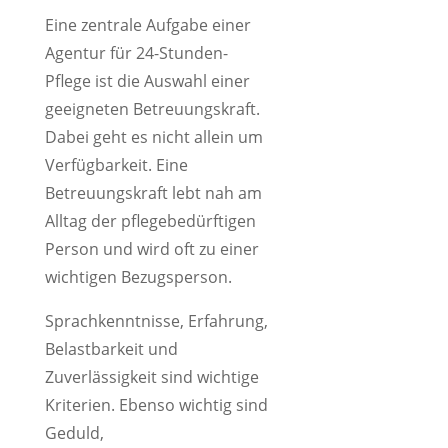
Eine zentrale Aufgabe einer
Agentur für 24-Stunden-
Pflege ist die Auswahl einer
geeigneten Betreuungskraft.
Dabei geht es nicht allein um
Verfügbarkeit. Eine
Betreuungskraft lebt nah am
Alltag der pflegebedürftigen
Person und wird oft zu einer
wichtigen Bezugsperson.
Sprachkenntnisse, Erfahrung,
Belastbarkeit und
Zuverlässigkeit sind wichtige
Kriterien. Ebenso wichtig sind
Geduld,