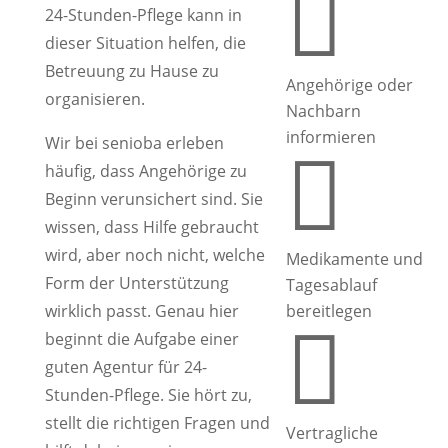

24-Stunden-Pflege kann in
dieser Situation helfen, die
Betreuung zu Hause zu
Angehörige oder
organisieren.
Nachbarn
informieren
Wir bei senioba erleben

häufig, dass Angehörige zu
Beginn verunsichert sind. Sie
wissen, dass Hilfe gebraucht
wird, aber noch nicht, welche
Medikamente und
Form der Unterstützung
Tagesablauf
wirklich passt. Genau hier
bereitlegen

beginnt die Aufgabe einer
guten Agentur für 24-
Stunden-Pflege. Sie hört zu,
stellt die richtigen Fragen und
Vertragliche