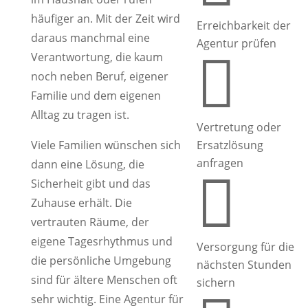
häufiger an. Mit der Zeit wird
Erreichbarkeit der
daraus manchmal eine
Agentur prüfen

Verantwortung, die kaum
noch neben Beruf, eigener
Familie und dem eigenen
Alltag zu tragen ist.
Vertretung oder
Viele Familien wünschen sich
Ersatzlösung
anfragen
dann eine Lösung, die

Sicherheit gibt und das
Zuhause erhält. Die
vertrauten Räume, der
eigene Tagesrhythmus und
Versorgung für die
die persönliche Umgebung
nächsten Stunden
sind für ältere Menschen oft
sichern
sehr wichtig. Eine Agentur für