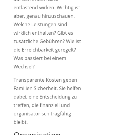
entlastend wirken. Wichtig ist
aber, genau hinzuschauen.
Welche Leistungen sind
wirklich enthalten? Gibt es
zusätzliche Gebühren? Wie ist
die Erreichbarkeit geregelt?
Was passiert bei einem
Wechsel?
Transparente Kosten geben
Familien Sicherheit. Sie helfen
dabei, eine Entscheidung zu
treffen, die finanziell und
organisatorisch tragfähig
bleibt.