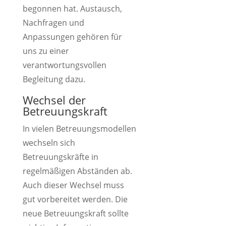
begonnen hat. Austausch,
Nachfragen und
Anpassungen gehören für
uns zu einer
verantwortungsvollen
Begleitung dazu.
Wechsel der
Betreuungskraft
In vielen Betreuungsmodellen
wechseln sich
Betreuungskräfte in
regelmäßigen Abständen ab.
Auch dieser Wechsel muss
gut vorbereitet werden. Die
neue Betreuungskraft sollte