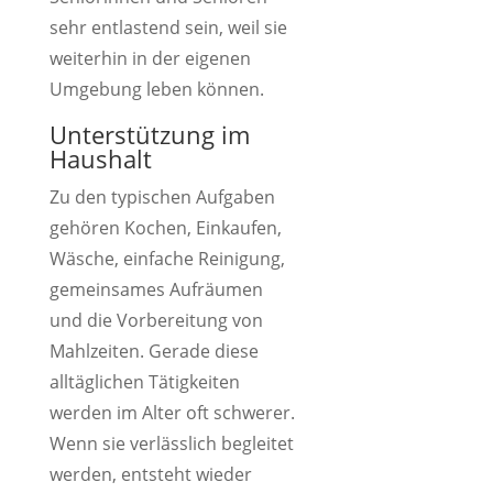
sehr entlastend sein, weil sie
weiterhin in der eigenen
Umgebung leben können.
Unterstützung im
Haushalt
Zu den typischen Aufgaben
gehören Kochen, Einkaufen,
Wäsche, einfache Reinigung,
gemeinsames Aufräumen
und die Vorbereitung von
Mahlzeiten. Gerade diese
alltäglichen Tätigkeiten
werden im Alter oft schwerer.
Wenn sie verlässlich begleitet
werden, entsteht wieder