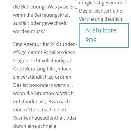
möglichst gesammelt.
die Betreuung? Was passiert,
Das erleichtert eine
wenn die Betreuungskraft
Vertretung deutlich.
ausfällt oder gewechselt
Ausfüllbare
werden muss?
PDF
Eine Agentur für 24-Stunden-
Pflege nimmt Familien diese
Fragen nicht vollständig ab.
Gute Beratung hilft jedoch,
sie verständlich zu ordnen.
Das ist besonders wertvoll,
wenn die Situation plötzlich
entstanden ist, etwa nach
einem Sturz, nach einem
Krankenhausaufenthalt oder
durch eine schnelle