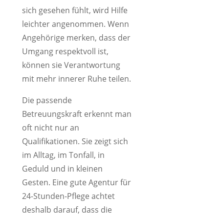
sich gesehen fühlt, wird Hilfe
leichter angenommen. Wenn
Angehörige merken, dass der
Umgang respektvoll ist,
können sie Verantwortung
mit mehr innerer Ruhe teilen.
Die passende
Betreuungskraft erkennt man
oft nicht nur an
Qualifikationen. Sie zeigt sich
im Alltag, im Tonfall, in
Geduld und in kleinen
Gesten. Eine gute Agentur für
24-Stunden-Pflege achtet
deshalb darauf, dass die