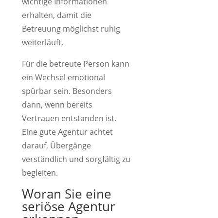
wichtige Informationen
erhalten, damit die
Betreuung möglichst ruhig
weiterläuft.
Für die betreute Person kann
ein Wechsel emotional
spürbar sein. Besonders
dann, wenn bereits
Vertrauen entstanden ist.
Eine gute Agentur achtet
darauf, Übergänge
verständlich und sorgfältig zu
begleiten.
Woran Sie eine
seriöse Agentur