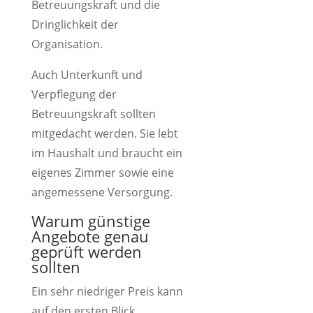
Betreuungskraft und die
Dringlichkeit der
Organisation.
Auch Unterkunft und
Verpflegung der
Betreuungskraft sollten
mitgedacht werden. Sie lebt
im Haushalt und braucht ein
eigenes Zimmer sowie eine
angemessene Versorgung.
Warum günstige
Angebote genau
geprüft werden
sollten
Ein sehr niedriger Preis kann
auf den ersten Blick