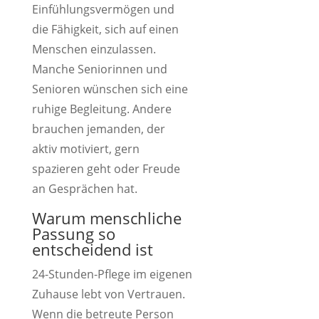
Einfühlungsvermögen und
die Fähigkeit, sich auf einen
Menschen einzulassen.
Manche Seniorinnen und
Senioren wünschen sich eine
ruhige Begleitung. Andere
brauchen jemanden, der
aktiv motiviert, gern
spazieren geht oder Freude
an Gesprächen hat.
Warum menschliche
Passung so
entscheidend ist
24-Stunden-Pflege im eigenen
Zuhause lebt von Vertrauen.
Wenn die betreute Person