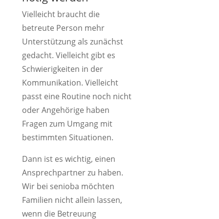
Vielleicht braucht die
betreute Person mehr
Unterstützung als zunächst
gedacht. Vielleicht gibt es
Schwierigkeiten in der
Kommunikation. Vielleicht
passt eine Routine noch nicht
oder Angehörige haben
Fragen zum Umgang mit
bestimmten Situationen.
Dann ist es wichtig, einen
Ansprechpartner zu haben.
Wir bei senioba möchten
Familien nicht allein lassen,
wenn die Betreuung