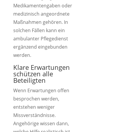
Medikamentengaben oder
medizinisch angeordnete
Maßnahmen gehören. In
solchen Fällen kann ein
ambulanter Pflegedienst
ergänzend eingebunden
werden.
Klare Erwartungen
schützen alle
Beteiligten
Wenn Erwartungen offen
besprochen werden,
entstehen weniger
Missverständnisse.
Angehörige wissen dann,
welche Hilfe realistisch ist.