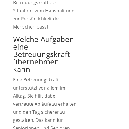
Betreuungskraft zur
Situation, zum Haushalt und
zur Persönlichkeit des
Menschen passt.
Welche Aufgaben
eine
Betreuungskraft
übernehmen
kann
Eine Betreuungskraft
unterstützt vor allem im
Alltag. Sie hilft dabei,
vertraute Abläufe zu erhalten
und den Tag sicherer zu
gestalten. Das kann für
Seniorinnen und Senioren