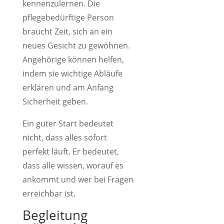
kennenzulernen. Die
pflegebedürftige Person
braucht Zeit, sich an ein
neues Gesicht zu gewöhnen.
Angehörige können helfen,
indem sie wichtige Abläufe
erklären und am Anfang
Sicherheit geben.
Ein guter Start bedeutet
nicht, dass alles sofort
perfekt läuft. Er bedeutet,
dass alle wissen, worauf es
ankommt und wer bei Fragen
erreichbar ist.
Begleitung