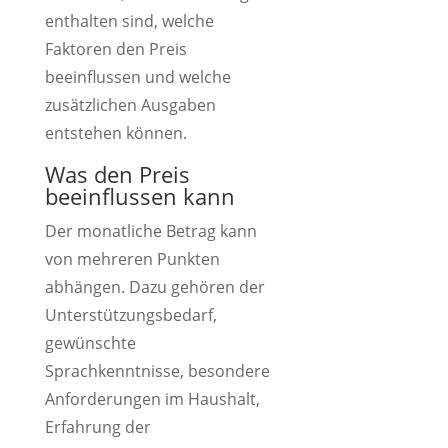
enthalten sind, welche
Faktoren den Preis
beeinflussen und welche
zusätzlichen Ausgaben
entstehen können.
Was den Preis
beeinflussen kann
Der monatliche Betrag kann
von mehreren Punkten
abhängen. Dazu gehören der
Unterstützungsbedarf,
gewünschte
Sprachkenntnisse, besondere
Anforderungen im Haushalt,
Erfahrung der