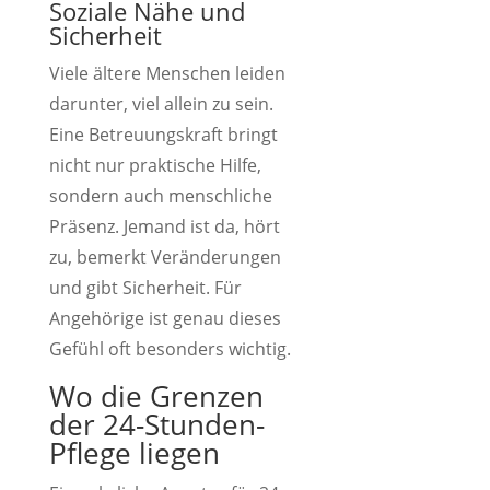
Soziale Nähe und
Sicherheit
Viele ältere Menschen leiden
darunter, viel allein zu sein.
Eine Betreuungskraft bringt
nicht nur praktische Hilfe,
sondern auch menschliche
Präsenz. Jemand ist da, hört
zu, bemerkt Veränderungen
und gibt Sicherheit. Für
Angehörige ist genau dieses
Gefühl oft besonders wichtig.
Wo die Grenzen
der 24-Stunden-
Pflege liegen