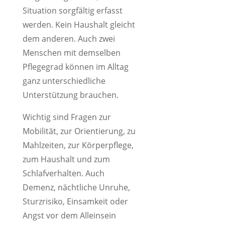
Situation sorgfältig erfasst
werden. Kein Haushalt gleicht
dem anderen. Auch zwei
Menschen mit demselben
Pflegegrad können im Alltag
ganz unterschiedliche
Unterstützung brauchen.
Wichtig sind Fragen zur
Mobilität, zur Orientierung, zu
Mahlzeiten, zur Körperpflege,
zum Haushalt und zum
Schlafverhalten. Auch
Demenz, nächtliche Unruhe,
Sturzrisiko, Einsamkeit oder
Angst vor dem Alleinsein