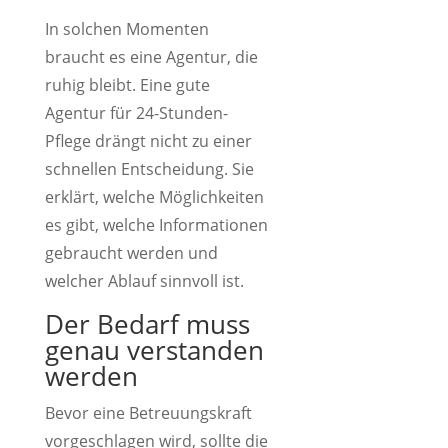
In solchen Momenten
braucht es eine Agentur, die
ruhig bleibt. Eine gute
Agentur für 24-Stunden-
Pflege drängt nicht zu einer
schnellen Entscheidung. Sie
erklärt, welche Möglichkeiten
es gibt, welche Informationen
gebraucht werden und
welcher Ablauf sinnvoll ist.
Der Bedarf muss
genau verstanden
werden
Bevor eine Betreuungskraft
vorgeschlagen wird, sollte die