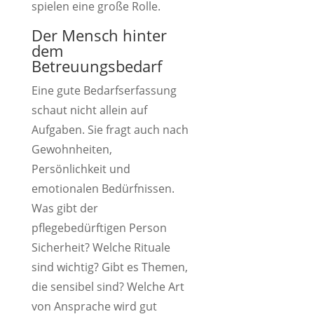
spielen eine große Rolle.
Der Mensch hinter
dem
Betreuungsbedarf
Eine gute Bedarfserfassung
schaut nicht allein auf
Aufgaben. Sie fragt auch nach
Gewohnheiten,
Persönlichkeit und
emotionalen Bedürfnissen.
Was gibt der
pflegebedürftigen Person
Sicherheit? Welche Rituale
sind wichtig? Gibt es Themen,
die sensibel sind? Welche Art
von Ansprache wird gut