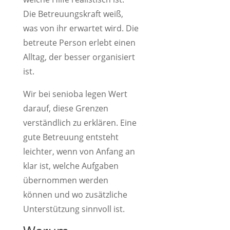
Die Betreuungskraft weiß,
was von ihr erwartet wird. Die
betreute Person erlebt einen
Alltag, der besser organisiert
ist.
Wir bei senioba legen Wert
darauf, diese Grenzen
verständlich zu erklären. Eine
gute Betreuung entsteht
leichter, wenn von Anfang an
klar ist, welche Aufgaben
übernommen werden
können und wo zusätzliche
Unterstützung sinnvoll ist.