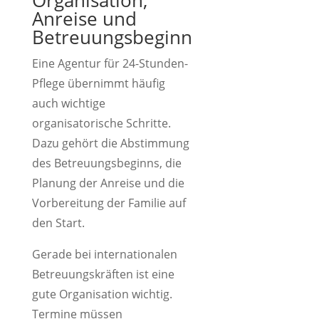
Organisation,
Anreise und
Betreuungsbeginn
Eine Agentur für 24-Stunden-
Pflege übernimmt häufig
auch wichtige
organisatorische Schritte.
Dazu gehört die Abstimmung
des Betreuungsbeginns, die
Planung der Anreise und die
Vorbereitung der Familie auf
den Start.
Gerade bei internationalen
Betreuungskräften ist eine
gute Organisation wichtig.
Termine müssen