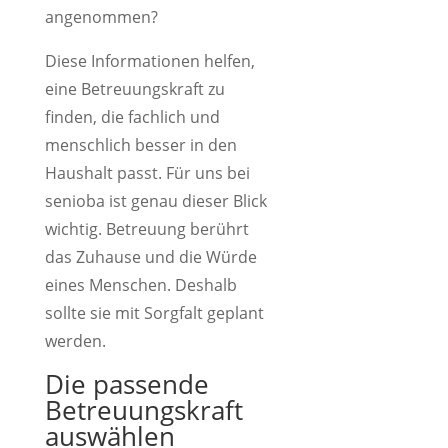
angenommen?
Diese Informationen helfen,
eine Betreuungskraft zu
finden, die fachlich und
menschlich besser in den
Haushalt passt. Für uns bei
senioba ist genau dieser Blick
wichtig. Betreuung berührt
das Zuhause und die Würde
eines Menschen. Deshalb
sollte sie mit Sorgfalt geplant
werden.
Die passende
Betreuungskraft
auswählen