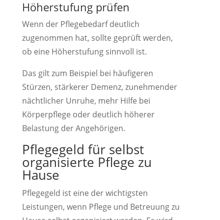
Höherstufung prüfen
Wenn der Pflegebedarf deutlich
zugenommen hat, sollte geprüft werden,
ob eine Höherstufung sinnvoll ist.
Das gilt zum Beispiel bei häufigeren
Stürzen, stärkerer Demenz, zunehmender
nächtlicher Unruhe, mehr Hilfe bei
Körperpflege oder deutlich höherer
Belastung der Angehörigen.
Pflegegeld für selbst
organisierte Pflege zu
Hause
Pflegegeld ist eine der wichtigsten
Leistungen, wenn Pflege und Betreuung zu