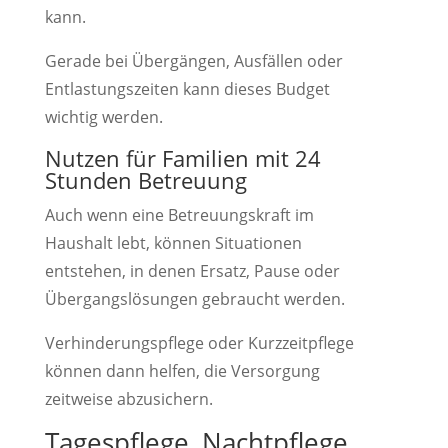
kann.
Gerade bei Übergängen, Ausfällen oder
Entlastungszeiten kann dieses Budget
wichtig werden.
Nutzen für Familien mit 24
Stunden Betreuung
Auch wenn eine Betreuungskraft im
Haushalt lebt, können Situationen
entstehen, in denen Ersatz, Pause oder
Übergangslösungen gebraucht werden.
Verhinderungspflege oder Kurzzeitpflege
können dann helfen, die Versorgung
zeitweise abzusichern.
Tagespflege, Nachtpflege