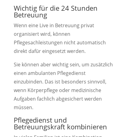
Wichtig für die 24 Stunden
Betreuung
Wenn eine Live in Betreuung privat
organisiert wird, können
Pflegesachleistungen nicht automatisch
direkt dafür eingesetzt werden.
Sie können aber wichtig sein, um zusätzlich
einen ambulanten Pflegedienst
einzubinden. Das ist besonders sinnvoll,
wenn Körperpflege oder medizinische
Aufgaben fachlich abgesichert werden
müssen.
Pflegedienst und
Betreuungskraft kombinieren