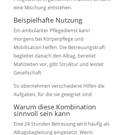
eine Mischung entstehen.
Beispielhafte Nutzung
Ein ambulanter Pflegedienst kann
morgens bei Körperpflege und
Mobilisation helfen. Die Betreuungskraft
begleitet danach den Alltag, bereitet
Mahlzeiten vor, gibt Struktur und leistet
Gesellschaft.
So übernehmen verschiedene Hilfen die
Aufgaben, für die sie geeignet sind.
Warum diese Kombination
sinnvoll sein kann
Eine 24 Stunden Betreuung wird häufig als
Alltagsbegleitung eingesetzt. Wenn