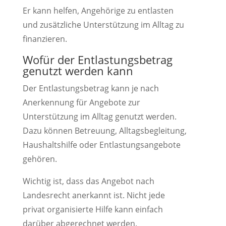
Er kann helfen, Angehörige zu entlasten
und zusätzliche Unterstützung im Alltag zu
finanzieren.
Wofür der Entlastungsbetrag
genutzt werden kann
Der Entlastungsbetrag kann je nach
Anerkennung für Angebote zur
Unterstützung im Alltag genutzt werden.
Dazu können Betreuung, Alltagsbegleitung,
Haushaltshilfe oder Entlastungsangebote
gehören.
Wichtig ist, dass das Angebot nach
Landesrecht anerkannt ist. Nicht jede
privat organisierte Hilfe kann einfach
darüber abgerechnet werden.