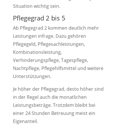
Situation wichtig sein.
Pflegegrad 2 bis 5
Ab Pflegegrad 2 kommen deutlich mehr
Leistungen infrage. Dazu gehören
Pflegegeld, Pflegesachleistungen,
Kombinationsleistung,
Verhinderungspflege, Tagespflege,
Nachtpflege, Pflegehilfsmittel und weitere
Unterstützungen.
Je höher der Pflegegrad, desto höher sind
in der Regel auch die monatlichen
Leistungsbeträge. Trotzdem bleibt bei
einer 24 Stunden Betreuung meist ein
Eigenanteil.