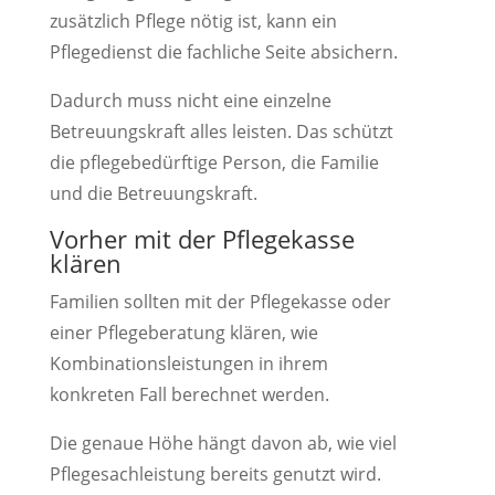
zusätzlich Pflege nötig ist, kann ein
Pflegedienst die fachliche Seite absichern.
Dadurch muss nicht eine einzelne
Betreuungskraft alles leisten. Das schützt
die pflegebedürftige Person, die Familie
und die Betreuungskraft.
Vorher mit der Pflegekasse
klären
Familien sollten mit der Pflegekasse oder
einer Pflegeberatung klären, wie
Kombinationsleistungen in ihrem
konkreten Fall berechnet werden.
Die genaue Höhe hängt davon ab, wie viel
Pflegesachleistung bereits genutzt wird.