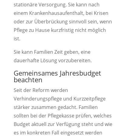
stationäre Versorgung. Sie kann nach
einem Krankenhausaufenthalt, bei Krisen
oder zur Überbrückung sinnvoll sein, wenn
Pflege zu Hause kurzfristig nicht möglich
ist.
Sie kann Familien Zeit geben, eine
dauerhafte Lösung vorzubereiten.
Gemeinsames Jahresbudget
beachten
Seit der Reform werden
Verhinderungspflege und Kurzzeitpflege
stärker zusammen gedacht. Familien
sollten bei der Pflegekasse prüfen, welches
Budget aktuell zur Verfügung steht und wie
es im konkreten Fall eingesetzt werden