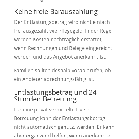
Keine freie Barauszahlung
Der Entlastungsbetrag wird nicht einfach
frei ausgezahlt wie Pflegegeld. In der Regel
werden Kosten nachträglich erstattet,
wenn Rechnungen und Belege eingereicht
werden und das Angebot anerkannt ist.
Familien sollten deshalb vorab prüfen, ob
ein Anbieter abrechnungsfähig ist.
Entlastungsbetrag und 24
Stunden Betreuung
Für eine privat vermittelte Live in
Betreuung kann der Entlastungsbetrag
nicht automatisch genutzt werden. Er kann
aber ergänzend helfen, wenn anerkannte