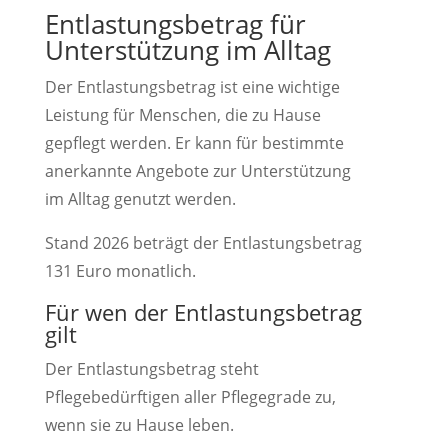
Entlastungsbetrag für
Unterstützung im Alltag
Der Entlastungsbetrag ist eine wichtige
Leistung für Menschen, die zu Hause
gepflegt werden. Er kann für bestimmte
anerkannte Angebote zur Unterstützung
im Alltag genutzt werden.
Stand 2026 beträgt der Entlastungsbetrag
131 Euro monatlich.
Für wen der Entlastungsbetrag
gilt
Der Entlastungsbetrag steht
Pflegebedürftigen aller Pflegegrade zu,
wenn sie zu Hause leben.