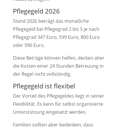
Pflegegeld 2026
Stand 2026 beträgt das monatliche
Pflegegeld bei Pflegegrad 2 bis 5 je nach
Pflegegrad 347 Euro, 599 Euro, 800 Euro
oder 990 Euro.
Diese Beträge können helfen, decken aber
die Kosten einer 24 Stunden Betreuung in
der Regel nicht vollständig.
Pflegegeld ist flexibel
Der Vorteil des Pflegegeldes liegt in seiner
Flexibilität. Es kann für selbst organisierte
Unterstützung eingesetzt werden.
Familien sollten aber bedenken, dass