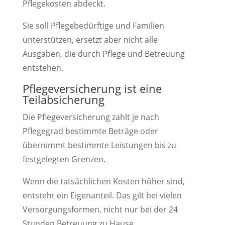
Pflegekosten abdeckt.
Sie soll Pflegebedürftige und Familien
unterstützen, ersetzt aber nicht alle
Ausgaben, die durch Pflege und Betreuung
entstehen.
Pflegeversicherung ist eine
Teilabsicherung
Die Pflegeversicherung zahlt je nach
Pflegegrad bestimmte Beträge oder
übernimmt bestimmte Leistungen bis zu
festgelegten Grenzen.
Wenn die tatsächlichen Kosten höher sind,
entsteht ein Eigenanteil. Das gilt bei vielen
Versorgungsformen, nicht nur bei der 24
Stunden Betreuung zu Hause.