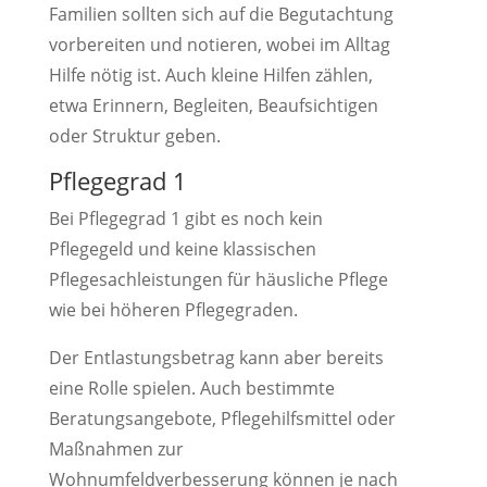
Familien sollten sich auf die Begutachtung
vorbereiten und notieren, wobei im Alltag
Hilfe nötig ist. Auch kleine Hilfen zählen,
etwa Erinnern, Begleiten, Beaufsichtigen
oder Struktur geben.
Pflegegrad 1
Bei Pflegegrad 1 gibt es noch kein
Pflegegeld und keine klassischen
Pflegesachleistungen für häusliche Pflege
wie bei höheren Pflegegraden.
Der Entlastungsbetrag kann aber bereits
eine Rolle spielen. Auch bestimmte
Beratungsangebote, Pflegehilfsmittel oder
Maßnahmen zur
Wohnumfeldverbesserung können je nach