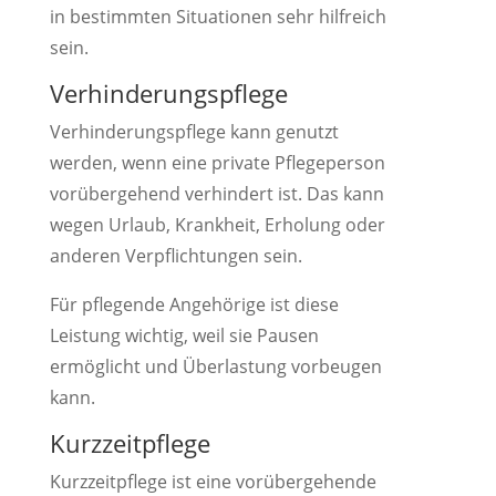
in bestimmten Situationen sehr hilfreich
sein.
Verhinderungspflege
Verhinderungspflege kann genutzt
werden, wenn eine private Pflegeperson
vorübergehend verhindert ist. Das kann
wegen Urlaub, Krankheit, Erholung oder
anderen Verpflichtungen sein.
Für pflegende Angehörige ist diese
Leistung wichtig, weil sie Pausen
ermöglicht und Überlastung vorbeugen
kann.
Kurzzeitpflege
Kurzzeitpflege ist eine vorübergehende