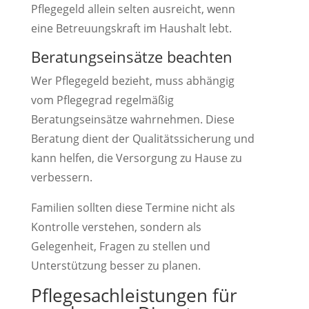
Pflegegeld allein selten ausreicht, wenn
eine Betreuungskraft im Haushalt lebt.
Beratungseinsätze beachten
Wer Pflegegeld bezieht, muss abhängig
vom Pflegegrad regelmäßig
Beratungseinsätze wahrnehmen. Diese
Beratung dient der Qualitätssicherung und
kann helfen, die Versorgung zu Hause zu
verbessern.
Familien sollten diese Termine nicht als
Kontrolle verstehen, sondern als
Gelegenheit, Fragen zu stellen und
Unterstützung besser zu planen.
Pflegesachleistungen für