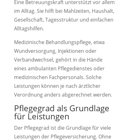
Eine Betreuungskraft unterstützt vor allem
im Alltag. Sie hilft bei Mahlzeiten, Haushalt,
Gesellschaft, Tagesstruktur und einfachen
Alltagshilfen.
Medizinische Behandlungspflege, etwa
Wundversorgung, Injektionen oder
Verbandwechsel, gehört in die Hände
eines ambulanten Pflegedienstes oder
medizinischen Fachpersonals. Solche
Leistungen können je nach ärztlicher
Verordnung anders abgerechnet werden.
Pflegegrad als Grundlage
für Leistungen
Der Pflegegrad ist die Grundlage für viele
Leistungen der Pflegeversicherung. Ohne