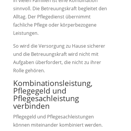
In vielen Familien ist eine Kombination
sinnvoll. Die Betreuungskraft begleitet den
Alltag. Der Pflegedienst übernimmt
fachliche Pflege oder körperbezogene
Leistungen.
So wird die Versorgung zu Hause sicherer
und die Betreuungskraft wird nicht mit
Aufgaben überfordert, die nicht zu ihrer
Rolle gehören.
Kombinationsleistung,
Pflegegeld und
Pflegesachleistung
verbinden
Pflegegeld und Pflegesachleistungen
können miteinander kombiniert werden.