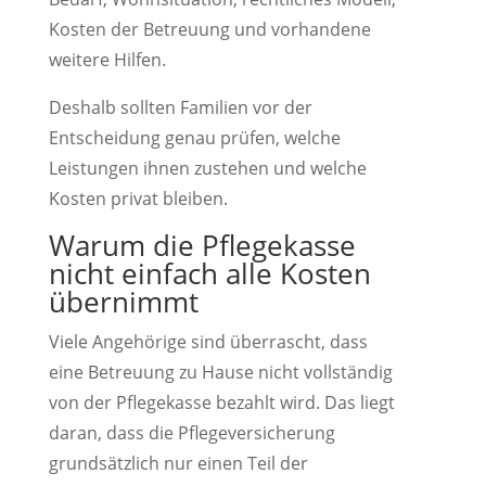
Kosten der Betreuung und vorhandene
weitere Hilfen.
Deshalb sollten Familien vor der
Entscheidung genau prüfen, welche
Leistungen ihnen zustehen und welche
Kosten privat bleiben.
Warum die Pflegekasse
nicht einfach alle Kosten
übernimmt
Viele Angehörige sind überrascht, dass
eine Betreuung zu Hause nicht vollständig
von der Pflegekasse bezahlt wird. Das liegt
daran, dass die Pflegeversicherung
grundsätzlich nur einen Teil der