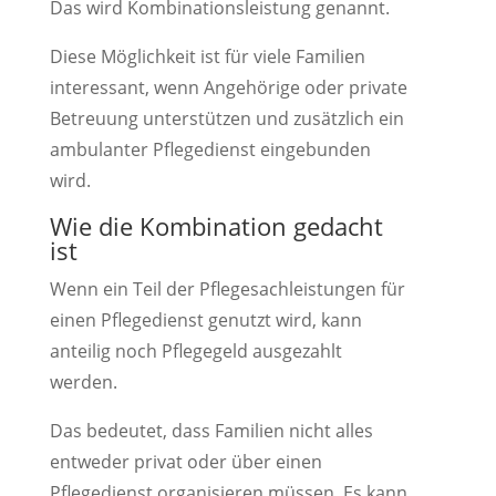
Das wird Kombinationsleistung genannt.
Diese Möglichkeit ist für viele Familien
interessant, wenn Angehörige oder private
Betreuung unterstützen und zusätzlich ein
ambulanter Pflegedienst eingebunden
wird.
Wie die Kombination gedacht
ist
Wenn ein Teil der Pflegesachleistungen für
einen Pflegedienst genutzt wird, kann
anteilig noch Pflegegeld ausgezahlt
werden.
Das bedeutet, dass Familien nicht alles
entweder privat oder über einen
Pflegedienst organisieren müssen. Es kann