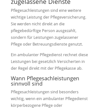
zugelassene Dienste
Pflegesachleistungen sind eine weitere
wichtige Leistung der Pflegeversicherung.
Sie werden nicht direkt an die
pflegebedürftige Person ausgezahlt,
sondern für Leistungen zugelassener
Pflege oder Betreuungsdienste genutzt.
Ein ambulanter Pflegedienst rechnet diese
Leistungen bei gesetzlich Versicherten in
der Regel direkt mit der Pflegekasse ab.
Wann Pflegesachleistungen
sinnvoll sind
Pflegesachleistungen sind besonders
wichtig, wenn ein ambulanter Pflegedienst
körperbezogene Pflege oder