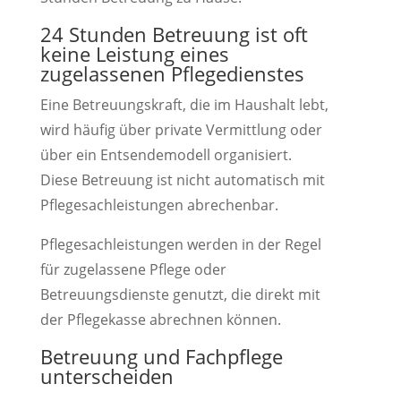
24 Stunden Betreuung ist oft
keine Leistung eines
zugelassenen Pflegedienstes
Eine Betreuungskraft, die im Haushalt lebt,
wird häufig über private Vermittlung oder
über ein Entsendemodell organisiert.
Diese Betreuung ist nicht automatisch mit
Pflegesachleistungen abrechenbar.
Pflegesachleistungen werden in der Regel
für zugelassene Pflege oder
Betreuungsdienste genutzt, die direkt mit
der Pflegekasse abrechnen können.
Betreuung und Fachpflege
unterscheiden