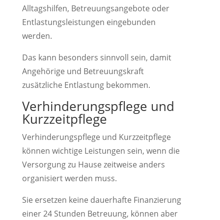
Alltagshilfen, Betreuungsangebote oder
Entlastungsleistungen eingebunden
werden.
Das kann besonders sinnvoll sein, damit
Angehörige und Betreuungskraft
zusätzliche Entlastung bekommen.
Verhinderungspflege und
Kurzzeitpflege
Verhinderungspflege und Kurzzeitpflege
können wichtige Leistungen sein, wenn die
Versorgung zu Hause zeitweise anders
organisiert werden muss.
Sie ersetzen keine dauerhafte Finanzierung
einer 24 Stunden Betreuung, können aber