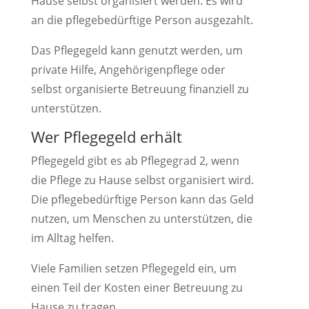
Hause selbst organisiert werden. Es wird
an die pflegebedürftige Person ausgezahlt.
Das Pflegegeld kann genutzt werden, um
private Hilfe, Angehörigenpflege oder
selbst organisierte Betreuung finanziell zu
unterstützen.
Wer Pflegegeld erhält
Pflegegeld gibt es ab Pflegegrad 2, wenn
die Pflege zu Hause selbst organisiert wird.
Die pflegebedürftige Person kann das Geld
nutzen, um Menschen zu unterstützen, die
im Alltag helfen.
Viele Familien setzen Pflegegeld ein, um
einen Teil der Kosten einer Betreuung zu
Hause zu tragen.