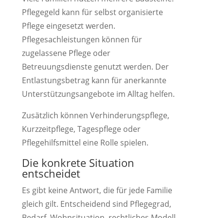
Pflegegeld kann für selbst organisierte
Pflege eingesetzt werden.
Pflegesachleistungen können für
zugelassene Pflege oder
Betreuungsdienste genutzt werden. Der
Entlastungsbetrag kann für anerkannte
Unterstützungsangebote im Alltag helfen.
Zusätzlich können Verhinderungspflege,
Kurzzeitpflege, Tagespflege oder
Pflegehilfsmittel eine Rolle spielen.
Die konkrete Situation
entscheidet
Es gibt keine Antwort, die für jede Familie
gleich gilt. Entscheidend sind Pflegegrad,
Bedarf, Wohnsituation, rechtliches Modell,