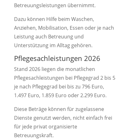
Betreuungsleistungen übernimmt.
Dazu können Hilfe beim Waschen,
Anziehen, Mobilisation, Essen oder je nach
Leistung auch Betreuung und
Unterstützung im Alltag gehören.
Pflegesachleistungen 2026
Stand 2026 liegen die monatlichen
Pflegesachleistungen bei Pflegegrad 2 bis 5
je nach Pflegegrad bei bis zu 796 Euro,
1.497 Euro, 1.859 Euro oder 2.299 Euro.
Diese Beträge können für zugelassene
Dienste genutzt werden, nicht einfach frei
für jede privat organisierte
Betreuungskraft.