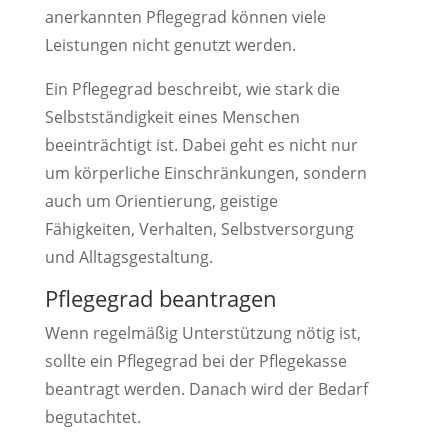
anerkannten Pflegegrad können viele
Leistungen nicht genutzt werden.
Ein Pflegegrad beschreibt, wie stark die
Selbstständigkeit eines Menschen
beeinträchtigt ist. Dabei geht es nicht nur
um körperliche Einschränkungen, sondern
auch um Orientierung, geistige
Fähigkeiten, Verhalten, Selbstversorgung
und Alltagsgestaltung.
Pflegegrad beantragen
Wenn regelmäßig Unterstützung nötig ist,
sollte ein Pflegegrad bei der Pflegekasse
beantragt werden. Danach wird der Bedarf
begutachtet.