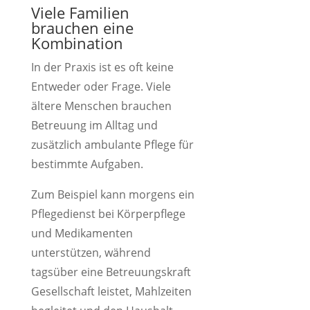
Viele Familien
brauchen eine
Kombination
In der Praxis ist es oft keine
Entweder oder Frage. Viele
ältere Menschen brauchen
Betreuung im Alltag und
zusätzlich ambulante Pflege für
bestimmte Aufgaben.
Zum Beispiel kann morgens ein
Pflegedienst bei Körperpflege
und Medikamenten
unterstützen, während
tagsüber eine Betreuungskraft
Gesellschaft leistet, Mahlzeiten