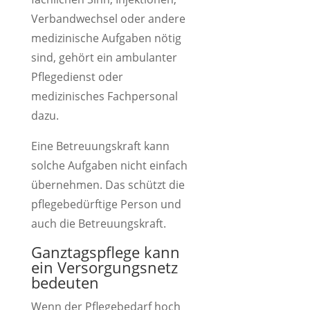
Verbandwechsel oder andere
medizinische Aufgaben nötig
sind, gehört ein ambulanter
Pflegedienst oder
medizinisches Fachpersonal
dazu.
Eine Betreuungskraft kann
solche Aufgaben nicht einfach
übernehmen. Das schützt die
pflegebedürftige Person und
auch die Betreuungskraft.
Ganztagspflege kann
ein Versorgungsnetz
bedeuten
Wenn der Pflegebedarf hoch