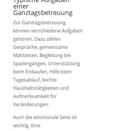
einer
Ganztagsbetreuung
Zur Ganztagsbetreuung
können verschiedene Aufgaben
gehören. Dazu zählen
Gespräche, gemeinsame
Mahlzeiten, Begleitung bei
Spaziergängen, Unterstützung
beim Einkaufen, Hilfe beim
Tagesablauf, leichte
Haushaltstätigkeiten und
Aufmerksamkeit für
Veränderungen.
Auch die emotionale Seite ist
wichtig. Eine