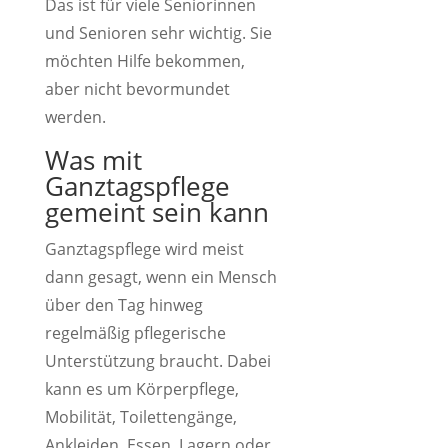
Das ist für viele Seniorinnen
und Senioren sehr wichtig. Sie
möchten Hilfe bekommen,
aber nicht bevormundet
werden.
Was mit
Ganztagspflege
gemeint sein kann
Ganztagspflege wird meist
dann gesagt, wenn ein Mensch
über den Tag hinweg
regelmäßig pflegerische
Unterstützung braucht. Dabei
kann es um Körperpflege,
Mobilität, Toilettengänge,
Ankleiden, Essen, Lagern oder