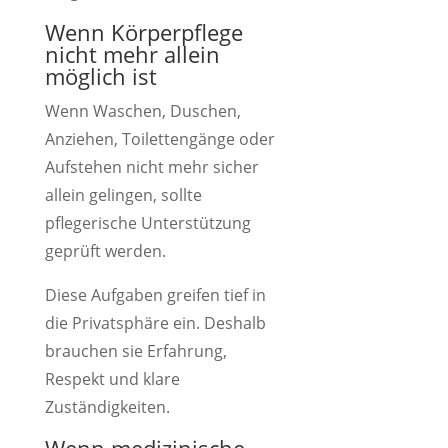
Wenn Körperpflege
nicht mehr allein
möglich ist
Wenn Waschen, Duschen,
Anziehen, Toilettengänge oder
Aufstehen nicht mehr sicher
allein gelingen, sollte
pflegerische Unterstützung
geprüft werden.
Diese Aufgaben greifen tief in
die Privatsphäre ein. Deshalb
brauchen sie Erfahrung,
Respekt und klare
Zuständigkeiten.