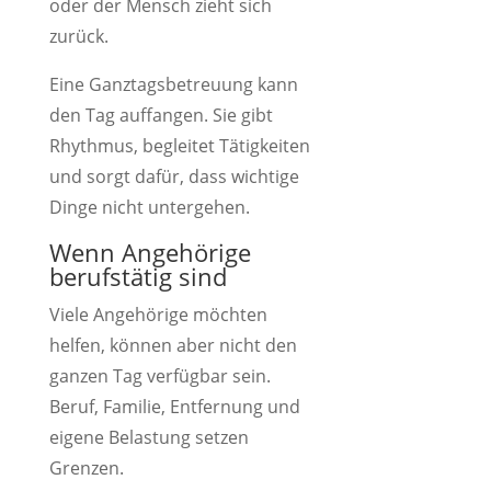
oder der Mensch zieht sich
zurück.
Eine Ganztagsbetreuung kann
den Tag auffangen. Sie gibt
Rhythmus, begleitet Tätigkeiten
und sorgt dafür, dass wichtige
Dinge nicht untergehen.
Wenn Angehörige
berufstätig sind
Viele Angehörige möchten
helfen, können aber nicht den
ganzen Tag verfügbar sein.
Beruf, Familie, Entfernung und
eigene Belastung setzen
Grenzen.