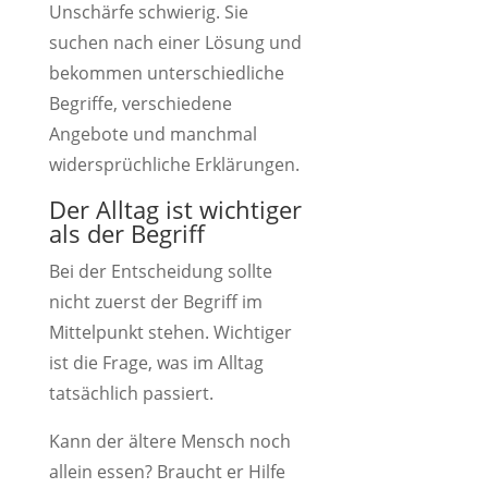
Unschärfe schwierig. Sie
suchen nach einer Lösung und
bekommen unterschiedliche
Begriffe, verschiedene
Angebote und manchmal
widersprüchliche Erklärungen.
Der Alltag ist wichtiger
als der Begriff
Bei der Entscheidung sollte
nicht zuerst der Begriff im
Mittelpunkt stehen. Wichtiger
ist die Frage, was im Alltag
tatsächlich passiert.
Kann der ältere Mensch noch
allein essen? Braucht er Hilfe