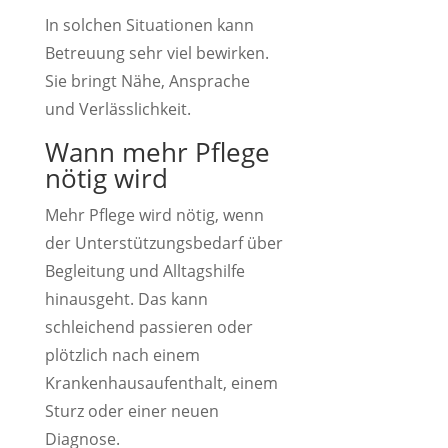
In solchen Situationen kann
Betreuung sehr viel bewirken.
Sie bringt Nähe, Ansprache
und Verlässlichkeit.
Wann mehr Pflege
nötig wird
Mehr Pflege wird nötig, wenn
der Unterstützungsbedarf über
Begleitung und Alltagshilfe
hinausgeht. Das kann
schleichend passieren oder
plötzlich nach einem
Krankenhausaufenthalt, einem
Sturz oder einer neuen
Diagnose.