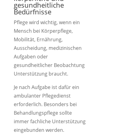
gesundheitliche
Bedürfnisse
Pflege wird wichtig, wenn ein
Mensch bei Körperpflege,
Mobilität, Ernährung,
Ausscheidung, medizinischen
Aufgaben oder
gesundheitlicher Beobachtung
Unterstützung braucht.
Je nach Aufgabe ist dafür ein
ambulanter Pflegedienst
erforderlich. Besonders bei
Behandlungspflege sollte
immer fachliche Unterstützung
eingebunden werden.