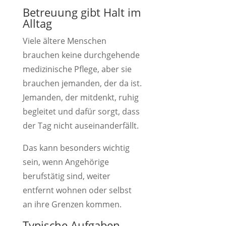
Betreuung gibt Halt im
Alltag
Viele ältere Menschen
brauchen keine durchgehende
medizinische Pflege, aber sie
brauchen jemanden, der da ist.
Jemanden, der mitdenkt, ruhig
begleitet und dafür sorgt, dass
der Tag nicht auseinanderfällt.
Das kann besonders wichtig
sein, wenn Angehörige
berufstätig sind, weiter
entfernt wohnen oder selbst
an ihre Grenzen kommen.
Typische Aufgaben