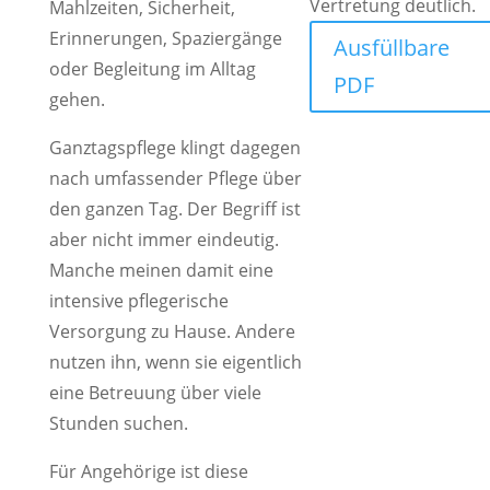
Vertretung deutlich.
Mahlzeiten, Sicherheit,
Erinnerungen, Spaziergänge
Ausfüllbare
oder Begleitung im Alltag
PDF
gehen.
Ganztagspflege klingt dagegen
nach umfassender Pflege über
den ganzen Tag. Der Begriff ist
aber nicht immer eindeutig.
Manche meinen damit eine
intensive pflegerische
Versorgung zu Hause. Andere
nutzen ihn, wenn sie eigentlich
eine Betreuung über viele
Stunden suchen.
Für Angehörige ist diese