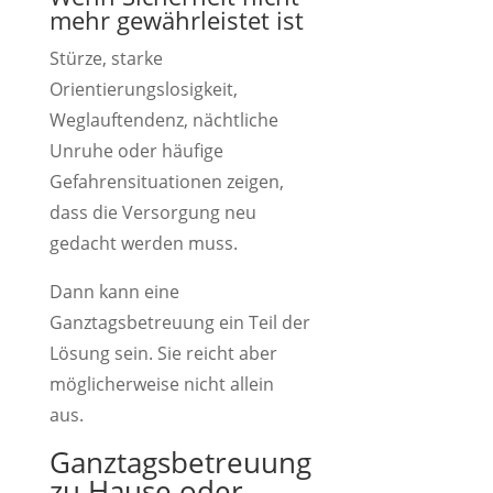
mehr gewährleistet ist
Stürze, starke
Orientierungslosigkeit,
Weglauftendenz, nächtliche
Unruhe oder häufige
Gefahrensituationen zeigen,
dass die Versorgung neu
gedacht werden muss.
Dann kann eine
Ganztagsbetreuung ein Teil der
Lösung sein. Sie reicht aber
möglicherweise nicht allein
aus.
Ganztagsbetreuung
zu Hause oder