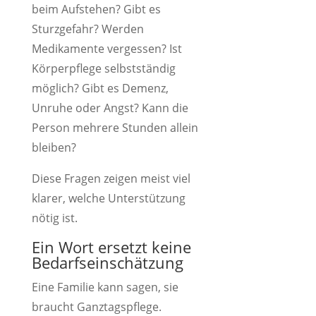
beim Aufstehen? Gibt es
Sturzgefahr? Werden
Medikamente vergessen? Ist
Körperpflege selbstständig
möglich? Gibt es Demenz,
Unruhe oder Angst? Kann die
Person mehrere Stunden allein
bleiben?
Diese Fragen zeigen meist viel
klarer, welche Unterstützung
nötig ist.
Ein Wort ersetzt keine
Bedarfseinschätzung
Eine Familie kann sagen, sie
braucht Ganztagspflege.