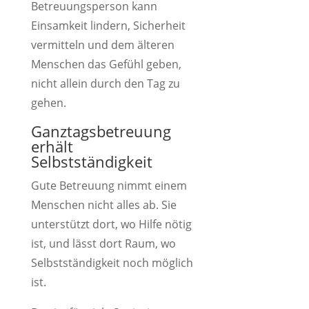
Betreuungsperson kann
Einsamkeit lindern, Sicherheit
vermitteln und dem älteren
Menschen das Gefühl geben,
nicht allein durch den Tag zu
gehen.
Ganztagsbetreuung
erhält
Selbstständigkeit
Gute Betreuung nimmt einem
Menschen nicht alles ab. Sie
unterstützt dort, wo Hilfe nötig
ist, und lässt dort Raum, wo
Selbstständigkeit noch möglich
ist.