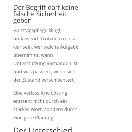
Der Begriff darf keine
falsche Sicherheit
geben
Ganztagspflege klingt
umfassend. Trotzdem muss
klar sein, wer welche Aufgabe
übernimmt, wann
Unterstützung vorhanden ist
und was passiert, wenn sich
der Zustand verschlechtert.
Eine verlässliche Lösung
entsteht nicht durch ein
starkes Wort, sondern durch
eine gute Planung.
Der Unterschied