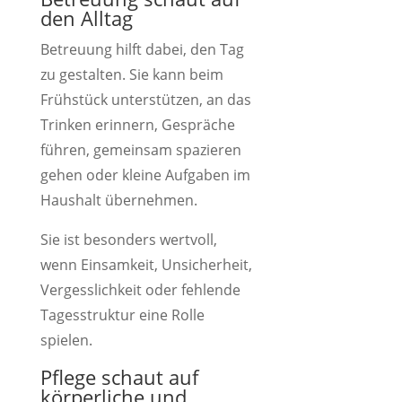
den Alltag
Betreuung hilft dabei, den Tag
zu gestalten. Sie kann beim
Frühstück unterstützen, an das
Trinken erinnern, Gespräche
führen, gemeinsam spazieren
gehen oder kleine Aufgaben im
Haushalt übernehmen.
Sie ist besonders wertvoll,
wenn Einsamkeit, Unsicherheit,
Vergesslichkeit oder fehlende
Tagesstruktur eine Rolle
spielen.
Pflege schaut auf
körperliche und