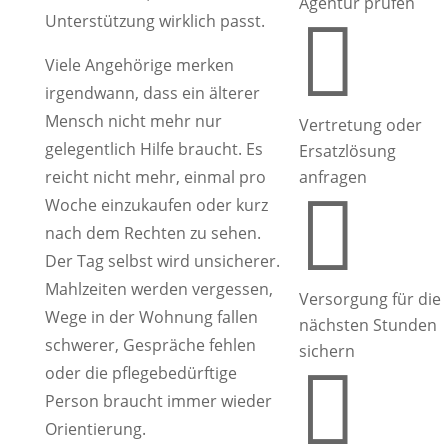
Agentur prüfen
Unterstützung wirklich passt.

Viele Angehörige merken
irgendwann, dass ein älterer
Mensch nicht mehr nur
Vertretung oder
gelegentlich Hilfe braucht. Es
Ersatzlösung
reicht nicht mehr, einmal pro
anfragen

Woche einzukaufen oder kurz
nach dem Rechten zu sehen.
Der Tag selbst wird unsicherer.
Mahlzeiten werden vergessen,
Versorgung für die
Wege in der Wohnung fallen
nächsten Stunden
schwerer, Gespräche fehlen
sichern

oder die pflegebedürftige
Person braucht immer wieder
Orientierung.