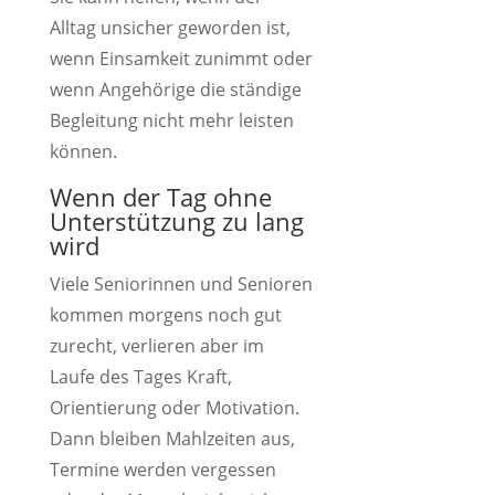
Alltag unsicher geworden ist,
wenn Einsamkeit zunimmt oder
wenn Angehörige die ständige
Begleitung nicht mehr leisten
können.
Wenn der Tag ohne
Unterstützung zu lang
wird
Viele Seniorinnen und Senioren
kommen morgens noch gut
zurecht, verlieren aber im
Laufe des Tages Kraft,
Orientierung oder Motivation.
Dann bleiben Mahlzeiten aus,
Termine werden vergessen