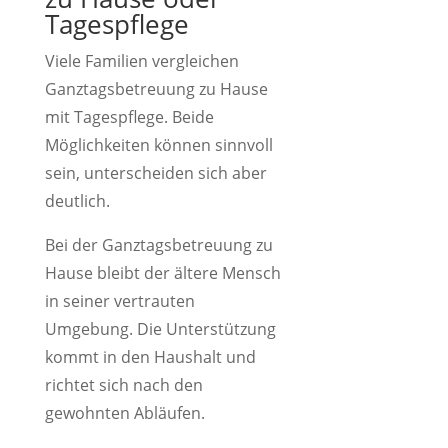
Tagespflege
Viele Familien vergleichen
Ganztagsbetreuung zu Hause
mit Tagespflege. Beide
Möglichkeiten können sinnvoll
sein, unterscheiden sich aber
deutlich.
Bei der Ganztagsbetreuung zu
Hause bleibt der ältere Mensch
in seiner vertrauten
Umgebung. Die Unterstützung
kommt in den Haushalt und
richtet sich nach den
gewohnten Abläufen.