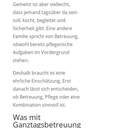
Gemeint ist aber vielleicht,
dass jemand tagsüber da sein
soll, kocht, begleitet und
Sicherheit gibt. Eine andere
Familie spricht von Betreuung,
obwohl bereits pflegerische
Aufgaben im Vordergrund
stehen.
Deshalb braucht es eine
ehrliche Einschätzung. Erst
danach lässt sich entscheiden,
ob Betreuung, Pflege oder eine
Kombination sinnvoll ist.
Was mit
Ganztagsbetreuung