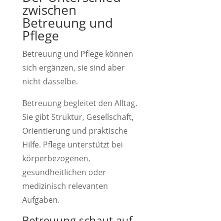
zwischen
Betreuung und
Pflege
Betreuung und Pflege können
sich ergänzen, sie sind aber
nicht dasselbe.
Betreuung begleitet den Alltag.
Sie gibt Struktur, Gesellschaft,
Orientierung und praktische
Hilfe. Pflege unterstützt bei
körperbezogenen,
gesundheitlichen oder
medizinisch relevanten
Aufgaben.
Betreuung schaut auf