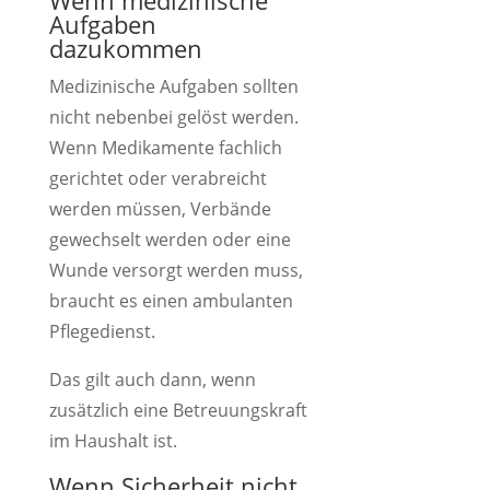
Wenn medizinische
Aufgaben
dazukommen
Medizinische Aufgaben sollten
nicht nebenbei gelöst werden.
Wenn Medikamente fachlich
gerichtet oder verabreicht
werden müssen, Verbände
gewechselt werden oder eine
Wunde versorgt werden muss,
braucht es einen ambulanten
Pflegedienst.
Das gilt auch dann, wenn
zusätzlich eine Betreuungskraft
im Haushalt ist.
Wenn Sicherheit nicht