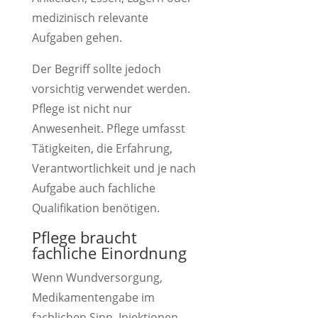
medizinisch relevante
Aufgaben gehen.
Der Begriff sollte jedoch
vorsichtig verwendet werden.
Pflege ist nicht nur
Anwesenheit. Pflege umfasst
Tätigkeiten, die Erfahrung,
Verantwortlichkeit und je nach
Aufgabe auch fachliche
Qualifikation benötigen.
Pflege braucht
fachliche Einordnung
Wenn Wundversorgung,
Medikamentengabe im
fachlichen Sinn, Injektionen,