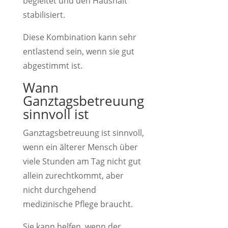
begleitet und den Haushalt
stabilisiert.
Diese Kombination kann sehr
entlastend sein, wenn sie gut
abgestimmt ist.
Wann
Ganztagsbetreuung
sinnvoll ist
Ganztagsbetreuung ist sinnvoll,
wenn ein älterer Mensch über
viele Stunden am Tag nicht gut
allein zurechtkommt, aber
nicht durchgehend
medizinische Pflege braucht.
Sie kann helfen, wenn der