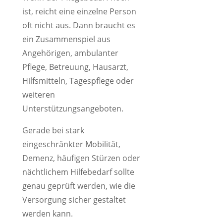
ist, reicht eine einzelne Person
oft nicht aus. Dann braucht es
ein Zusammenspiel aus
Angehörigen, ambulanter
Pflege, Betreuung, Hausarzt,
Hilfsmitteln, Tagespflege oder
weiteren
Unterstützungsangeboten.
Gerade bei stark
eingeschränkter Mobilität,
Demenz, häufigen Stürzen oder
nächtlichem Hilfebedarf sollte
genau geprüft werden, wie die
Versorgung sicher gestaltet
werden kann.