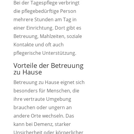
Bei der Tagespflege verbringt
die pflegebedürftige Person
mehrere Stunden am Tag in
einer Einrichtung. Dort gibt es
Betreuung, Mahlzeiten, soziale
Kontakte und oft auch
pflegerische Unterstützung.
Vorteile der Betreuung
zu Hause
Betreuung zu Hause eignet sich
besonders für Menschen, die
ihre vertraute Umgebung
brauchen oder ungern an
andere Orte wechseln. Das
kann bei Demenz, starker
Unsicherheit oder körperlicher