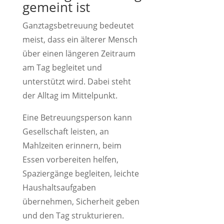
gemeint ist
Ganztagsbetreuung bedeutet
meist, dass ein älterer Mensch
über einen längeren Zeitraum
am Tag begleitet und
unterstützt wird. Dabei steht
der Alltag im Mittelpunkt.
Eine Betreuungsperson kann
Gesellschaft leisten, an
Mahlzeiten erinnern, beim
Essen vorbereiten helfen,
Spaziergänge begleiten, leichte
Haushaltsaufgaben
übernehmen, Sicherheit geben
und den Tag strukturieren.