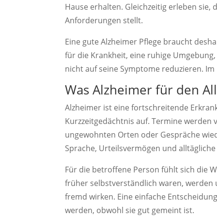
Hause erhalten. Gleichzeitig erleben sie
Anforderungen stellt.
Eine gute Alzheimer Pflege braucht desha
für die Krankheit, eine ruhige Umgebung,
nicht auf seine Symptome reduzieren. Im
Was Alzheimer für den Al
Alzheimer ist eine fortschreitende Erkran
Kurzzeitgedächtnis auf. Termine werden
ungewohnten Orten oder Gespräche wieder
Sprache, Urteilsvermögen und alltägliche 
Für die betroffene Person fühlt sich die 
früher selbstverständlich waren, werden 
fremd wirken. Eine einfache Entscheidung 
werden, obwohl sie gut gemeint ist.