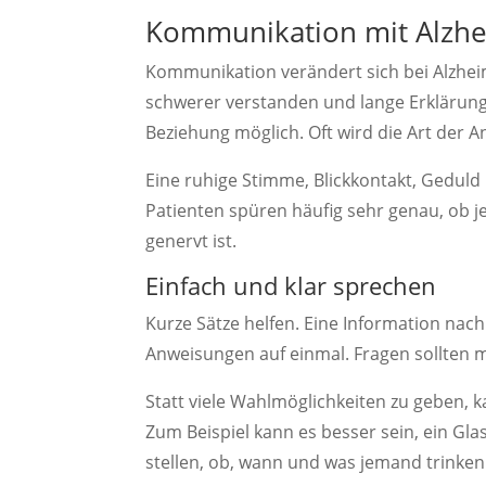
Kommunikation mit Alzhe
Kommunikation verändert sich bei Alzh
schwerer verstanden und lange Erklärun
Beziehung möglich. Oft wird die Art der A
Eine ruhige Stimme, Blickkontakt, Geduld
Patienten spüren häufig sehr genau, ob j
genervt ist.
Einfach und klar sprechen
Kurze Sätze helfen. Eine Information nach
Anweisungen auf einmal. Fragen sollten m
Statt viele Wahlmöglichkeiten zu geben, k
Zum Beispiel kann es besser sein, ein Gla
stellen, ob, wann und was jemand trinke