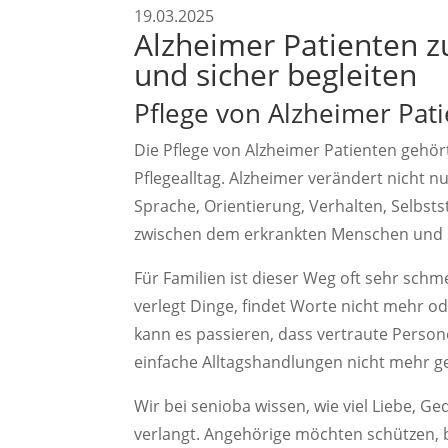
19.03.2025
Alzheimer Patienten z
und sicher begleiten
Pflege von Alzheimer Pat
Die Pflege von Alzheimer Patienten gehör
Pflegealltag. Alzheimer verändert nicht 
Sprache, Orientierung, Verhalten, Selbst
zwischen dem erkrankten Menschen und 
Für Familien ist dieser Weg oft sehr schm
verlegt Dinge, findet Worte nicht mehr od
kann es passieren, dass vertraute Perso
einfache Alltagshandlungen nicht mehr ge
Wir bei senioba wissen, wie viel Liebe, G
verlangt. Angehörige möchten schützen, b