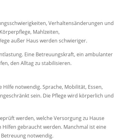
rungsschwierigkeiten, Verhaltensänderungen und
 Körperpflege, Mahlzeiten,
ge außer Haus werden schwieriger.
ntlastung. Eine Betreuungskraft, ein ambulanter
n, den Alltag zu stabilisieren.
 Hilfe notwendig. Sprache, Mobilität, Essen,
ngeschränkt sein. Die Pflege wird körperlich und
 geprüft werden, welche Versorgung zu Hause
en Hilfen gebraucht werden. Manchmal ist eine
e Betreuung notwendig.