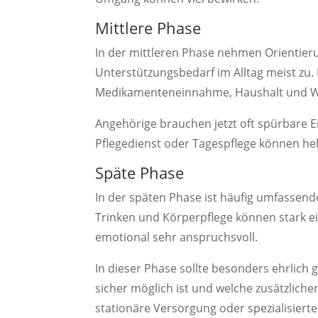
Mittlere Phase
In der mittleren Phase nehmen Orientie
Unterstützungsbedarf im Alltag meist zu.
Medikamenteneinnahme, Haushalt und We
Angehörige brauchen jetzt oft spürbare E
Pflegedienst oder Tagespflege können helfe
Späte Phase
In der späten Phase ist häufig umfassende
Trinken und Körperpflege können stark ei
emotional sehr anspruchsvoll.
In dieser Phase sollte besonders ehrlich
sicher möglich ist und welche zusätzlich
stationäre Versorgung oder spezialisiert