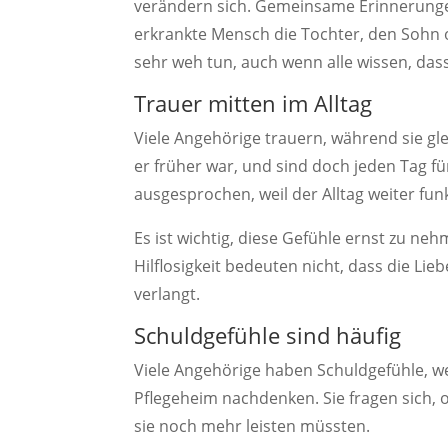
verändern sich. Gemeinsame Erinnerung
erkrankte Mensch die Tochter, den Sohn 
sehr weh tun, auch wenn alle wissen, dass
Trauer mitten im Alltag
Viele Angehörige trauern, während sie gle
er früher war, und sind doch jeden Tag fü
ausgesprochen, weil der Alltag weiter fu
Es ist wichtig, diese Gefühle ernst zu ne
Hilflosigkeit bedeuten nicht, dass die Liebe
verlangt.
Schuldgefühle sind häufig
Viele Angehörige haben Schuldgefühle, w
Pflegeheim nachdenken. Sie fragen sich, o
sie noch mehr leisten müssten.