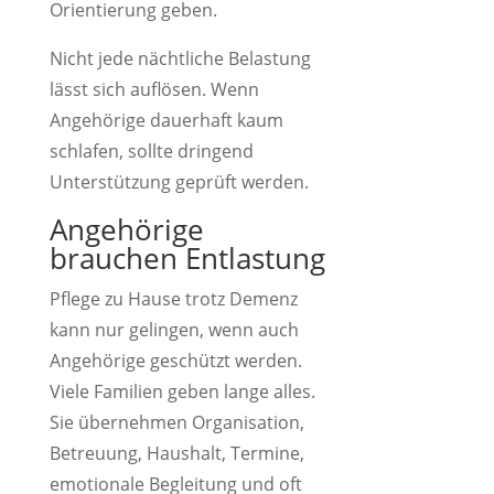
Orientierung geben.
Nicht jede nächtliche Belastung
lässt sich auflösen. Wenn
Angehörige dauerhaft kaum
schlafen, sollte dringend
Unterstützung geprüft werden.
Angehörige
brauchen Entlastung
Pflege zu Hause trotz Demenz
kann nur gelingen, wenn auch
Angehörige geschützt werden.
Viele Familien geben lange alles.
Sie übernehmen Organisation,
Betreuung, Haushalt, Termine,
emotionale Begleitung und oft