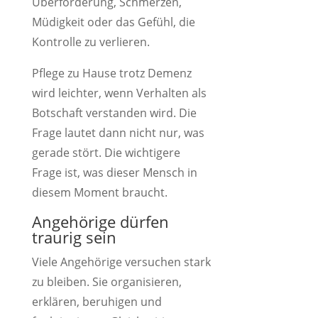
Überforderung, Schmerzen,
Müdigkeit oder das Gefühl, die
Kontrolle zu verlieren.
Pflege zu Hause trotz Demenz
wird leichter, wenn Verhalten als
Botschaft verstanden wird. Die
Frage lautet dann nicht nur, was
gerade stört. Die wichtigere
Frage ist, was dieser Mensch in
diesem Moment braucht.
Angehörige dürfen
traurig sein
Viele Angehörige versuchen stark
zu bleiben. Sie organisieren,
erklären, beruhigen und