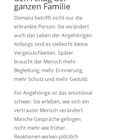
ganzen Familie
Demenz betrifft nicht nur die
erkrankte Person. Sie verändert
auch das Leben der Angehörigen.
Anfangs sind es vielleicht kleine
Vergesslichkeiten. Später
braucht der Mensch mehr
Begleitung, mehr Erinnerung,
mehr Schutz und mehr Geduld.
Für Angehörige ist das emotional
schwer. Sie erleben, wie sich ein
vertrauter Mensch verändert.
Manche Gespräche gelingen
nicht mehr wie früher.
Reaktionen wirken plötzlich