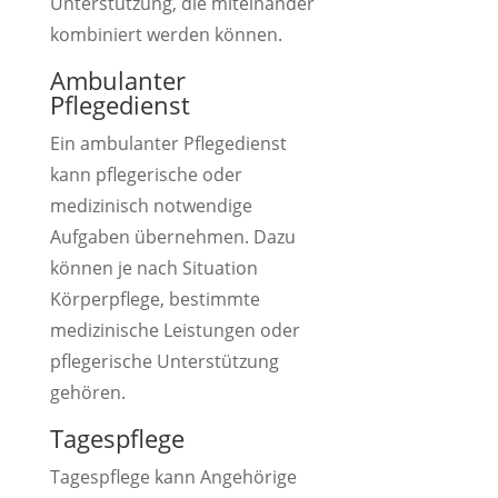
Unterstützung, die miteinander
kombiniert werden können.
Ambulanter
Pflegedienst
Ein ambulanter Pflegedienst
kann pflegerische oder
medizinisch notwendige
Aufgaben übernehmen. Dazu
können je nach Situation
Körperpflege, bestimmte
medizinische Leistungen oder
pflegerische Unterstützung
gehören.
Tagespflege
Tagespflege kann Angehörige