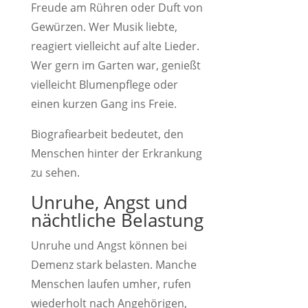
Freude am Rühren oder Duft von
Gewürzen. Wer Musik liebte,
reagiert vielleicht auf alte Lieder.
Wer gern im Garten war, genießt
vielleicht Blumenpflege oder
einen kurzen Gang ins Freie.
Biografiearbeit bedeutet, den
Menschen hinter der Erkrankung
zu sehen.
Unruhe, Angst und
nächtliche Belastung
Unruhe und Angst können bei
Demenz stark belasten. Manche
Menschen laufen umher, rufen
wiederholt nach Angehörigen,