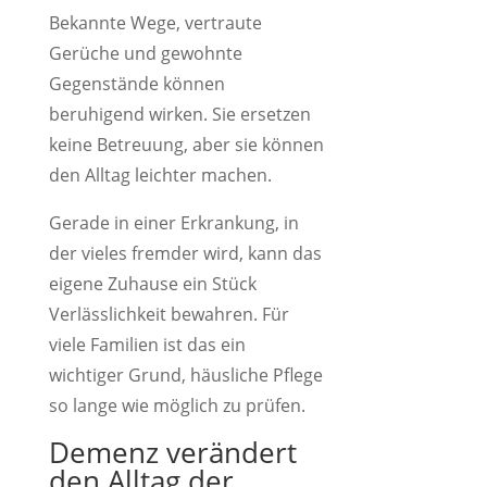
Bekannte Wege, vertraute
Gerüche und gewohnte
Gegenstände können
beruhigend wirken. Sie ersetzen
keine Betreuung, aber sie können
den Alltag leichter machen.
Gerade in einer Erkrankung, in
der vieles fremder wird, kann das
eigene Zuhause ein Stück
Verlässlichkeit bewahren. Für
viele Familien ist das ein
wichtiger Grund, häusliche Pflege
so lange wie möglich zu prüfen.
Demenz verändert
den Alltag der