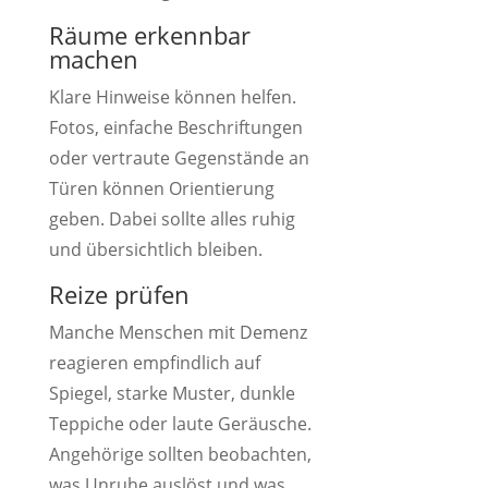
Räume erkennbar
machen
Klare Hinweise können helfen.
Fotos, einfache Beschriftungen
oder vertraute Gegenstände an
Türen können Orientierung
geben. Dabei sollte alles ruhig
und übersichtlich bleiben.
Reize prüfen
Manche Menschen mit Demenz
reagieren empfindlich auf
Spiegel, starke Muster, dunkle
Teppiche oder laute Geräusche.
Angehörige sollten beobachten,
was Unruhe auslöst und was