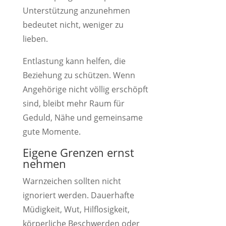
Unterstützung anzunehmen
bedeutet nicht, weniger zu
lieben.
Entlastung kann helfen, die
Beziehung zu schützen. Wenn
Angehörige nicht völlig erschöpft
sind, bleibt mehr Raum für
Geduld, Nähe und gemeinsame
gute Momente.
Eigene Grenzen ernst
nehmen
Warnzeichen sollten nicht
ignoriert werden. Dauerhafte
Müdigkeit, Wut, Hilflosigkeit,
körperliche Beschwerden oder