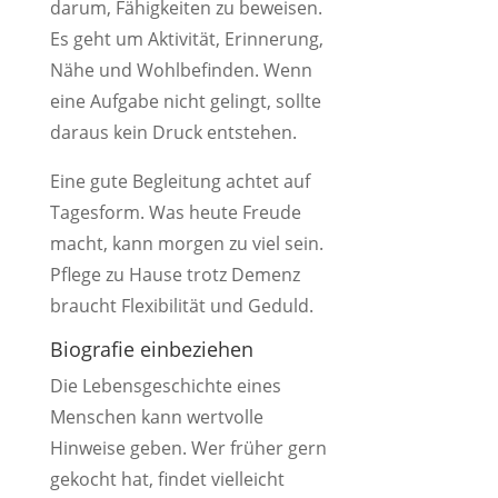
darum, Fähigkeiten zu beweisen.
Es geht um Aktivität, Erinnerung,
Nähe und Wohlbefinden. Wenn
eine Aufgabe nicht gelingt, sollte
daraus kein Druck entstehen.
Eine gute Begleitung achtet auf
Tagesform. Was heute Freude
macht, kann morgen zu viel sein.
Pflege zu Hause trotz Demenz
braucht Flexibilität und Geduld.
Biografie einbeziehen
Die Lebensgeschichte eines
Menschen kann wertvolle
Hinweise geben. Wer früher gern
gekocht hat, findet vielleicht