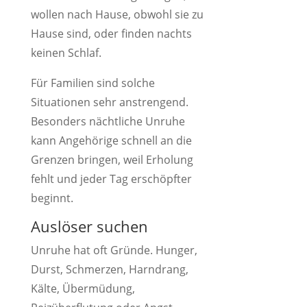
wollen nach Hause, obwohl sie zu
Hause sind, oder finden nachts
keinen Schlaf.
Für Familien sind solche
Situationen sehr anstrengend.
Besonders nächtliche Unruhe
kann Angehörige schnell an die
Grenzen bringen, weil Erholung
fehlt und jeder Tag erschöpfter
beginnt.
Auslöser suchen
Unruhe hat oft Gründe. Hunger,
Durst, Schmerzen, Harndrang,
Kälte, Übermüdung,