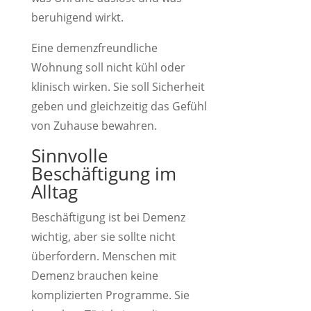
beruhigend wirkt.
Eine demenzfreundliche
Wohnung soll nicht kühl oder
klinisch wirken. Sie soll Sicherheit
geben und gleichzeitig das Gefühl
von Zuhause bewahren.
Sinnvolle
Beschäftigung im
Alltag
Beschäftigung ist bei Demenz
wichtig, aber sie sollte nicht
überfordern. Menschen mit
Demenz brauchen keine
komplizierten Programme. Sie