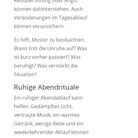
Reizüberflutung oder Angst
können dahinterstehen. Auch
Veränderungen im Tagesablauf
können verunsichern.
Es hilft, Muster zu beobachten.
Wann tritt die Unruhe auf? Was
ist kurz vorher passiert? Was
beruhigt? Was verstärkt die
Situation?
Ruhige Abendrituale
Ein ruhiger Abendablauf kann
helfen. Gedämpftes Licht,
vertraute Musik, ein warmes
Getränk, wenige Reize und ein
wiederkehrender Ablauf können