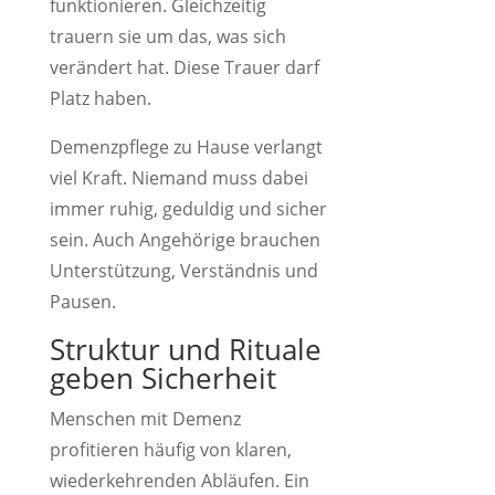
funktionieren. Gleichzeitig
trauern sie um das, was sich
verändert hat. Diese Trauer darf
Platz haben.
Demenzpflege zu Hause verlangt
viel Kraft. Niemand muss dabei
immer ruhig, geduldig und sicher
sein. Auch Angehörige brauchen
Unterstützung, Verständnis und
Pausen.
Struktur und Rituale
geben Sicherheit
Menschen mit Demenz
profitieren häufig von klaren,
wiederkehrenden Abläufen. Ein