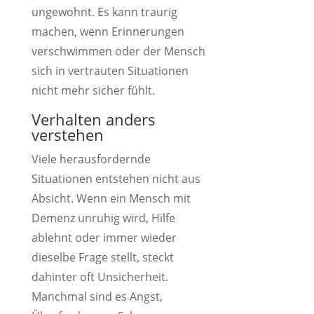
ungewohnt. Es kann traurig
machen, wenn Erinnerungen
verschwimmen oder der Mensch
sich in vertrauten Situationen
nicht mehr sicher fühlt.
Verhalten anders
verstehen
Viele herausfordernde
Situationen entstehen nicht aus
Absicht. Wenn ein Mensch mit
Demenz unruhig wird, Hilfe
ablehnt oder immer wieder
dieselbe Frage stellt, steckt
dahinter oft Unsicherheit.
Manchmal sind es Angst,