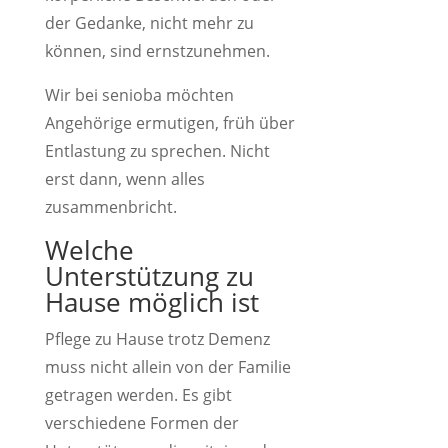
der Gedanke, nicht mehr zu
können, sind ernstzunehmen.
Wir bei senioba möchten
Angehörige ermutigen, früh über
Entlastung zu sprechen. Nicht
erst dann, wenn alles
zusammenbricht.
Welche
Unterstützung zu
Hause möglich ist
Pflege zu Hause trotz Demenz
muss nicht allein von der Familie
getragen werden. Es gibt
verschiedene Formen der