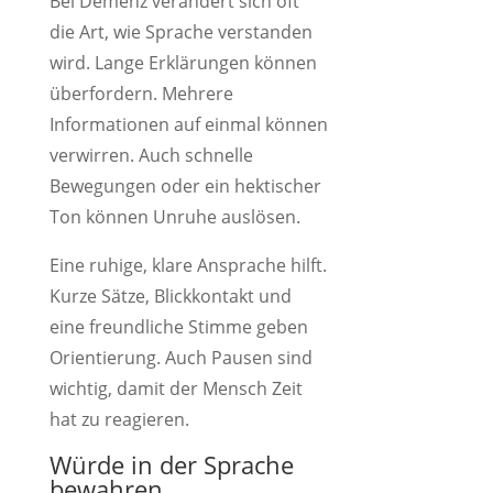
Bei Demenz verändert sich oft
die Art, wie Sprache verstanden
wird. Lange Erklärungen können
überfordern. Mehrere
Informationen auf einmal können
verwirren. Auch schnelle
Bewegungen oder ein hektischer
Ton können Unruhe auslösen.
Eine ruhige, klare Ansprache hilft.
Kurze Sätze, Blickkontakt und
eine freundliche Stimme geben
Orientierung. Auch Pausen sind
wichtig, damit der Mensch Zeit
hat zu reagieren.
Würde in der Sprache
bewahren