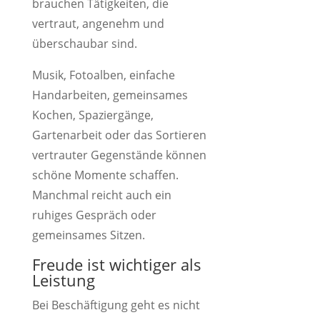
brauchen Tätigkeiten, die
vertraut, angenehm und
überschaubar sind.
Musik, Fotoalben, einfache
Handarbeiten, gemeinsames
Kochen, Spaziergänge,
Gartenarbeit oder das Sortieren
vertrauter Gegenstände können
schöne Momente schaffen.
Manchmal reicht auch ein
ruhiges Gespräch oder
gemeinsames Sitzen.
Freude ist wichtiger als
Leistung
Bei Beschäftigung geht es nicht