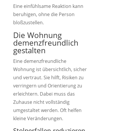
Eine einfühlsame Reaktion kann
beruhigen, ohne die Person
bloßzustellen.
Die Wohnung
demenzfreundlich
gestalten
Eine demenzfreundliche
Wohnung ist übersichtlich, sicher
und vertraut. Sie hilft, Risiken zu
verringern und Orientierung zu
erleichtern. Dabei muss das
Zuhause nicht vollständig
umgestaltet werden. Oft helfen
kleine Veränderungen.
Stolperfallen reduzieren