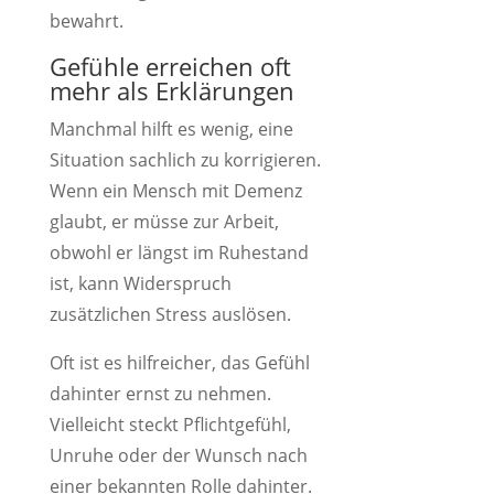
bewahrt.
Gefühle erreichen oft
mehr als Erklärungen
Manchmal hilft es wenig, eine
Situation sachlich zu korrigieren.
Wenn ein Mensch mit Demenz
glaubt, er müsse zur Arbeit,
obwohl er längst im Ruhestand
ist, kann Widerspruch
zusätzlichen Stress auslösen.
Oft ist es hilfreicher, das Gefühl
dahinter ernst zu nehmen.
Vielleicht steckt Pflichtgefühl,
Unruhe oder der Wunsch nach
einer bekannten Rolle dahinter.