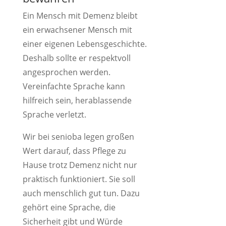
Ein Mensch mit Demenz bleibt
ein erwachsener Mensch mit
einer eigenen Lebensgeschichte.
Deshalb sollte er respektvoll
angesprochen werden.
Vereinfachte Sprache kann
hilfreich sein, herablassende
Sprache verletzt.
Wir bei senioba legen großen
Wert darauf, dass Pflege zu
Hause trotz Demenz nicht nur
praktisch funktioniert. Sie soll
auch menschlich gut tun. Dazu
gehört eine Sprache, die
Sicherheit gibt und Würde