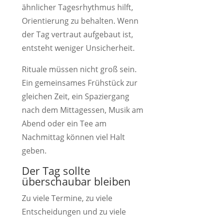
ähnlicher Tagesrhythmus hilft,
Orientierung zu behalten. Wenn
der Tag vertraut aufgebaut ist,
entsteht weniger Unsicherheit.
Rituale müssen nicht groß sein.
Ein gemeinsames Frühstück zur
gleichen Zeit, ein Spaziergang
nach dem Mittagessen, Musik am
Abend oder ein Tee am
Nachmittag können viel Halt
geben.
Der Tag sollte
überschaubar bleiben
Zu viele Termine, zu viele
Entscheidungen und zu viele