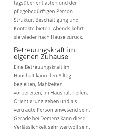
tagsüber entlasten und der
pflegebedürftigen Person
Struktur, Beschäftigung und
Kontakte bieten. Abends kehrt
sie wieder nach Hause zurück.
Betreuungskraft im
eigenen Zuhause
Eine Betreuungskraft im
Haushalt kann den Alltag
begleiten, Mahlzeiten
vorbereiten, im Haushalt helfen,
Orientierung geben und als
vertraute Person anwesend sein.
Gerade bei Demenz kann diese
Verlässlichkeit sehr wertvoll sein.