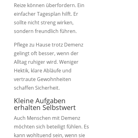
Reize können überfordern. Ein
einfacher Tagesplan hilft. Er
sollte nicht streng wirken,
sondern freundlich führen.
Pflege zu Hause trotz Demenz
gelingt oft besser, wenn der
Alltag ruhiger wird. Weniger
Hektik, klare Abläufe und
vertraute Gewohnheiten
schaffen Sicherheit.
Kleine Aufgaben
erhalten Selbstwert
Auch Menschen mit Demenz
möchten sich beteiligt fühlen. Es
kann wohltuend sein, wenn sie