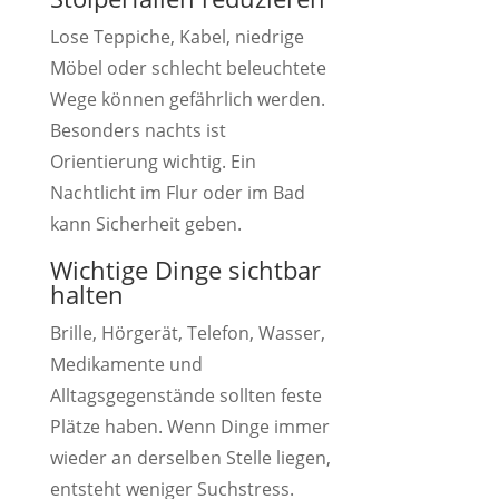
Lose Teppiche, Kabel, niedrige
Möbel oder schlecht beleuchtete
Wege können gefährlich werden.
Besonders nachts ist
Orientierung wichtig. Ein
Nachtlicht im Flur oder im Bad
kann Sicherheit geben.
Wichtige Dinge sichtbar
halten
Brille, Hörgerät, Telefon, Wasser,
Medikamente und
Alltagsgegenstände sollten feste
Plätze haben. Wenn Dinge immer
wieder an derselben Stelle liegen,
entsteht weniger Suchstress.