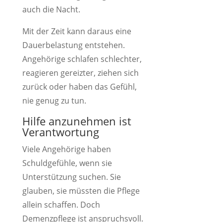
auch die Nacht.
Mit der Zeit kann daraus eine
Dauerbelastung entstehen.
Angehörige schlafen schlechter,
reagieren gereizter, ziehen sich
zurück oder haben das Gefühl,
nie genug zu tun.
Hilfe anzunehmen ist
Verantwortung
Viele Angehörige haben
Schuldgefühle, wenn sie
Unterstützung suchen. Sie
glauben, sie müssten die Pflege
allein schaffen. Doch
Demenzpflege ist anspruchsvoll.