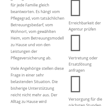

für jede Familie gleich
beantworten. Es hängt vom
Pflegegrad, vom tatsächlichen
Erreichbarkeit der
Betreuungsbedarf, vom
Agentur prüfen
Wohnort, vom gewählten

Heim, vom Betreuungsmodell
zu Hause und von den
Leistungen der
Pflegeversicherung ab.
Vertretung oder
Ersatzlösung
Viele Angehörige stellen diese
anfragen

Frage in einer sehr
belastenden Situation. Die
bisherige Unterstützung
reicht nicht mehr aus. Der
Versorgung für die
Alltag zu Hause wird
nächsten Stunden