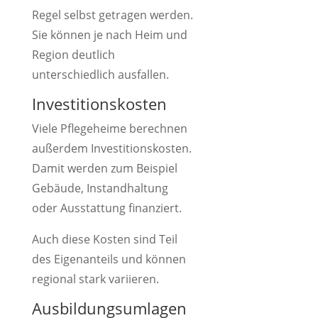
Regel selbst getragen werden.
Sie können je nach Heim und
Region deutlich
unterschiedlich ausfallen.
Investitionskosten
Viele Pflegeheime berechnen
außerdem Investitionskosten.
Damit werden zum Beispiel
Gebäude, Instandhaltung
oder Ausstattung finanziert.
Auch diese Kosten sind Teil
des Eigenanteils und können
regional stark variieren.
Ausbildungsumlagen