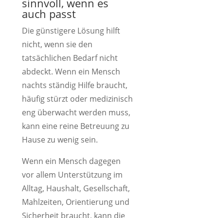
sinnvoll, wenn es
auch passt
Die günstigere Lösung hilft
nicht, wenn sie den
tatsächlichen Bedarf nicht
abdeckt. Wenn ein Mensch
nachts ständig Hilfe braucht,
häufig stürzt oder medizinisch
eng überwacht werden muss,
kann eine reine Betreuung zu
Hause zu wenig sein.
Wenn ein Mensch dagegen
vor allem Unterstützung im
Alltag, Haushalt, Gesellschaft,
Mahlzeiten, Orientierung und
Sicherheit braucht, kann die