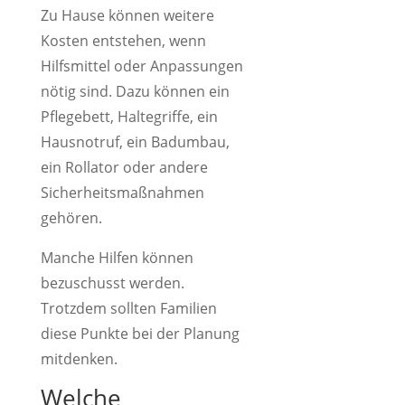
Zu Hause können weitere
Kosten entstehen, wenn
Hilfsmittel oder Anpassungen
nötig sind. Dazu können ein
Pflegebett, Haltegriffe, ein
Hausnotruf, ein Badumbau,
ein Rollator oder andere
Sicherheitsmaßnahmen
gehören.
Manche Hilfen können
bezuschusst werden.
Trotzdem sollten Familien
diese Punkte bei der Planung
mitdenken.
Welche