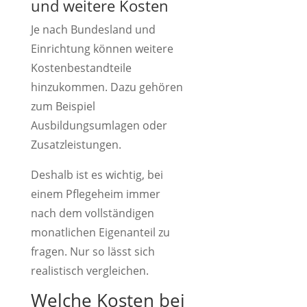
und weitere Kosten
Je nach Bundesland und
Einrichtung können weitere
Kostenbestandteile
hinzukommen. Dazu gehören
zum Beispiel
Ausbildungsumlagen oder
Zusatzleistungen.
Deshalb ist es wichtig, bei
einem Pflegeheim immer
nach dem vollständigen
monatlichen Eigenanteil zu
fragen. Nur so lässt sich
realistisch vergleichen.
Welche Kosten bei