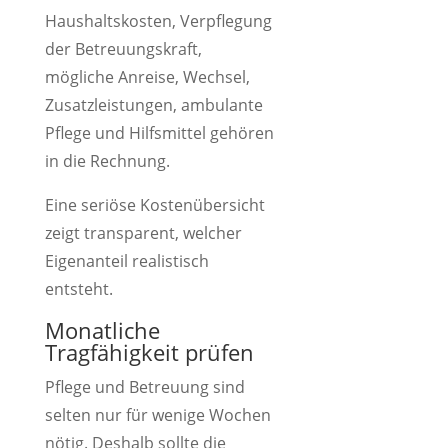
Haushaltskosten, Verpflegung
der Betreuungskraft,
mögliche Anreise, Wechsel,
Zusatzleistungen, ambulante
Pflege und Hilfsmittel gehören
in die Rechnung.
Eine seriöse Kostenübersicht
zeigt transparent, welcher
Eigenanteil realistisch
entsteht.
Monatliche
Tragfähigkeit prüfen
Pflege und Betreuung sind
selten nur für wenige Wochen
nötig. Deshalb sollte die