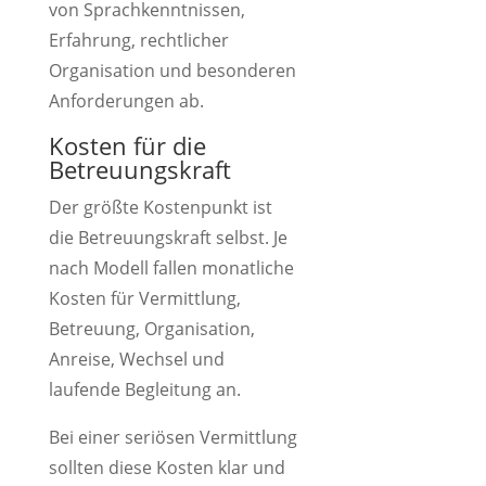
von Sprachkenntnissen,
Erfahrung, rechtlicher
Organisation und besonderen
Anforderungen ab.
Kosten für die
Betreuungskraft
Der größte Kostenpunkt ist
die Betreuungskraft selbst. Je
nach Modell fallen monatliche
Kosten für Vermittlung,
Betreuung, Organisation,
Anreise, Wechsel und
laufende Begleitung an.
Bei einer seriösen Vermittlung
sollten diese Kosten klar und