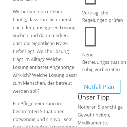
Wir bei senioba erleben
Vertragliche
häufig, dass Familien zuerst
Regelungen prüfen

nach der günstigeren Lösung
suchen und dann merken,
dass die eigentliche Frage
tiefer liegt. Welche Lösung
Neue
trägt im Alltag? Welche
Betreuungssituation
Lösung entlastet Angehörige
ruhig vorbereiten
wirklich? Welche Lösung passt
zum Menschen, der betreut
Notfall Plan
werden soll?
Unser Tipp
Ein Pflegeheim kann in
Notieren Sie wichtige
bestimmten Situationen
Gewohnheiten,
notwendig und sinnvoll sein.
Medikamente,