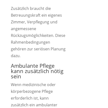
Zusätzlich braucht die
Betreuungskraft ein eigenes
Zimmer, Verpflegung und
angemessene
Rückzugsmöglichkeiten. Diese
Rahmenbedingungen
gehören zur seriösen Planung
dazu.
Ambulante Pflege
kann zusätzlich nötig
sein
Wenn medizinische oder
körperbezogene Pflege
erforderlich ist, kann
zusätzlich ein ambulanter