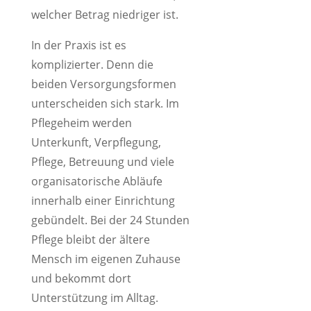
welcher Betrag niedriger ist.
In der Praxis ist es
komplizierter. Denn die
beiden Versorgungsformen
unterscheiden sich stark. Im
Pflegeheim werden
Unterkunft, Verpflegung,
Pflege, Betreuung und viele
organisatorische Abläufe
innerhalb einer Einrichtung
gebündelt. Bei der 24 Stunden
Pflege bleibt der ältere
Mensch im eigenen Zuhause
und bekommt dort
Unterstützung im Alltag.