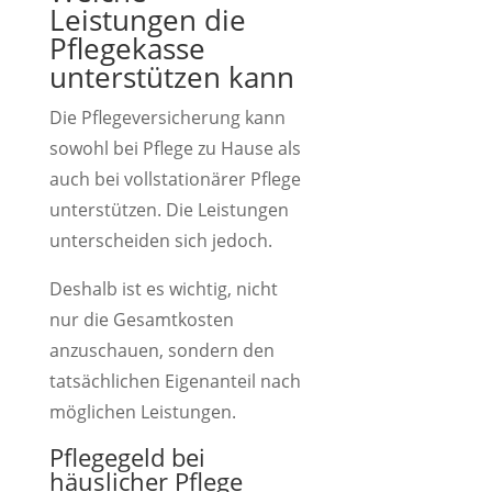
Leistungen die
Pflegekasse
unterstützen kann
Die Pflegeversicherung kann
sowohl bei Pflege zu Hause als
auch bei vollstationärer Pflege
unterstützen. Die Leistungen
unterscheiden sich jedoch.
Deshalb ist es wichtig, nicht
nur die Gesamtkosten
anzuschauen, sondern den
tatsächlichen Eigenanteil nach
möglichen Leistungen.
Pflegegeld bei
häuslicher Pflege