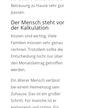
Betreuung zu Hause sehr gut
passen.
Der Mensch steht vor
der Kalkulation
Kosten sind wichtig. Viele
Familien müssen sehr genau
rechnen. Trotzdem sollte die
Entscheidung nicht nur über
den Monatsbetrag getroffen
werden.
Ein älterer Mensch verlässt
bei einem Heimeinzug sein
Zuhause. Das ist ein großer
Schritt. Für manche ist er
entlastend und richtig. Für