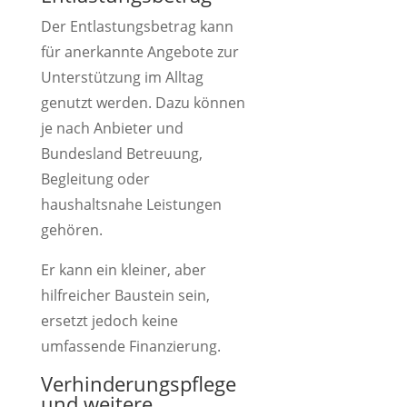
Der Entlastungsbetrag kann
für anerkannte Angebote zur
Unterstützung im Alltag
genutzt werden. Dazu können
je nach Anbieter und
Bundesland Betreuung,
Begleitung oder
haushaltsnahe Leistungen
gehören.
Er kann ein kleiner, aber
hilfreicher Baustein sein,
ersetzt jedoch keine
umfassende Finanzierung.
Verhinderungspflege
und weitere