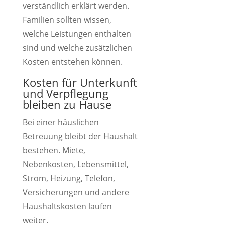
verständlich erklärt werden.
Familien sollten wissen,
welche Leistungen enthalten
sind und welche zusätzlichen
Kosten entstehen können.
Kosten für Unterkunft
und Verpflegung
bleiben zu Hause
Bei einer häuslichen
Betreuung bleibt der Haushalt
bestehen. Miete,
Nebenkosten, Lebensmittel,
Strom, Heizung, Telefon,
Versicherungen und andere
Haushaltskosten laufen
weiter.