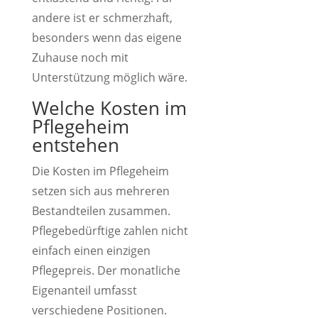
andere ist er schmerzhaft,
besonders wenn das eigene
Zuhause noch mit
Unterstützung möglich wäre.
Welche Kosten im
Pflegeheim
entstehen
Die Kosten im Pflegeheim
setzen sich aus mehreren
Bestandteilen zusammen.
Pflegebedürftige zahlen nicht
einfach einen einzigen
Pflegepreis. Der monatliche
Eigenanteil umfasst
verschiedene Positionen.