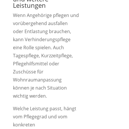
Leistungen
Wenn Angehörige pflegen und
vorübergehend ausfallen
oder Entlastung brauchen,
kann Verhinderungspflege
eine Rolle spielen. Auch
Tagespflege, Kurzzeitpflege,
Pflegehilfsmittel oder
Zuschüsse für
Wohnraumanpassung
können je nach Situation
wichtig werden.
Welche Leistung passt, hängt
vom Pflegegrad und vom
konkreten