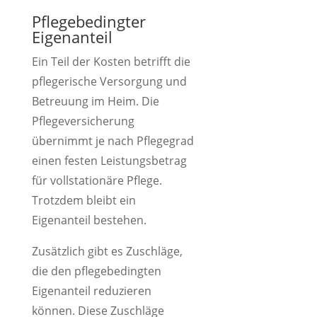
Pflegebedingter
Eigenanteil
Ein Teil der Kosten betrifft die
pflegerische Versorgung und
Betreuung im Heim. Die
Pflegeversicherung
übernimmt je nach Pflegegrad
einen festen Leistungsbetrag
für vollstationäre Pflege.
Trotzdem bleibt ein
Eigenanteil bestehen.
Zusätzlich gibt es Zuschläge,
die den pflegebedingten
Eigenanteil reduzieren
können. Diese Zuschläge