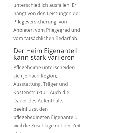
unterschiedlich ausfallen. Er
hängt von den Leistungen der
Pflegeversicherung, vom
Anbieter, vom Pflegegrad und
vom tatsächlichen Bedarf ab.
Der Heim Eigenanteil
kann stark variieren
Pflegeheime unterscheiden
sich je nach Region,
Ausstattung, Träger und
Kostenstruktur. Auch die
Dauer des Aufenthalts
beeinflusst den
pflegebedingten Eigenanteil,
weil die Zuschläge mit der Zeit