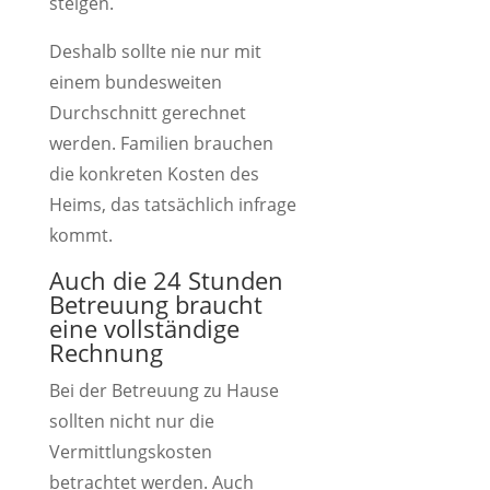
steigen.
Deshalb sollte nie nur mit
einem bundesweiten
Durchschnitt gerechnet
werden. Familien brauchen
die konkreten Kosten des
Heims, das tatsächlich infrage
kommt.
Auch die 24 Stunden
Betreuung braucht
eine vollständige
Rechnung
Bei der Betreuung zu Hause
sollten nicht nur die
Vermittlungskosten
betrachtet werden. Auch