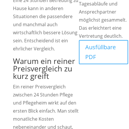
Eine 24 Stunden Betreuung zu
Tagesabläufe und
Hause kann in anderen
Ansprechpartner
Situationen die passendere
möglichst gesammelt.
und manchmal auch
Das erleichtert eine
wirtschaftlich bessere Lösung
Vertretung deutlich.
sein. Entscheidend ist ein
Ausfüllbare
ehrlicher Vergleich.
PDF
Warum ein reiner
Preisvergleich zu
kurz greift
Ein reiner Preisvergleich
zwischen 24 Stunden Pflege
und Pflegeheim wirkt auf den
ersten Blick einfach. Man stellt
monatliche Kosten
nebeneinander und schaut,