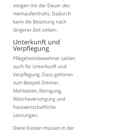
steigen mit der Dauer des
Heimaufenthalts. Dadurch
kann die Belastung nach
längerer Zeit sinken.
Unterkunft und
Verpflegung
Pflegeheimbewohner zahlen
auch für Unterkunft und
Verpflegung. Dazu gehören
zum Beispiel Zimmer,
Mahlzeiten, Reinigung,
Wäscheversorgung und
hauswirtschaftliche
Leistungen.
Diese Kosten müssen in der