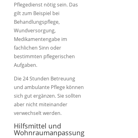
Pflegedienst nötig sein. Das
gilt zum Beispiel bei
Behandlungspflege,
Wundversorgung,
Medikamentengabe im
fachlichen Sinn oder
bestimmten pflegerischen
Aufgaben.
Die 24 Stunden Betreuung
und ambulante Pflege können
sich gut ergänzen. Sie sollten
aber nicht miteinander
verwechselt werden.
Hilfsmittel und
Wohnraumanpassung