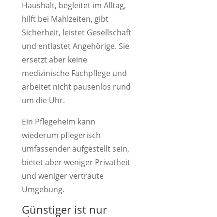
Haushalt, begleitet im Alltag,
hilft bei Mahlzeiten, gibt
Sicherheit, leistet Gesellschaft
und entlastet Angehörige. Sie
ersetzt aber keine
medizinische Fachpflege und
arbeitet nicht pausenlos rund
um die Uhr.
Ein Pflegeheim kann
wiederum pflegerisch
umfassender aufgestellt sein,
bietet aber weniger Privatheit
und weniger vertraute
Umgebung.
Günstiger ist nur