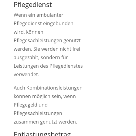
Pflegedienst
Wenn ein ambulanter
Pflegedienst eingebunden
wird, können
Pflegesachleistungen genutzt
werden. Sie werden nicht frei
ausgezahlt, sondern für
Leistungen des Pflegedienstes
verwendet.
Auch Kombinationsleistungen
können möglich sein, wenn
Pflegegeld und
Pflegesachleistungen
zusammen genutzt werden.
Entlastungsbetrag