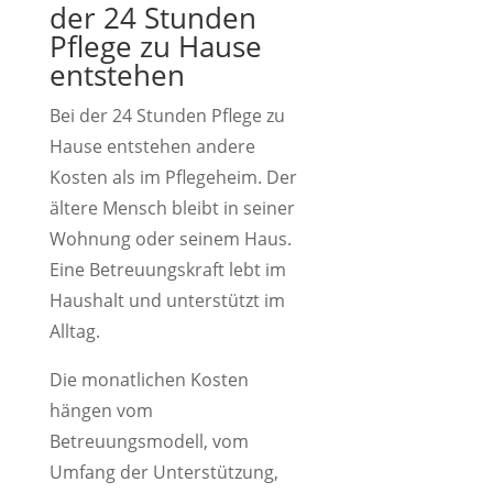
der 24 Stunden
Pflege zu Hause
entstehen
Bei der 24 Stunden Pflege zu
Hause entstehen andere
Kosten als im Pflegeheim. Der
ältere Mensch bleibt in seiner
Wohnung oder seinem Haus.
Eine Betreuungskraft lebt im
Haushalt und unterstützt im
Alltag.
Die monatlichen Kosten
hängen vom
Betreuungsmodell, vom
Umfang der Unterstützung,