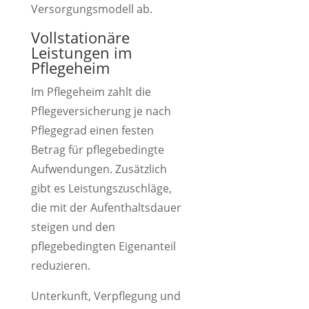
Versorgungsmodell ab.
Vollstationäre
Leistungen im
Pflegeheim
Im Pflegeheim zahlt die
Pflegeversicherung je nach
Pflegegrad einen festen
Betrag für pflegebedingte
Aufwendungen. Zusätzlich
gibt es Leistungszuschläge,
die mit der Aufenthaltsdauer
steigen und den
pflegebedingten Eigenanteil
reduzieren.
Unterkunft, Verpflegung und