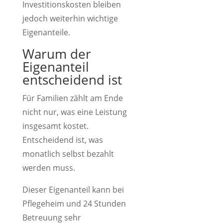
Investitionskosten bleiben
jedoch weiterhin wichtige
Eigenanteile.
Warum der
Eigenanteil
entscheidend ist
Für Familien zählt am Ende
nicht nur, was eine Leistung
insgesamt kostet.
Entscheidend ist, was
monatlich selbst bezahlt
werden muss.
Dieser Eigenanteil kann bei
Pflegeheim und 24 Stunden
Betreuung sehr