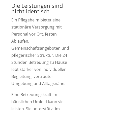
Die Leistungen sind
nicht identisch
Ein Pflegeheim bietet eine
stationäre Versorgung mit
Personal vor Ort, festen
Abläufen,
Gemeinschaftsangeboten und
pflegerischer Struktur. Die 24
Stunden Betreuung zu Hause
lebt stärker von individueller
Begleitung, vertrauter
Umgebung und Alltagsnähe.
Eine Betreuungskraft im
häuslichen Umfeld kann viel
leisten. Sie unterstützt im