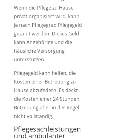
Wenn die Pflege zu Hause
privat organisiert wird, kann
je nach Pflegegrad Pflegegeld
gezahlt werden. Dieses Geld
kann Angehörige und die
häusliche Versorgung
unterstützen.
Pflegegeld kann helfen, die
Kosten einer Betreuung zu
Hause abzufedern. Es deckt
die Kosten einer 24 Stunden
Betreuung aber in der Regel
nicht vollständig.
Pflegesachleistungen
und ambulanter