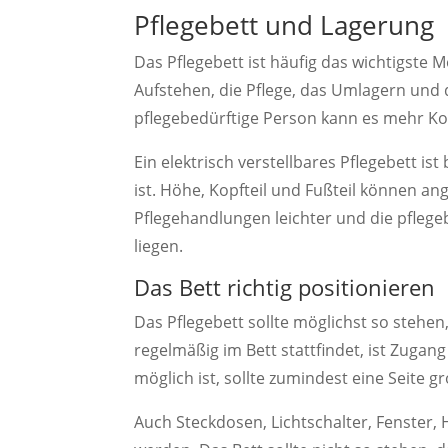
Pflegebett und Lagerung
Das Pflegebett ist häufig das wichtigste 
Aufstehen, die Pflege, das Umlagern und d
pflegebedürftige Person kann es mehr Ko
Ein elektrisch verstellbares Pflegebett is
ist. Höhe, Kopfteil und Fußteil können 
Pflegehandlungen leichter und die pfleg
liegen.
Das Bett richtig positionieren
Das Pflegebett sollte möglichst so stehen,
regelmäßig im Bett stattfindet, ist Zugang
möglich ist, sollte zumindest eine Seite gr
Auch Steckdosen, Lichtschalter, Fenster