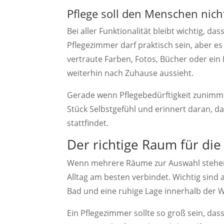
Pflege soll den Menschen nic
Bei aller Funktionalität bleibt wichtig, da
Pflegezimmer darf praktisch sein, aber es
vertraute Farben, Fotos, Bücher oder ein
weiterhin nach Zuhause aussieht.
Gerade wenn Pflegebedürftigkeit zunimmt, 
Stück Selbstgefühl und erinnert daran, d
stattfindet.
Der richtige Raum für die
Wenn mehrere Räume zur Auswahl stehen,
Alltag am besten verbindet. Wichtig sind 
Bad und eine ruhige Lage innerhalb der
Ein Pflegezimmer sollte so groß sein, das