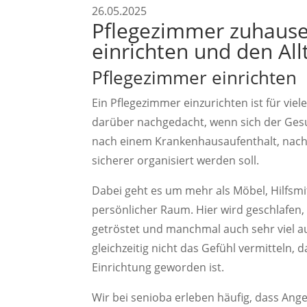
26.05.2025
Pflegezimmer zuhause 
einrichten und den All
Pflegezimmer einrichten
Ein Pflegezimmer einzurichten ist für viel
darüber nachgedacht, wenn sich der Ges
nach einem Krankenhausaufenthalt, nach
sicherer organisiert werden soll.
Dabei geht es um mehr als Möbel, Hilfsmit
persönlicher Raum. Hier wird geschlafen,
getröstet und manchmal auch sehr viel a
gleichzeitig nicht das Gefühl vermitteln, 
Einrichtung geworden ist.
Wir bei senioba erleben häufig, dass Ange