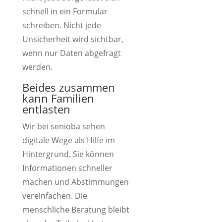
schnell in ein Formular
schreiben. Nicht jede
Unsicherheit wird sichtbar,
wenn nur Daten abgefragt
werden.
Beides zusammen
kann Familien
entlasten
Wir bei senioba sehen
digitale Wege als Hilfe im
Hintergrund. Sie können
Informationen schneller
machen und Abstimmungen
vereinfachen. Die
menschliche Beratung bleibt