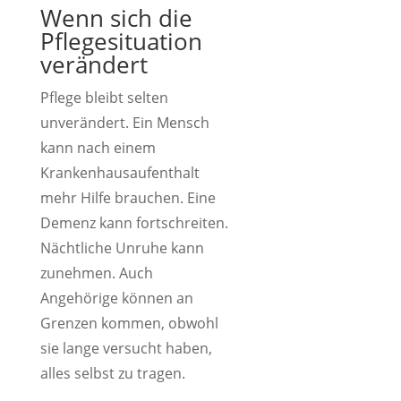
Wenn sich die
Pflegesituation
verändert
Pflege bleibt selten
unverändert. Ein Mensch
kann nach einem
Krankenhausaufenthalt
mehr Hilfe brauchen. Eine
Demenz kann fortschreiten.
Nächtliche Unruhe kann
zunehmen. Auch
Angehörige können an
Grenzen kommen, obwohl
sie lange versucht haben,
alles selbst zu tragen.