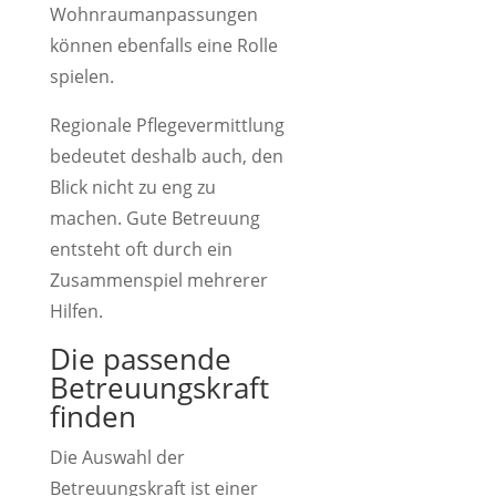
Wohnraumanpassungen
können ebenfalls eine Rolle
spielen.
Regionale Pflegevermittlung
bedeutet deshalb auch, den
Blick nicht zu eng zu
machen. Gute Betreuung
entsteht oft durch ein
Zusammenspiel mehrerer
Hilfen.
Die passende
Betreuungskraft
finden
Die Auswahl der
Betreuungskraft ist einer