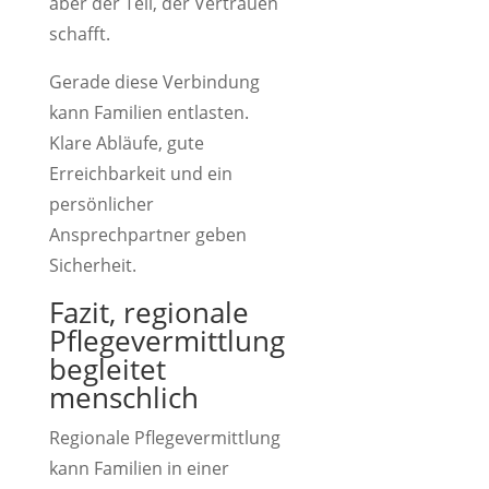
aber der Teil, der Vertrauen
schafft.
Gerade diese Verbindung
kann Familien entlasten.
Klare Abläufe, gute
Erreichbarkeit und ein
persönlicher
Ansprechpartner geben
Sicherheit.
Fazit, regionale
Pflegevermittlung
begleitet
menschlich
Regionale Pflegevermittlung
kann Familien in einer