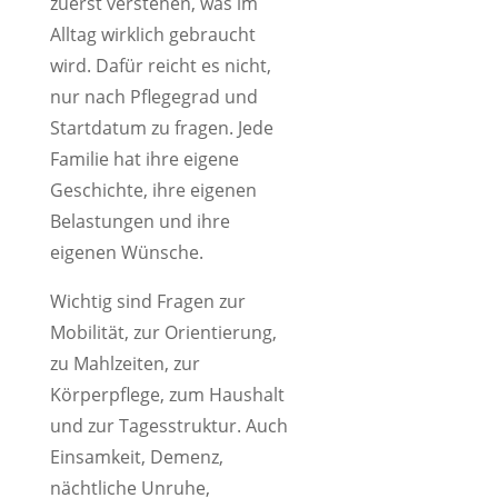
zuerst verstehen, was im
Alltag wirklich gebraucht
wird. Dafür reicht es nicht,
nur nach Pflegegrad und
Startdatum zu fragen. Jede
Familie hat ihre eigene
Geschichte, ihre eigenen
Belastungen und ihre
eigenen Wünsche.
Wichtig sind Fragen zur
Mobilität, zur Orientierung,
zu Mahlzeiten, zur
Körperpflege, zum Haushalt
und zur Tagesstruktur. Auch
Einsamkeit, Demenz,
nächtliche Unruhe,