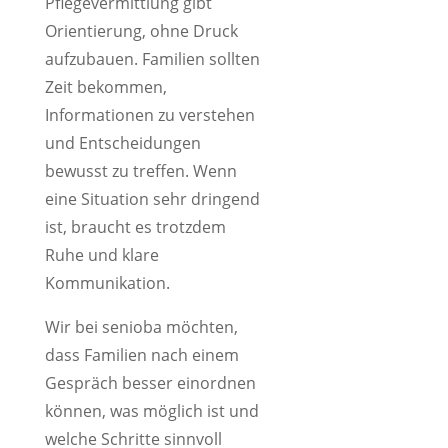
Pflegevermittlung gibt
Orientierung, ohne Druck
aufzubauen. Familien sollten
Zeit bekommen,
Informationen zu verstehen
und Entscheidungen
bewusst zu treffen. Wenn
eine Situation sehr dringend
ist, braucht es trotzdem
Ruhe und klare
Kommunikation.
Wir bei senioba möchten,
dass Familien nach einem
Gespräch besser einordnen
können, was möglich ist und
welche Schritte sinnvoll