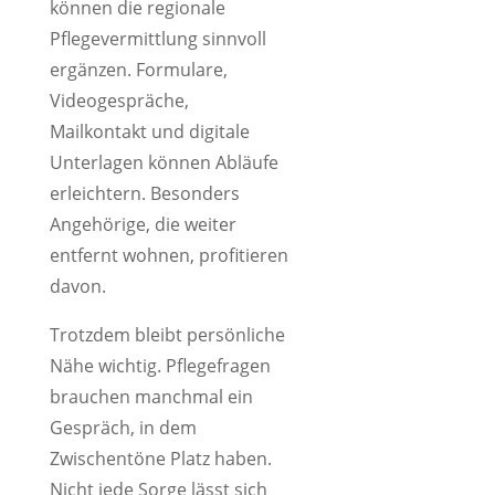
können die regionale
Pflegevermittlung sinnvoll
ergänzen. Formulare,
Videogespräche,
Mailkontakt und digitale
Unterlagen können Abläufe
erleichtern. Besonders
Angehörige, die weiter
entfernt wohnen, profitieren
davon.
Trotzdem bleibt persönliche
Nähe wichtig. Pflegefragen
brauchen manchmal ein
Gespräch, in dem
Zwischentöne Platz haben.
Nicht jede Sorge lässt sich