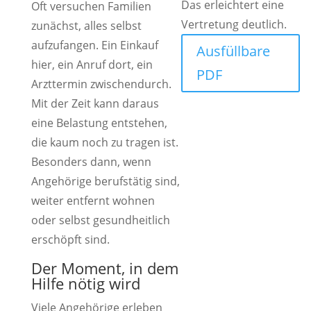
Das erleichtert eine
Oft versuchen Familien
Vertretung deutlich.
zunächst, alles selbst
aufzufangen. Ein Einkauf
Ausfüllbare
hier, ein Anruf dort, ein
PDF
Arzttermin zwischendurch.
Mit der Zeit kann daraus
eine Belastung entstehen,
die kaum noch zu tragen ist.
Besonders dann, wenn
Angehörige berufstätig sind,
weiter entfernt wohnen
oder selbst gesundheitlich
erschöpft sind.
Der Moment, in dem
Hilfe nötig wird
Viele Angehörige erleben