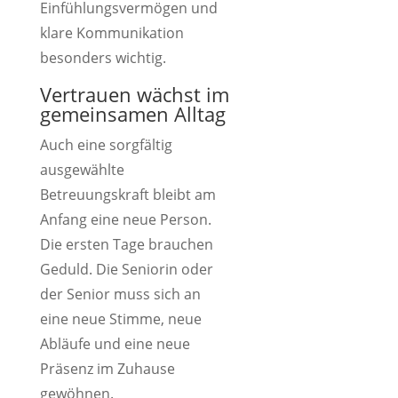
Einfühlungsvermögen und
klare Kommunikation
besonders wichtig.
Vertrauen wächst im
gemeinsamen Alltag
Auch eine sorgfältig
ausgewählte
Betreuungskraft bleibt am
Anfang eine neue Person.
Die ersten Tage brauchen
Geduld. Die Seniorin oder
der Senior muss sich an
eine neue Stimme, neue
Abläufe und eine neue
Präsenz im Zuhause
gewöhnen.