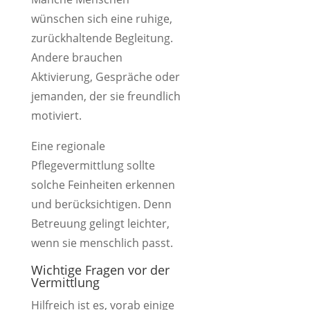
wünschen sich eine ruhige,
zurückhaltende Begleitung.
Andere brauchen
Aktivierung, Gespräche oder
jemanden, der sie freundlich
motiviert.
Eine regionale
Pflegevermittlung sollte
solche Feinheiten erkennen
und berücksichtigen. Denn
Betreuung gelingt leichter,
wenn sie menschlich passt.
Wichtige Fragen vor der
Vermittlung
Hilfreich ist es, vorab einige