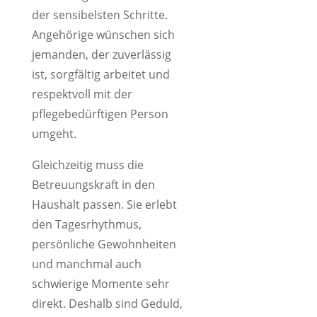
der sensibelsten Schritte.
Angehörige wünschen sich
jemanden, der zuverlässig
ist, sorgfältig arbeitet und
respektvoll mit der
pflegebedürftigen Person
umgeht.
Gleichzeitig muss die
Betreuungskraft in den
Haushalt passen. Sie erlebt
den Tagesrhythmus,
persönliche Gewohnheiten
und manchmal auch
schwierige Momente sehr
direkt. Deshalb sind Geduld,