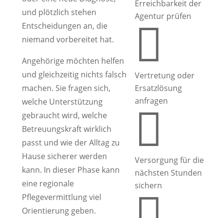
Erreichbarkeit der
und plötzlich stehen
Agentur prüfen

Entscheidungen an, die
niemand vorbereitet hat.
Angehörige möchten helfen
und gleichzeitig nichts falsch
Vertretung oder
machen. Sie fragen sich,
Ersatzlösung
anfragen
welche Unterstützung

gebraucht wird, welche
Betreuungskraft wirklich
passt und wie der Alltag zu
Hause sicherer werden
Versorgung für die
kann. In dieser Phase kann
nächsten Stunden
eine regionale
sichern

Pflegevermittlung viel
Orientierung geben.