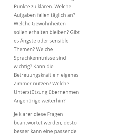
Punkte zu klären. Welche
Aufgaben fallen täglich an?
Welche Gewohnheiten
sollen erhalten bleiben? Gibt
es Ängste oder sensible
Themen? Welche
Sprachkenntnisse sind
wichtig? Kann die
Betreuungskraft ein eigenes
Zimmer nutzen? Welche
Unterstützung übernehmen
Angehörige weiterhin?
Je klarer diese Fragen
beantwortet werden, desto
besser kann eine passende