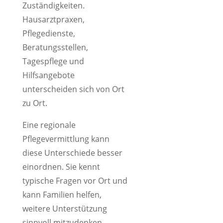
Zuständigkeiten.
Hausarztpraxen,
Pflegedienste,
Beratungsstellen,
Tagespflege und
Hilfsangebote
unterscheiden sich von Ort
zu Ort.
Eine regionale
Pflegevermittlung kann
diese Unterschiede besser
einordnen. Sie kennt
typische Fragen vor Ort und
kann Familien helfen,
weitere Unterstützung
sinnvoll mitzudenken.