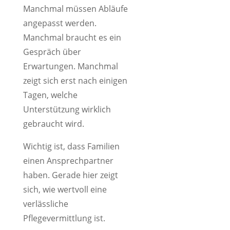
Manchmal müssen Abläufe
angepasst werden.
Manchmal braucht es ein
Gespräch über
Erwartungen. Manchmal
zeigt sich erst nach einigen
Tagen, welche
Unterstützung wirklich
gebraucht wird.
Wichtig ist, dass Familien
einen Ansprechpartner
haben. Gerade hier zeigt
sich, wie wertvoll eine
verlässliche
Pflegevermittlung ist.