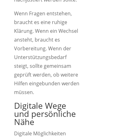
Wenn Fragen entstehen,
braucht es eine ruhige
Klärung. Wenn ein Wechsel
ansteht, braucht es
Vorbereitung. Wenn der
Unterstützungsbedarf
steigt, sollte gemeinsam
geprüft werden, ob weitere
Hilfen eingebunden werden
müssen.
Digitale Wege
und persönliche
Nähe
Digitale Möglichkeiten