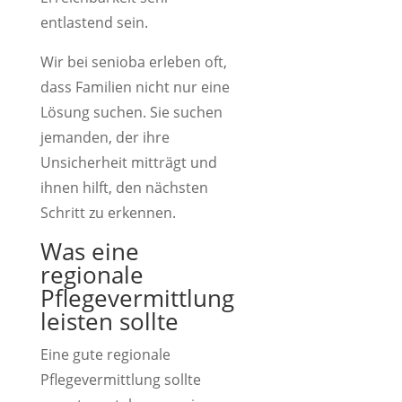
entlastend sein.
Wir bei senioba erleben oft,
dass Familien nicht nur eine
Lösung suchen. Sie suchen
jemanden, der ihre
Unsicherheit mitträgt und
ihnen hilft, den nächsten
Schritt zu erkennen.
Was eine
regionale
Pflegevermittlung
leisten sollte
Eine gute regionale
Pflegevermittlung sollte