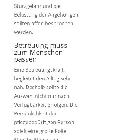
Sturzgefahr und die
Belastung der Angehörigen
sollten offen besprochen
werden.
Betreuung muss
zum Menschen
passen
Eine Betreuungskraft
begleitet den Alltag sehr
nah. Deshalb sollte die
Auswahl nicht nur nach
Verfügbarkeit erfolgen. Die
Persönlichkeit der
pflegebedürftigen Person
spielt eine große Rolle.
Manche Menschen