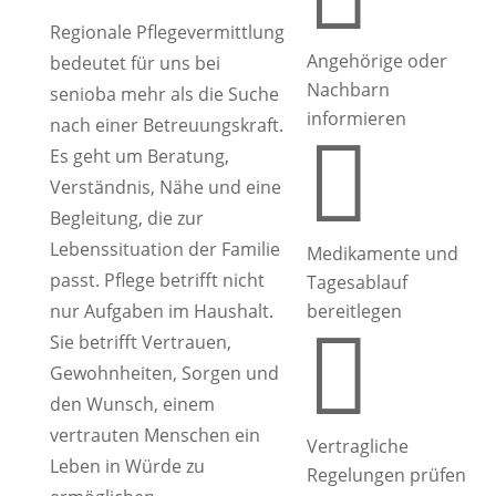
Regionale Pflegevermittlung
Angehörige oder
bedeutet für uns bei
Nachbarn
senioba mehr als die Suche
informieren
nach einer Betreuungskraft.

Es geht um Beratung,
Verständnis, Nähe und eine
Begleitung, die zur
Lebenssituation der Familie
Medikamente und
passt. Pflege betrifft nicht
Tagesablauf
nur Aufgaben im Haushalt.
bereitlegen

Sie betrifft Vertrauen,
Gewohnheiten, Sorgen und
den Wunsch, einem
vertrauten Menschen ein
Vertragliche
Leben in Würde zu
Regelungen prüfen