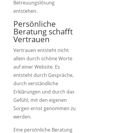
Betreuungslösung
entstehen.
Persönliche
Beratung schafft
Vertrauen
Vertrauen entsteht nicht
allein durch schöne Worte
auf einer Website. Es
entsteht durch Gespräche,
durch verständliche
Erklärungen und durch das
Gefühl, mit den eigenen
Sorgen ernst genommen zu
werden.
Eine persönliche Beratung