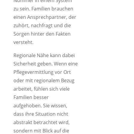
Nummer in einem System
zu sein. Familien brauchen
einen Ansprechpartner, der
zuhört, nachfragt und die
Sorgen hinter den Fakten
versteht.
Regionale Nähe kann dabei
Sicherheit geben. Wenn eine
Pflegevermittlung vor Ort
oder mit regionalem Bezug
arbeitet, fühlen sich viele
Familien besser
aufgehoben. Sie wissen,
dass ihre Situation nicht
abstrakt betrachtet wird,
sondern mit Blick auf die