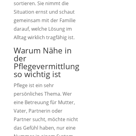
sortieren. Sie nimmt die
Situation ernst und schaut
gemeinsam mit der Familie
darauf, welche Lösung im
Alltag wirklich tragfähig ist.
Warum Nähe in
der
Pflegevermittlung
so wichtig ist
Pflege ist ein sehr
persönliches Thema. Wer
eine Betreuung für Mutter,
Vater, Partnerin oder
Partner sucht, möchte nicht
das Gefühl haben, nur eine