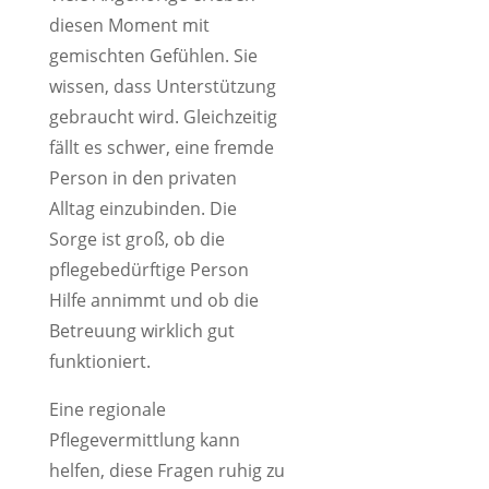
diesen Moment mit
gemischten Gefühlen. Sie
wissen, dass Unterstützung
gebraucht wird. Gleichzeitig
fällt es schwer, eine fremde
Person in den privaten
Alltag einzubinden. Die
Sorge ist groß, ob die
pflegebedürftige Person
Hilfe annimmt und ob die
Betreuung wirklich gut
funktioniert.
Eine regionale
Pflegevermittlung kann
helfen, diese Fragen ruhig zu