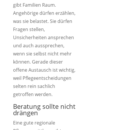
gibt Familien Raum.
Angehörige dürfen erzählen,
was sie belastet. Sie dürfen
Fragen stellen,
Unsicherheiten ansprechen
und auch aussprechen,
wenn sie selbst nicht mehr
können. Gerade dieser
offene Austausch ist wichtig,
weil Pflegeentscheidungen
selten rein sachlich
getroffen werden.
Beratung sollte nicht
drängen
Eine gute regionale