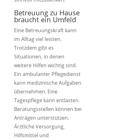
Betreuung zu Hause
braucht ein Umfeld
Eine Betreuungskraft kann
im Alltag viel leisten.
Trotzdem gibt es
Situationen, in denen
weitere Hilfen wichtig sind.
Ein ambulanter Pflegedienst
kann medizinische Aufgaben
übernehmen. Eine
Tagespflege kann entlasten.
Beratungsstellen können bei
Anträgen unterstützen.
Ärztliche Versorgung,
Hilfsmittel und