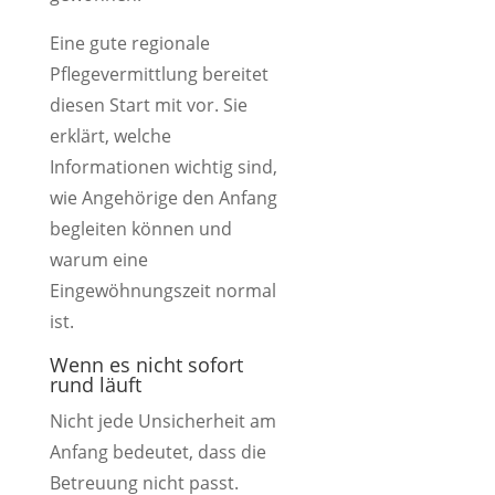
Eine gute regionale
Pflegevermittlung bereitet
diesen Start mit vor. Sie
erklärt, welche
Informationen wichtig sind,
wie Angehörige den Anfang
begleiten können und
warum eine
Eingewöhnungszeit normal
ist.
Wenn es nicht sofort
rund läuft
Nicht jede Unsicherheit am
Anfang bedeutet, dass die
Betreuung nicht passt.