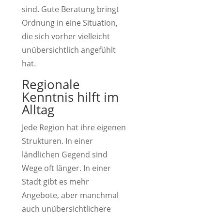
sind. Gute Beratung bringt
Ordnung in eine Situation,
die sich vorher vielleicht
unübersichtlich angefühlt
hat.
Regionale
Kenntnis hilft im
Alltag
Jede Region hat ihre eigenen
Strukturen. In einer
ländlichen Gegend sind
Wege oft länger. In einer
Stadt gibt es mehr
Angebote, aber manchmal
auch unübersichtlichere