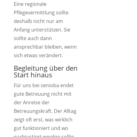
Eine regionale
Pflegevermittlung sollte
deshalb nicht nur am
Anfang unterstützen. Sie
sollte auch dann
ansprechbar bleiben, wenn
sich etwas verändert.
Begleitung über den
Start hinaus
Für uns bei senioba endet
gute Betreuung nicht mit
der Anreise der
Betreuungskraft. Der Alltag
zeigt oft erst, was wirklich
gut funktioniert und wo
nachjustiert werden sollte.