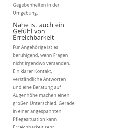
Gegebenheiten in der
Umgebung.
Nähe ist auch ein
Gefühl von
Erreichbarkeit
Für Angehörige ist es
beruhigend, wenn Fragen
nicht irgendwo versanden.
Ein klarer Kontakt,
verständliche Antworten
und eine Beratung auf
Augenhöhe machen einen
großen Unterschied. Gerade
in einer angespannten
Pflegesituation kann
Erreichbarkeit sehr