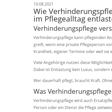
10.08.2021
Wie Verhinderungspfl
im Pflegealltag entlas
Verhinderungspflege vers
Verhinderungspflege kann pflegenden Ang
greift, wenn eine private Pflegeperson v
Krankheit, eigener Termine oder weil sie 
Viele Angehörige nutzen diese Möglichkeit 
Dabei ist Entlastung kein Luxus, sondern e
Wer dauerhaft pflegt, braucht Kraft. Ohn
Was Verhinderungspflege
Verhinderungspflege wird auch Ersatzpfle
Person oder ein Dienst die Pflege zeitwe