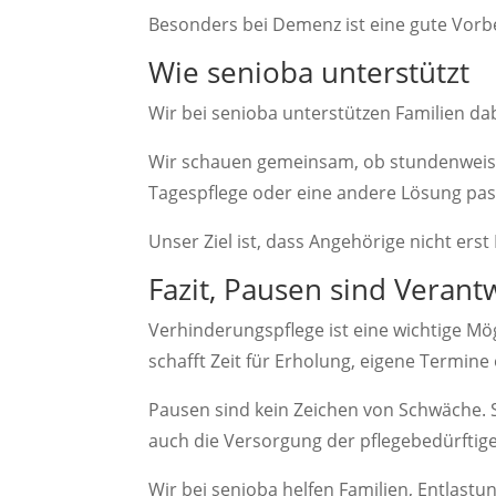
Besonders bei Demenz ist eine gute Vorbe
Wie senioba unterstützt
Wir bei senioba unterstützen Familien dab
Wir schauen gemeinsam, ob stundenweise 
Tagespflege oder eine andere Lösung pas
Unser Ziel ist, dass Angehörige nicht erst
Fazit, Pausen sind Veran
Verhinderungspflege ist eine wichtige Mög
schafft Zeit für Erholung, eigene Termine
Pausen sind kein Zeichen von Schwäche. S
auch die Versorgung der pflegebedürftig
Wir bei senioba helfen Familien, Entlastu