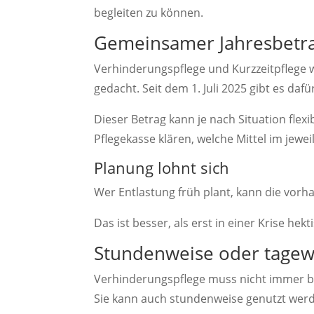
begleiten zu können.
Gemeinsamer Jahresbetr
Verhinderungspflege und Kurzzeitpflege
gedacht. Seit dem 1. Juli 2025 gibt es da
Dieser Betrag kann je nach Situation flexi
Pflegekasse klären, welche Mittel im jewei
Planung lohnt sich
Wer Entlastung früh plant, kann die vorh
Das ist besser, als erst in einer Krise hek
Stundenweise oder tagew
Verhinderungspflege muss nicht immer b
Sie kann auch stundenweise genutzt wer