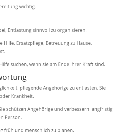
reitung wichtig.
ei, Entlastung sinnvoll zu organisieren.
Hilfe, Ersatzpflege, Betreuung zu Hause,
st.
 Hilfe suchen, wenn sie am Ende ihrer Kraft sind.
twortung
lichkeit, pflegende Angehörige zu entlasten. Sie
 oder Krankheit.
ie schützen Angehörige und verbessern langfristig
en Person.
ng früh und menschlich zu planen.