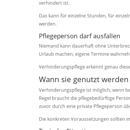
verhindert ist.
Das kann für einzelne Stunden, für einze
werden.
Pflegeperson darf ausfallen
Niemand kann dauerhaft ohne Unterbrech
Urlaub machen, eigene Termine wahrnehm
Verhinderungspflege erkennt genau diese
Wann sie genutzt werden
Verhinderungspflege ist möglich, wenn be
Regel braucht die pflegebedürftige Perso
zuvor durch eine private Pflegeperson 
Die konkreten Voraussetzungen sollten i