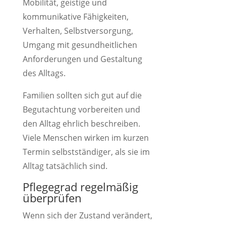
Mobilität, geistige und
kommunikative Fähigkeiten,
Verhalten, Selbstversorgung,
Umgang mit gesundheitlichen
Anforderungen und Gestaltung
des Alltags.
Familien sollten sich gut auf die
Begutachtung vorbereiten und
den Alltag ehrlich beschreiben.
Viele Menschen wirken im kurzen
Termin selbstständiger, als sie im
Alltag tatsächlich sind.
Pflegegrad regelmäßig
überprüfen
Wenn sich der Zustand verändert,