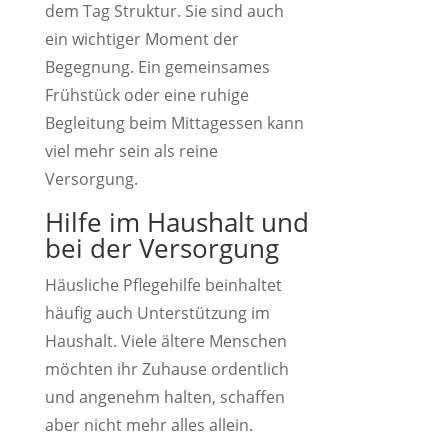
dem Tag Struktur. Sie sind auch
ein wichtiger Moment der
Begegnung. Ein gemeinsames
Frühstück oder eine ruhige
Begleitung beim Mittagessen kann
viel mehr sein als reine
Versorgung.
Hilfe im Haushalt und
bei der Versorgung
Häusliche Pflegehilfe beinhaltet
häufig auch Unterstützung im
Haushalt. Viele ältere Menschen
möchten ihr Zuhause ordentlich
und angenehm halten, schaffen
aber nicht mehr alles allein.