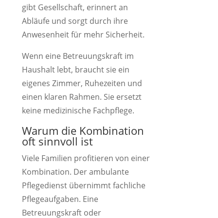
gibt Gesellschaft, erinnert an
Abläufe und sorgt durch ihre
Anwesenheit für mehr Sicherheit.
Wenn eine Betreuungskraft im
Haushalt lebt, braucht sie ein
eigenes Zimmer, Ruhezeiten und
einen klaren Rahmen. Sie ersetzt
keine medizinische Fachpflege.
Warum die Kombination
oft sinnvoll ist
Viele Familien profitieren von einer
Kombination. Der ambulante
Pflegedienst übernimmt fachliche
Pflegeaufgaben. Eine
Betreuungskraft oder