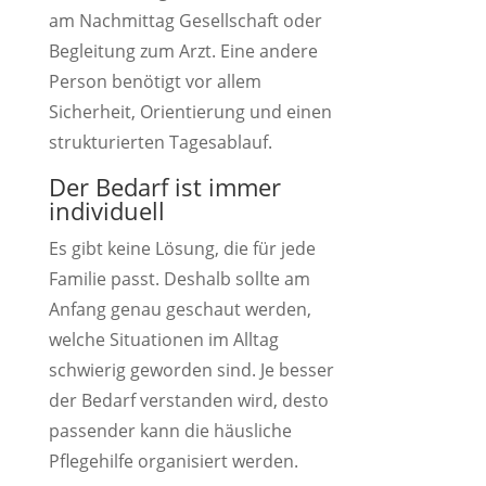
am Nachmittag Gesellschaft oder
Begleitung zum Arzt. Eine andere
Person benötigt vor allem
Sicherheit, Orientierung und einen
strukturierten Tagesablauf.
Der Bedarf ist immer
individuell
Es gibt keine Lösung, die für jede
Familie passt. Deshalb sollte am
Anfang genau geschaut werden,
welche Situationen im Alltag
schwierig geworden sind. Je besser
der Bedarf verstanden wird, desto
passender kann die häusliche
Pflegehilfe organisiert werden.