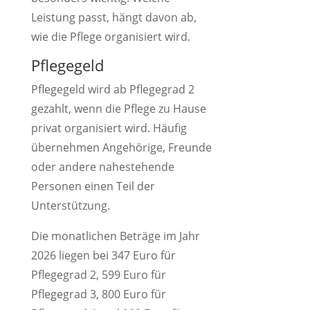
Leistung passt, hängt davon ab,
wie die Pflege organisiert wird.
Pflegegeld
Pflegegeld wird ab Pflegegrad 2
gezahlt, wenn die Pflege zu Hause
privat organisiert wird. Häufig
übernehmen Angehörige, Freunde
oder andere nahestehende
Personen einen Teil der
Unterstützung.
Die monatlichen Beträge im Jahr
2026 liegen bei 347 Euro für
Pflegegrad 2, 599 Euro für
Pflegegrad 3, 800 Euro für