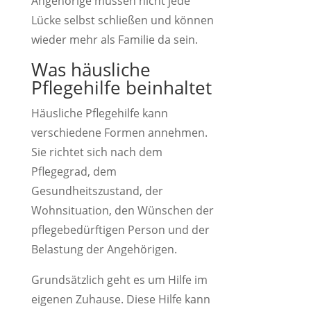
Angehörige müssen nicht jede
Lücke selbst schließen und können
wieder mehr als Familie da sein.
Was häusliche
Pflegehilfe beinhaltet
Häusliche Pflegehilfe kann
verschiedene Formen annehmen.
Sie richtet sich nach dem
Pflegegrad, dem
Gesundheitszustand, der
Wohnsituation, den Wünschen der
pflegebedürftigen Person und der
Belastung der Angehörigen.
Grundsätzlich geht es um Hilfe im
eigenen Zuhause. Diese Hilfe kann