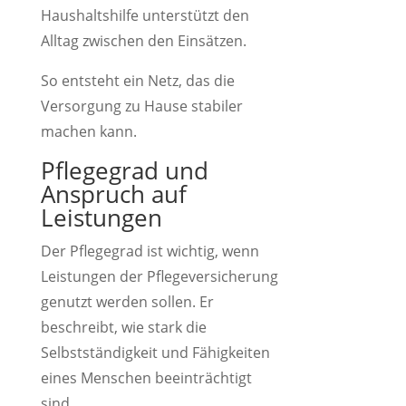
Haushaltshilfe unterstützt den
Alltag zwischen den Einsätzen.
So entsteht ein Netz, das die
Versorgung zu Hause stabiler
machen kann.
Pflegegrad und
Anspruch auf
Leistungen
Der Pflegegrad ist wichtig, wenn
Leistungen der Pflegeversicherung
genutzt werden sollen. Er
beschreibt, wie stark die
Selbstständigkeit und Fähigkeiten
eines Menschen beeinträchtigt
sind.