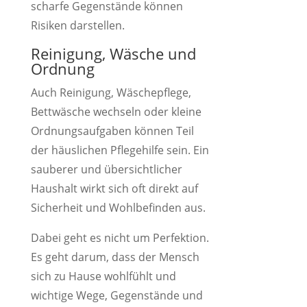
scharfe Gegenstände können
Risiken darstellen.
Reinigung, Wäsche und
Ordnung
Auch Reinigung, Wäschepflege,
Bettwäsche wechseln oder kleine
Ordnungsaufgaben können Teil
der häuslichen Pflegehilfe sein. Ein
sauberer und übersichtlicher
Haushalt wirkt sich oft direkt auf
Sicherheit und Wohlbefinden aus.
Dabei geht es nicht um Perfektion.
Es geht darum, dass der Mensch
sich zu Hause wohlfühlt und
wichtige Wege, Gegenstände und