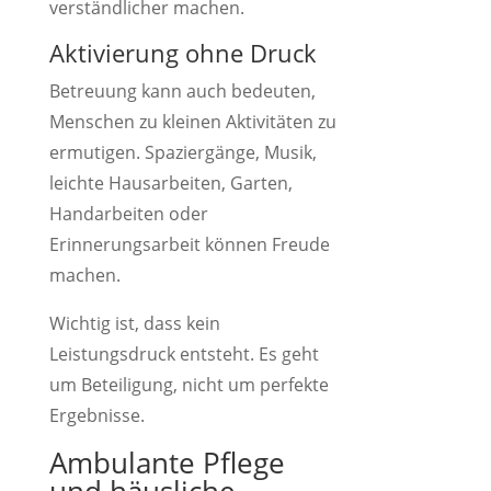
verständlicher machen.
Aktivierung ohne Druck
Betreuung kann auch bedeuten,
Menschen zu kleinen Aktivitäten zu
ermutigen. Spaziergänge, Musik,
leichte Hausarbeiten, Garten,
Handarbeiten oder
Erinnerungsarbeit können Freude
machen.
Wichtig ist, dass kein
Leistungsdruck entsteht. Es geht
um Beteiligung, nicht um perfekte
Ergebnisse.
Ambulante Pflege