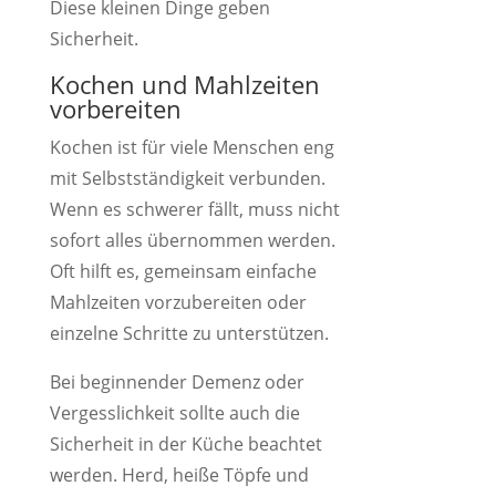
Diese kleinen Dinge geben
Sicherheit.
Kochen und Mahlzeiten
vorbereiten
Kochen ist für viele Menschen eng
mit Selbstständigkeit verbunden.
Wenn es schwerer fällt, muss nicht
sofort alles übernommen werden.
Oft hilft es, gemeinsam einfache
Mahlzeiten vorzubereiten oder
einzelne Schritte zu unterstützen.
Bei beginnender Demenz oder
Vergesslichkeit sollte auch die
Sicherheit in der Küche beachtet
werden. Herd, heiße Töpfe und