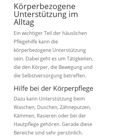
Körperbezogene
Unterstützung im
Alltag
Ein wichtiger Teil der häuslichen
Pflegehilfe kann die
körperbezogene Unterstützung
sein. Dabei geht es um Tätigkeiten,
die den Körper, die Bewegung und
die Selbstversorgung betreffen.
Hilfe bei der Körperpflege
Dazu kann Unterstützung beim
Waschen, Duschen, Zähneputzen,
Kämmen, Rasieren oder bei der
Hautpflege gehören. Gerade diese
Bereiche sind sehr persönlich.