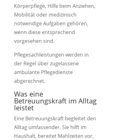
Körperpflege, Hilfe beim Anziehen,
Mobilität oder medizinisch
notwendige Aufgaben gehören,
wenn diese entsprechend
vorgesehen sind.
Pflegesachleistungen werden in
der Regel über zugelassene
ambulante Pflegedienste
abgerechnet.
Was eine
Betreuungskraft im Alltag
leistet
Eine Betreuungskraft begleitet den
Alltag umfassender. Sie hilft im
Haushalt, bereitet Mahlzeiten vor,