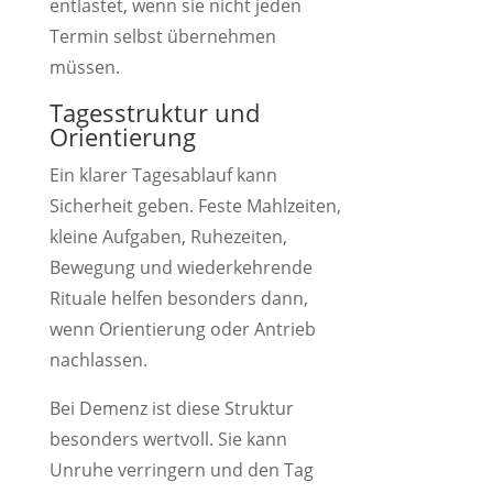
entlastet, wenn sie nicht jeden
Termin selbst übernehmen
müssen.
Tagesstruktur und
Orientierung
Ein klarer Tagesablauf kann
Sicherheit geben. Feste Mahlzeiten,
kleine Aufgaben, Ruhezeiten,
Bewegung und wiederkehrende
Rituale helfen besonders dann,
wenn Orientierung oder Antrieb
nachlassen.
Bei Demenz ist diese Struktur
besonders wertvoll. Sie kann
Unruhe verringern und den Tag