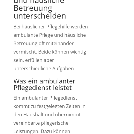
und häusliche
Betreuung
unterscheiden
Bei häuslicher Pflegehilfe werden
ambulante Pflege und häusliche
Betreuung oft miteinander
vermischt. Beide können wichtig
sein, erfüllen aber
unterschiedliche Aufgaben.
Was ein ambulanter
Pflegedienst leistet
Ein ambulanter Pflegedienst
kommt zu festgelegten Zeiten in
den Haushalt und übernimmt
vereinbarte pflegerische
Leistungen. Dazu können