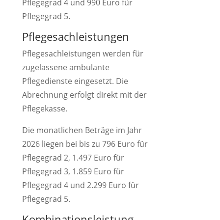
Pflegegrad 4 und 990 Euro für
Pflegegrad 5.
Pflegesachleistungen
Pflegesachleistungen werden für
zugelassene ambulante
Pflegedienste eingesetzt. Die
Abrechnung erfolgt direkt mit der
Pflegekasse.
Die monatlichen Beträge im Jahr
2026 liegen bei bis zu 796 Euro für
Pflegegrad 2, 1.497 Euro für
Pflegegrad 3, 1.859 Euro für
Pflegegrad 4 und 2.299 Euro für
Pflegegrad 5.
Kombinationsleistung