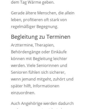
dem Tag Wärme geben.
Gerade ältere Menschen, die allein
leben, profitieren oft stark von
regelmäßiger Begegnung.
Begleitung zu Terminen
Arzttermine, Therapien,
Behördengänge oder Einkäufe
können mit Begleitung leichter
werden. Viele Seniorinnen und
Senioren fühlen sich sicherer,
wenn jemand mitgeht, zuhört und
später hilft, Informationen
einzuordnen.
Auch Angehörige werden dadurch