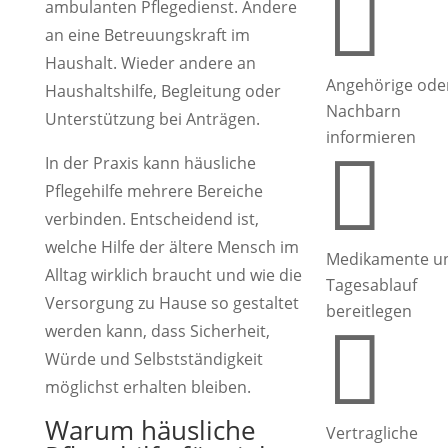

ambulanten Pflegedienst. Andere
an eine Betreuungskraft im
Haushalt. Wieder andere an
Angehörige ode
Haushaltshilfe, Begleitung oder
Nachbarn
Unterstützung bei Anträgen.
informieren

In der Praxis kann häusliche
Pflegehilfe mehrere Bereiche
verbinden. Entscheidend ist,
welche Hilfe der ältere Mensch im
Medikamente u
Alltag wirklich braucht und wie die
Tagesablauf
Versorgung zu Hause so gestaltet
bereitlegen

werden kann, dass Sicherheit,
Würde und Selbstständigkeit
möglichst erhalten bleiben.
Warum häusliche
Vertragliche