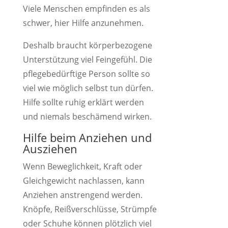
Viele Menschen empfinden es als
schwer, hier Hilfe anzunehmen.
Deshalb braucht körperbezogene
Unterstützung viel Feingefühl. Die
pflegebedürftige Person sollte so
viel wie möglich selbst tun dürfen.
Hilfe sollte ruhig erklärt werden
und niemals beschämend wirken.
Hilfe beim Anziehen und
Ausziehen
Wenn Beweglichkeit, Kraft oder
Gleichgewicht nachlassen, kann
Anziehen anstrengend werden.
Knöpfe, Reißverschlüsse, Strümpfe
oder Schuhe können plötzlich viel