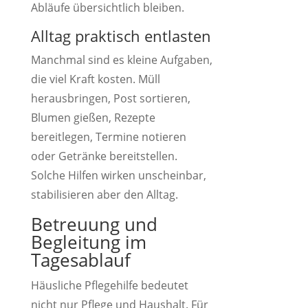
Abläufe übersichtlich bleiben.
Alltag praktisch entlasten
Manchmal sind es kleine Aufgaben,
die viel Kraft kosten. Müll
herausbringen, Post sortieren,
Blumen gießen, Rezepte
bereitlegen, Termine notieren
oder Getränke bereitstellen.
Solche Hilfen wirken unscheinbar,
stabilisieren aber den Alltag.
Betreuung und
Begleitung im
Tagesablauf
Häusliche Pflegehilfe bedeutet
nicht nur Pflege und Haushalt. Für