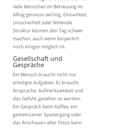
viele Menschen ist Betreuung im
Alltag genauso wichtig. Einsamkeit,
Unsicherheit oder fehlende
Struktur können den Tag schwer
machen, auch wenn körperlich
noch einiges möglich ist.
Gesellschaft und
Gespräche
Ein Mensch braucht nicht nur
erledigte Aufgaben. Er braucht
Ansprache, Aufmerksamkeit und
das Gefühl, gesehen zu werden.
Ein Gespräch beim Kaffee, ein
gemeinsamer Spaziergang oder
das Anschauen alter Fotos kann