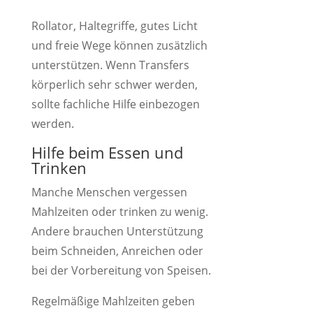
Rollator, Haltegriffe, gutes Licht
und freie Wege können zusätzlich
unterstützen. Wenn Transfers
körperlich sehr schwer werden,
sollte fachliche Hilfe einbezogen
werden.
Hilfe beim Essen und
Trinken
Manche Menschen vergessen
Mahlzeiten oder trinken zu wenig.
Andere brauchen Unterstützung
beim Schneiden, Anreichen oder
bei der Vorbereitung von Speisen.
Regelmäßige Mahlzeiten geben