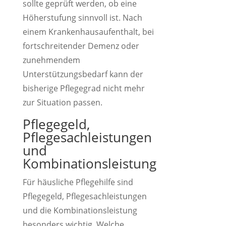
sollte geprüft werden, ob eine
Höherstufung sinnvoll ist. Nach
einem Krankenhausaufenthalt, bei
fortschreitender Demenz oder
zunehmendem
Unterstützungsbedarf kann der
bisherige Pflegegrad nicht mehr
zur Situation passen.
Pflegegeld,
Pflegesachleistungen
und
Kombinationsleistung
Für häusliche Pflegehilfe sind
Pflegegeld, Pflegesachleistungen
und die Kombinationsleistung
besonders wichtig. Welche