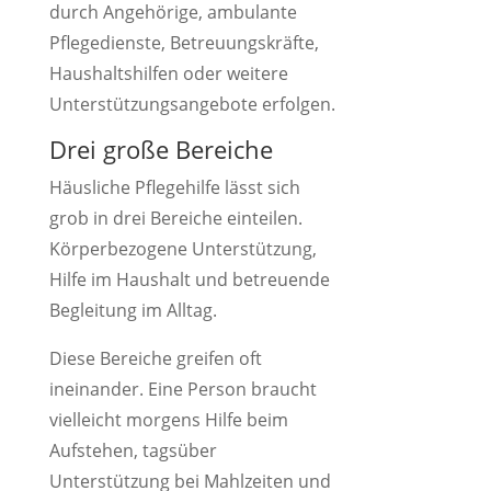
durch Angehörige, ambulante
Pflegedienste, Betreuungskräfte,
Haushaltshilfen oder weitere
Unterstützungsangebote erfolgen.
Drei große Bereiche
Häusliche Pflegehilfe lässt sich
grob in drei Bereiche einteilen.
Körperbezogene Unterstützung,
Hilfe im Haushalt und betreuende
Begleitung im Alltag.
Diese Bereiche greifen oft
ineinander. Eine Person braucht
vielleicht morgens Hilfe beim
Aufstehen, tagsüber
Unterstützung bei Mahlzeiten und