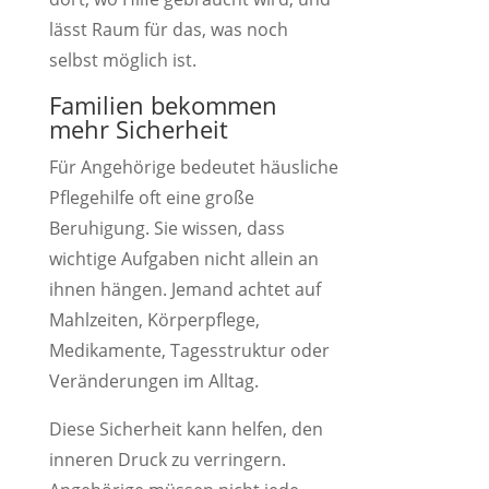
lässt Raum für das, was noch
selbst möglich ist.
Familien bekommen
mehr Sicherheit
Für Angehörige bedeutet häusliche
Pflegehilfe oft eine große
Beruhigung. Sie wissen, dass
wichtige Aufgaben nicht allein an
ihnen hängen. Jemand achtet auf
Mahlzeiten, Körperpflege,
Medikamente, Tagesstruktur oder
Veränderungen im Alltag.
Diese Sicherheit kann helfen, den
inneren Druck zu verringern.