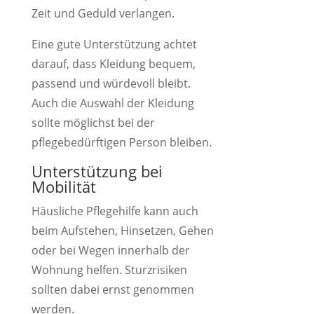
Zeit und Geduld verlangen.
Eine gute Unterstützung achtet
darauf, dass Kleidung bequem,
passend und würdevoll bleibt.
Auch die Auswahl der Kleidung
sollte möglichst bei der
pflegebedürftigen Person bleiben.
Unterstützung bei
Mobilität
Häusliche Pflegehilfe kann auch
beim Aufstehen, Hinsetzen, Gehen
oder bei Wegen innerhalb der
Wohnung helfen. Sturzrisiken
sollten dabei ernst genommen
werden.