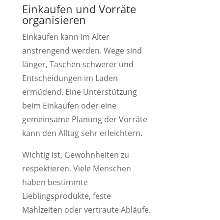
Einkaufen und Vorräte
organisieren
Einkaufen kann im Alter
anstrengend werden. Wege sind
länger, Taschen schwerer und
Entscheidungen im Laden
ermüdend. Eine Unterstützung
beim Einkaufen oder eine
gemeinsame Planung der Vorräte
kann den Alltag sehr erleichtern.
Wichtig ist, Gewohnheiten zu
respektieren. Viele Menschen
haben bestimmte
Lieblingsprodukte, feste
Mahlzeiten oder vertraute Abläufe.