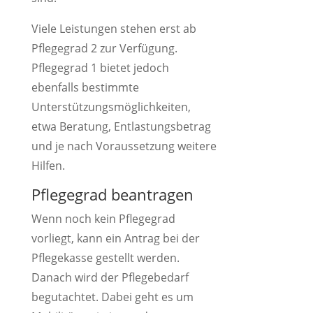
Viele Leistungen stehen erst ab
Pflegegrad 2 zur Verfügung.
Pflegegrad 1 bietet jedoch
ebenfalls bestimmte
Unterstützungsmöglichkeiten,
etwa Beratung, Entlastungsbetrag
und je nach Voraussetzung weitere
Hilfen.
Pflegegrad beantragen
Wenn noch kein Pflegegrad
vorliegt, kann ein Antrag bei der
Pflegekasse gestellt werden.
Danach wird der Pflegebedarf
begutachtet. Dabei geht es um