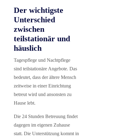
Der wichtigste
Unterschied
zwischen
teilstationär und
häuslich
Tagespflege und Nachtpflege
sind teilstationäre Angebote. Das
bedeutet, dass der ältere Mensch
zeitweise in einer Einrichtung
betreut wird und ansonsten zu
Hause lebt.
Die 24 Stunden Betreuung findet
dagegen im eigenen Zuhause
statt. Die Unterstützung kommt in