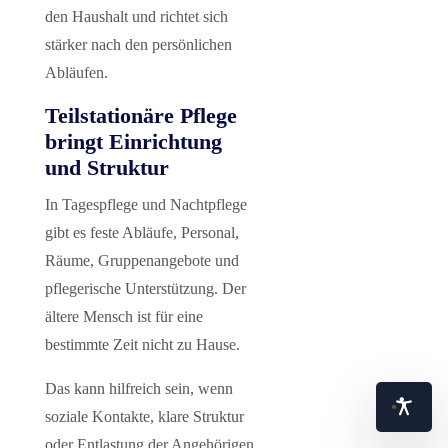
den Haushalt und richtet sich
stärker nach den persönlichen
Abläufen.
Teilstationäre Pflege
bringt Einrichtung
und Struktur
In Tagespflege und Nachtpflege
gibt es feste Abläufe, Personal,
Räume, Gruppenangebote und
pflegerische Unterstützung. Der
ältere Mensch ist für eine
bestimmte Zeit nicht zu Hause.
Das kann hilfreich sein, wenn
soziale Kontakte, klare Struktur
oder Entlastung der Angehörigen