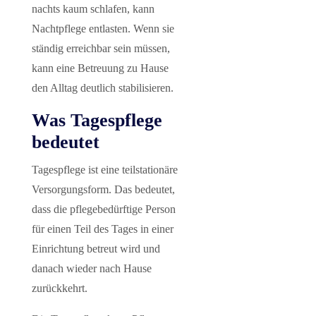
nachts kaum schlafen, kann
Nachtpflege entlasten. Wenn sie
ständig erreichbar sein müssen,
kann eine Betreuung zu Hause
den Alltag deutlich stabilisieren.
Was Tagespflege
bedeutet
Tagespflege ist eine teilstationäre
Versorgungsform. Das bedeutet,
dass die pflegebedürftige Person
für einen Teil des Tages in einer
Einrichtung betreut wird und
danach wieder nach Hause
zurückkehrt.