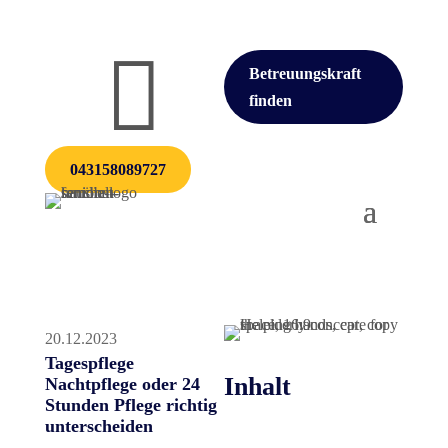

Betreuungskraft
finden
043158089727
20.12.2023
Tagespflege
Inhalt
Nachtpflege oder 24
Stunden Pflege richtig
unterscheiden