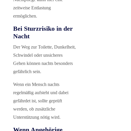
zeitweise Entlastung
ermöglichen.
Bei Sturzrisiko in der
Nacht
Der Weg zur Toilette, Dunkelheit,
Schwindel oder unsicheres
Gehen können nachts besonders
gefährlich sein.
Wenn ein Mensch nachts
regelmäßig aufsteht und dabei
gefährdet ist, sollte geprüft
werden, ob zusätzliche
Unterstützung nötig wird.
Wenn Angehörige