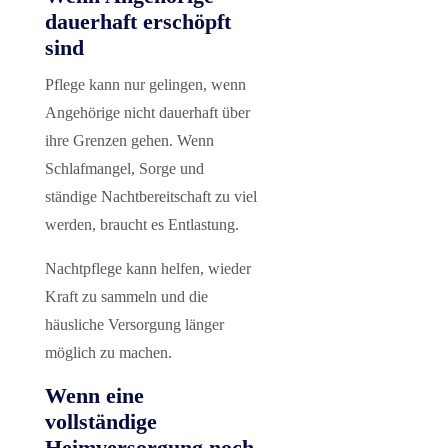
dauerhaft erschöpft
sind
Pflege kann nur gelingen, wenn
Angehörige nicht dauerhaft über
ihre Grenzen gehen. Wenn
Schlafmangel, Sorge und
ständige Nachtbereitschaft zu viel
werden, braucht es Entlastung.
Nachtpflege kann helfen, wieder
Kraft zu sammeln und die
häusliche Versorgung länger
möglich zu machen.
Wenn eine
vollständige
Heimversorgung noch