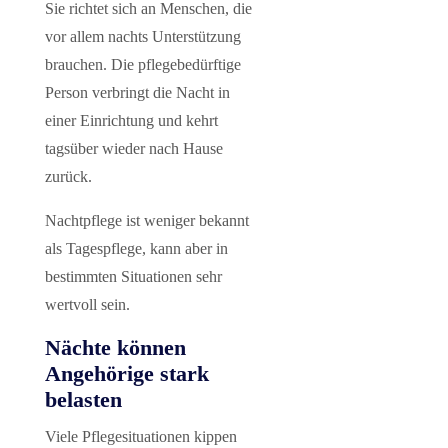
Sie richtet sich an Menschen, die
vor allem nachts Unterstützung
brauchen. Die pflegebedürftige
Person verbringt die Nacht in
einer Einrichtung und kehrt
tagsüber wieder nach Hause
zurück.
Nachtpflege ist weniger bekannt
als Tagespflege, kann aber in
bestimmten Situationen sehr
wertvoll sein.
Nächte können
Angehörige stark
belasten
Viele Pflegesituationen kippen