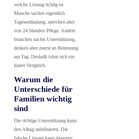
welche Lösung richtig ist.
Manche suchen eigentlich
Tagesentlastung, sprechen aber
von 24 Stunden Pflege. Andere
brauchen nachts Unterstützung,
denken aber zuerst an Betreuung
am Tag. Deshalb lohnt sich ein
klarer Vergleich.
Warum die
Unterschiede für
Familien wichtig
sind
Die richtige Unterstützung kann
den Alltag stabilisieren. Die
falsche Lösung kann dagegen