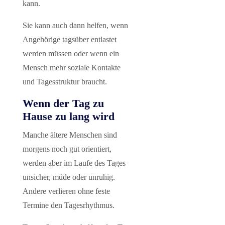
kann.
Sie kann auch dann helfen, wenn
Angehörige tagsüber entlastet
werden müssen oder wenn ein
Mensch mehr soziale Kontakte
und Tagesstruktur braucht.
Wenn der Tag zu
Hause zu lang wird
Manche ältere Menschen sind
morgens noch gut orientiert,
werden aber im Laufe des Tages
unsicher, müde oder unruhig.
Andere verlieren ohne feste
Termine den Tagesrhythmus.