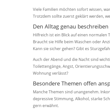
Viele Familien möchten sofort wissen, w
Trotzdem sollte zuerst geklärt werden, we
Den Alltag genau beschreiben
Hilfreich ist ein Blick auf einen normalen
Braucht sie Hilfe beim Waschen oder An
Kann sie sicher gehen? Gibt es Sturzgefah
Auch der Abend und die Nacht sind wichti
Toilettengänge, Angst, Orientierungsschwi
Wohnung verlässt?
Besondere Themen offen ans
Manche Themen sind unangenehm. Inkont
depressive Stimmung, Alkohol, starke Sch
gern erwähnt.