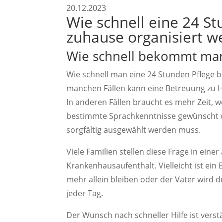
20.12.2023
Wie schnell eine 24 S
zuhause organisiert 
Wie schnell bekommt man
Wie schnell man eine 24 Stunden Pflege b
manchen Fällen kann eine Betreuung zu H
In anderen Fällen braucht es mehr Zeit, w
bestimmte Sprachkenntnisse gewünscht 
sorgfältig ausgewählt werden muss.
Viele Familien stellen diese Frage in eine
Krankenhausaufenthalt. Vielleicht ist ein E
mehr allein bleiben oder der Vater wird
jeder Tag.
Der Wunsch nach schneller Hilfe ist verstä