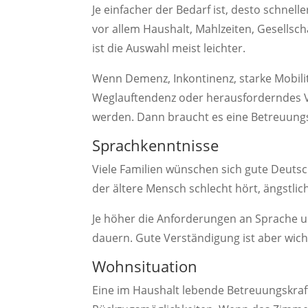
Je einfacher der Bedarf ist, desto schnell
vor allem Haushalt, Mahlzeiten, Gesellsch
ist die Auswahl meist leichter.
Wenn Demenz, Inkontinenz, starke Mobili
Weglauftendenz oder herausforderndes 
werden. Dann braucht es eine Betreuungs
Sprachkenntnisse
Viele Familien wünschen sich gute Deutsc
der ältere Mensch schlecht hört, ängstlic
Je höher die Anforderungen an Sprache u
dauern. Gute Verständigung ist aber wicht
Wohnsituation
Eine im Haushalt lebende Betreuungskra