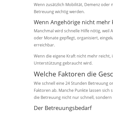
Wenn zusätzlich Mobilität, Demenz oder n
Betreuung wichtig werden.
Wenn Angehörige nicht mehr
Manchmal wird schnelle Hilfe nötig, weil
oder Monate gepflegt, organisiert, einge
erreichbar.
Wenn die eigene Kraft nicht mehr reicht, i
Unterstützung gebraucht wird.
Welche Faktoren die Gesc
Wie schnell eine 24 Stunden Betreuung o
Faktoren ab. Manche Punkte lassen sich s
die Betreuung nicht nur schnell, sondern
Der Betreuungsbedarf