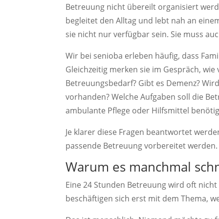
Betreuung nicht übereilt organisiert werd
begleitet den Alltag und lebt nah an ei
sie nicht nur verfügbar sein. Sie muss auc
Wir bei senioba erleben häufig, dass Fami
Gleichzeitig merken sie im Gespräch, wie v
Betreuungsbedarf? Gibt es Demenz? Wird 
vorhanden? Welche Aufgaben soll die Be
ambulante Pflege oder Hilfsmittel benötig
Je klarer diese Fragen beantwortet werde
passende Betreuung vorbereitet werden.
Warum es manchmal schn
Eine 24 Stunden Betreuung wird oft nicht 
beschäftigen sich erst mit dem Thema, wen