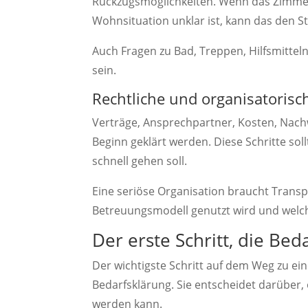
Rückzugsmöglichkeiten. Wenn das Zimmer
Wohnsituation unklar ist, kann das den St
Auch Fragen zu Bad, Treppen, Hilfsmittel
sein.
Rechtliche und organisatorisc
Verträge, Ansprechpartner, Kosten, Nach
Beginn geklärt werden. Diese Schritte so
schnell gehen soll.
Eine seriöse Organisation braucht Transp
Betreuungsmodell genutzt wird und welch
Der erste Schritt, die Bed
Der wichtigste Schritt auf dem Weg zu ein
Bedarfsklärung. Sie entscheidet darüber
werden kann.