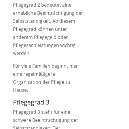
Pflegegrad 2 bedeutet eine
erhebliche Beeinträchtigung der
Selbstständigkeit. Ab diesem
Pflegegrad können unter
anderem Pflegegeld oder
Pflegesachleistungen wichtig
werden.
Für viele Familien beginnt hier
eine regelmäßigere
Organisation der Pflege zu
Hause.
Pflegegrad 3
Pflegegrad 3 steht für eine
schwere Beeinträchtigung der
Selbstständigkeit. Der