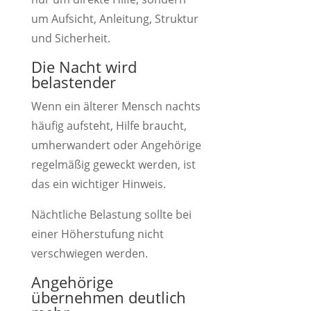
um Aufsicht, Anleitung, Struktur
und Sicherheit.
Die Nacht wird
belastender
Wenn ein älterer Mensch nachts
häufig aufsteht, Hilfe braucht,
umherwandert oder Angehörige
regelmäßig geweckt werden, ist
das ein wichtiger Hinweis.
Nächtliche Belastung sollte bei
einer Höherstufung nicht
verschwiegen werden.
Angehörige
übernehmen deutlich