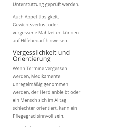
Unterstützung geprüft werden.
Auch Appetitlosigkeit,
Gewichtsverlust oder
vergessene Mahlzeiten können
auf Hilfebedarf hinweisen.
Vergesslichkeit und
Orientierung
Wenn Termine vergessen
werden, Medikamente
unregelmäßig genommen
werden, der Herd anbleibt oder
ein Mensch sich im Alltag
schlechter orientiert, kann ein
Pflegegrad sinnvoll sein.