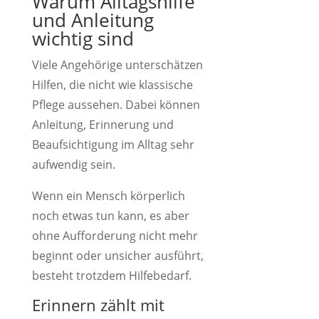
Warum Alltagshilfe
und Anleitung
wichtig sind
Viele Angehörige unterschätzen
Hilfen, die nicht wie klassische
Pflege aussehen. Dabei können
Anleitung, Erinnerung und
Beaufsichtigung im Alltag sehr
aufwendig sein.
Wenn ein Mensch körperlich
noch etwas tun kann, es aber
ohne Aufforderung nicht mehr
beginnt oder unsicher ausführt,
besteht trotzdem Hilfebedarf.
Erinnern zählt mit