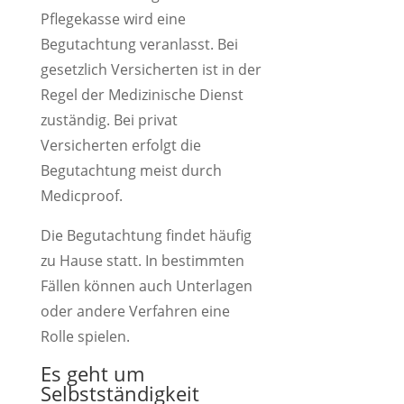
Pflegekasse wird eine
Begutachtung veranlasst. Bei
gesetzlich Versicherten ist in der
Regel der Medizinische Dienst
zuständig. Bei privat
Versicherten erfolgt die
Begutachtung meist durch
Medicproof.
Die Begutachtung findet häufig
zu Hause statt. In bestimmten
Fällen können auch Unterlagen
oder andere Verfahren eine
Rolle spielen.
Es geht um
Selbstständigkeit