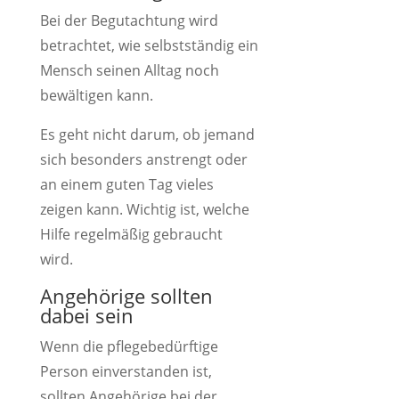
Bei der Begutachtung wird
betrachtet, wie selbstständig ein
Mensch seinen Alltag noch
bewältigen kann.
Es geht nicht darum, ob jemand
sich besonders anstrengt oder
an einem guten Tag vieles
zeigen kann. Wichtig ist, welche
Hilfe regelmäßig gebraucht
wird.
Angehörige sollten
dabei sein
Wenn die pflegebedürftige
Person einverstanden ist,
sollten Angehörige bei der