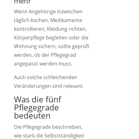
mehr
Wenn Angehörige inzwischen
täglich kochen, Medikamente
kontrollieren, Kleidung richten,
Körperpflege begleiten oder die
Wohnung sichern, sollte geprüft
werden, ob der Pflegegrad
angepasst werden muss.
Auch solche schleichenden
Veränderungen sind relevant.
Was die fünf
Pflegegrade
bedeuten
Die Pflegegrade beschreiben,
wie stark die Selbstständigkeit