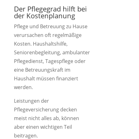
Der Pflegegrad hilft bei
der Kostenplanung
Pflege und Betreuung zu Hause
verursachen oft regelmäßige
Kosten. Haushaltshilfe,
Seniorenbegleitung, ambulanter
Pflegedienst, Tagespflege oder
eine Betreuungskraft im
Haushalt müssen finanziert
werden.
Leistungen der
Pflegeversicherung decken
meist nicht alles ab, können
aber einen wichtigen Teil
beitragen.