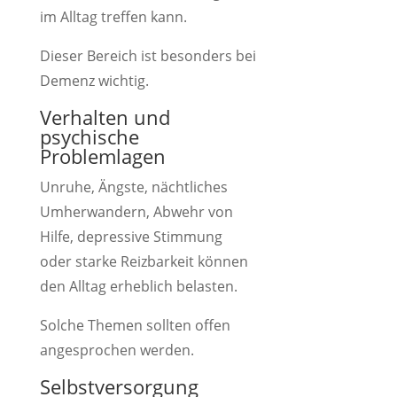
im Alltag treffen kann.
Dieser Bereich ist besonders bei
Demenz wichtig.
Verhalten und
psychische
Problemlagen
Unruhe, Ängste, nächtliches
Umherwandern, Abwehr von
Hilfe, depressive Stimmung
oder starke Reizbarkeit können
den Alltag erheblich belasten.
Solche Themen sollten offen
angesprochen werden.
Selbstversorgung