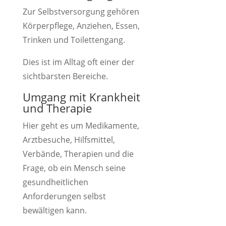
Zur Selbstversorgung gehören
Körperpflege, Anziehen, Essen,
Trinken und Toilettengang.
Dies ist im Alltag oft einer der
sichtbarsten Bereiche.
Umgang mit Krankheit
und Therapie
Hier geht es um Medikamente,
Arztbesuche, Hilfsmittel,
Verbände, Therapien und die
Frage, ob ein Mensch seine
gesundheitlichen
Anforderungen selbst
bewältigen kann.