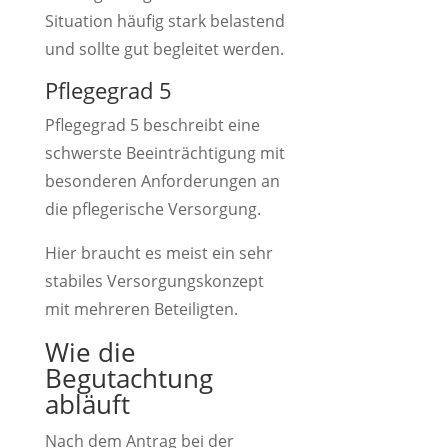
Situation häufig stark belastend
und sollte gut begleitet werden.
Pflegegrad 5
Pflegegrad 5 beschreibt eine
schwerste Beeinträchtigung mit
besonderen Anforderungen an
die pflegerische Versorgung.
Hier braucht es meist ein sehr
stabiles Versorgungskonzept
mit mehreren Beteiligten.
Wie die
Begutachtung
abläuft
Nach dem Antrag bei der