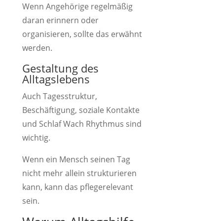
Wenn Angehörige regelmäßig
daran erinnern oder
organisieren, sollte das erwähnt
werden.
Gestaltung des
Alltagslebens
Auch Tagesstruktur,
Beschäftigung, soziale Kontakte
und Schlaf Wach Rhythmus sind
wichtig.
Wenn ein Mensch seinen Tag
nicht mehr allein strukturieren
kann, kann das pflegerelevant
sein.