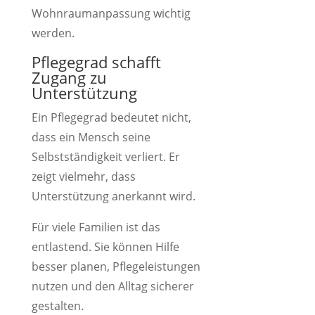
Wohnraumanpassung wichtig
werden.
Pflegegrad schafft
Zugang zu
Unterstützung
Ein Pflegegrad bedeutet nicht,
dass ein Mensch seine
Selbstständigkeit verliert. Er
zeigt vielmehr, dass
Unterstützung anerkannt wird.
Für viele Familien ist das
entlastend. Sie können Hilfe
besser planen, Pflegeleistungen
nutzen und den Alltag sicherer
gestalten.