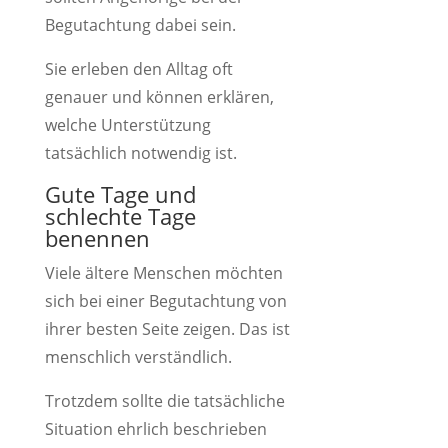
Begutachtung dabei sein.
Sie erleben den Alltag oft
genauer und können erklären,
welche Unterstützung
tatsächlich notwendig ist.
Gute Tage und
schlechte Tage
benennen
Viele ältere Menschen möchten
sich bei einer Begutachtung von
ihrer besten Seite zeigen. Das ist
menschlich verständlich.
Trotzdem sollte die tatsächliche
Situation ehrlich beschrieben