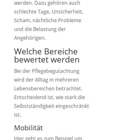
werden. Dazu gehören auch
schlechte Tage, Unsicherheit,
Scham, nächtliche Probleme
und die Belastung der
Angehörigen.
Welche Bereiche
bewertet werden
Bei der Pflegebegutachtung
wird der Alltag in mehreren
Lebensbereichen betrachtet.
Entscheidend ist, wie stark die
Selbstständigkeit eingeschränkt
ist.
Mobilität
Hier geht es zum Beispiel um