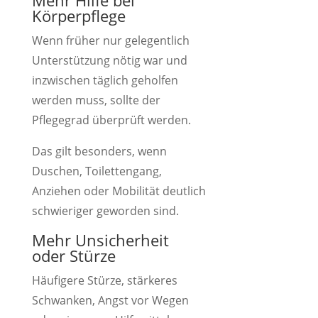
Mehr Hilfe bei
Körperpflege
Wenn früher nur gelegentlich
Unterstützung nötig war und
inzwischen täglich geholfen
werden muss, sollte der
Pflegegrad überprüft werden.
Das gilt besonders, wenn
Duschen, Toilettengang,
Anziehen oder Mobilität deutlich
schwieriger geworden sind.
Mehr Unsicherheit
oder Stürze
Häufigere Stürze, stärkeres
Schwanken, Angst vor Wegen