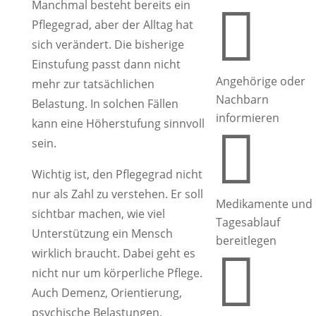
Manchmal besteht bereits ein

Pflegegrad, aber der Alltag hat
sich verändert. Die bisherige
Einstufung passt dann nicht
Angehörige oder
mehr zur tatsächlichen
Nachbarn
Belastung. In solchen Fällen
informieren
kann eine Höherstufung sinnvoll

sein.
Wichtig ist, den Pflegegrad nicht
nur als Zahl zu verstehen. Er soll
Medikamente und
sichtbar machen, wie viel
Tagesablauf
Unterstützung ein Mensch
bereitlegen
wirklich braucht. Dabei geht es

nicht nur um körperliche Pflege.
Auch Demenz, Orientierung,
psychische Belastungen,