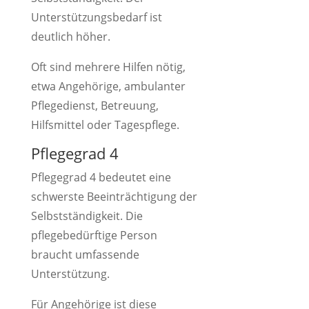
Unterstützungsbedarf ist
deutlich höher.
Oft sind mehrere Hilfen nötig,
etwa Angehörige, ambulanter
Pflegedienst, Betreuung,
Hilfsmittel oder Tagespflege.
Pflegegrad 4
Pflegegrad 4 bedeutet eine
schwerste Beeinträchtigung der
Selbstständigkeit. Die
pflegebedürftige Person
braucht umfassende
Unterstützung.
Für Angehörige ist diese