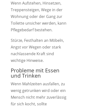
Wenn Aufstehen, Hinsetzen,
Treppensteigen, Wege in der
Wohnung oder der Gang zur
Toilette unsicher werden, kann
Pflegebedarf bestehen.
Stürze, Festhalten an Möbeln,
Angst vor Wegen oder stark
nachlassende Kraft sind
wichtige Hinweise.
Probleme mit Essen
und Trinken
Wenn Mahlzeiten ausfallen, zu
wenig getrunken wird oder ein
Mensch nicht mehr zuverlässig
für sich kocht, sollte