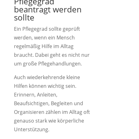
Pflegegrad
beantragt werden
sollte
Ein Pflegegrad sollte geprüft
werden, wenn ein Mensch
regelmäßig Hilfe im Alltag
braucht. Dabei geht es nicht nur
um große Pflegehandlungen.
Auch wiederkehrende kleine
Hilfen können wichtig sein.
Erinnern, Anleiten,
Beaufsichtigen, Begleiten und
Organisieren zählen im Alltag oft
genauso stark wie körperliche
Unterstützung.