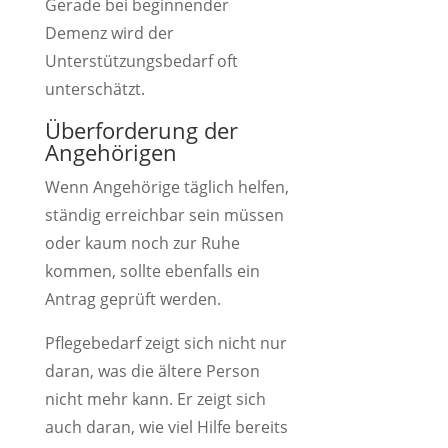
Gerade bei beginnender
Demenz wird der
Unterstützungsbedarf oft
unterschätzt.
Überforderung der
Angehörigen
Wenn Angehörige täglich helfen,
ständig erreichbar sein müssen
oder kaum noch zur Ruhe
kommen, sollte ebenfalls ein
Antrag geprüft werden.
Pflegebedarf zeigt sich nicht nur
daran, was die ältere Person
nicht mehr kann. Er zeigt sich
auch daran, wie viel Hilfe bereits