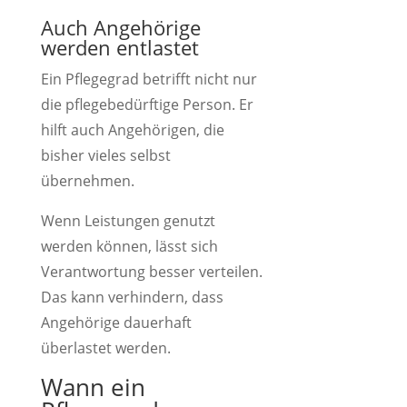
Auch Angehörige
werden entlastet
Ein Pflegegrad betrifft nicht nur
die pflegebedürftige Person. Er
hilft auch Angehörigen, die
bisher vieles selbst
übernehmen.
Wenn Leistungen genutzt
werden können, lässt sich
Verantwortung besser verteilen.
Das kann verhindern, dass
Angehörige dauerhaft
überlastet werden.
Wann ein