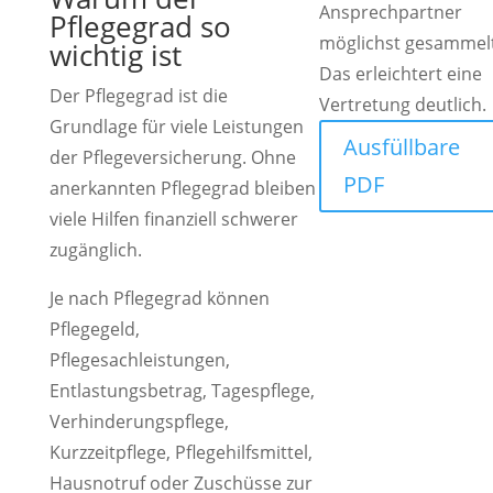
Ansprechpartner
Pflegegrad so
möglichst gesammelt
wichtig ist
Das erleichtert eine
Der Pflegegrad ist die
Vertretung deutlich.
Grundlage für viele Leistungen
Ausfüllbare
der Pflegeversicherung. Ohne
PDF
anerkannten Pflegegrad bleiben
viele Hilfen finanziell schwerer
zugänglich.
Je nach Pflegegrad können
Pflegegeld,
Pflegesachleistungen,
Entlastungsbetrag, Tagespflege,
Verhinderungspflege,
Kurzzeitpflege, Pflegehilfsmittel,
Hausnotruf oder Zuschüsse zur