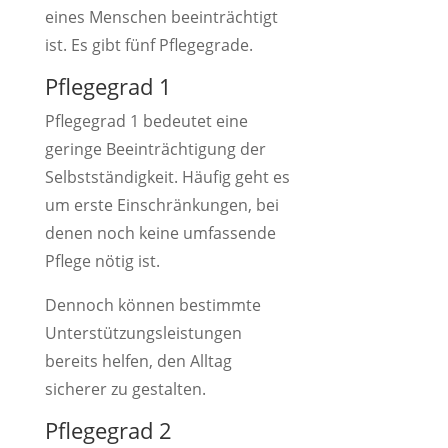
eines Menschen beeinträchtigt
ist. Es gibt fünf Pflegegrade.
Pflegegrad 1
Pflegegrad 1 bedeutet eine
geringe Beeinträchtigung der
Selbstständigkeit. Häufig geht es
um erste Einschränkungen, bei
denen noch keine umfassende
Pflege nötig ist.
Dennoch können bestimmte
Unterstützungsleistungen
bereits helfen, den Alltag
sicherer zu gestalten.
Pflegegrad 2