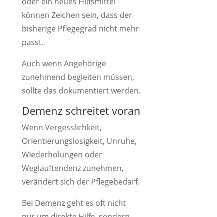
oder ein neues Hilfsmittel
können Zeichen sein, dass der
bisherige Pflegegrad nicht mehr
passt.
Auch wenn Angehörige
zunehmend begleiten müssen,
sollte das dokumentiert werden.
Demenz schreitet voran
Wenn Vergesslichkeit,
Orientierungslosigkeit, Unruhe,
Wiederholungen oder
Weglauftendenz zunehmen,
verändert sich der Pflegebedarf.
Bei Demenz geht es oft nicht
nur um direkte Hilfe, sondern