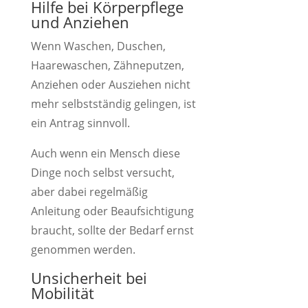
Hilfe bei Körperpflege
und Anziehen
Wenn Waschen, Duschen,
Haarewaschen, Zähneputzen,
Anziehen oder Ausziehen nicht
mehr selbstständig gelingen, ist
ein Antrag sinnvoll.
Auch wenn ein Mensch diese
Dinge noch selbst versucht,
aber dabei regelmäßig
Anleitung oder Beaufsichtigung
braucht, sollte der Bedarf ernst
genommen werden.
Unsicherheit bei
Mobilität