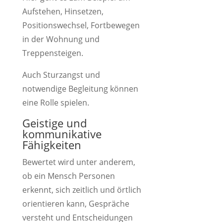
Aufstehen, Hinsetzen,
Positionswechsel, Fortbewegen
in der Wohnung und
Treppensteigen.
Auch Sturzangst und
notwendige Begleitung können
eine Rolle spielen.
Geistige und
kommunikative
Fähigkeiten
Bewertet wird unter anderem,
ob ein Mensch Personen
erkennt, sich zeitlich und örtlich
orientieren kann, Gespräche
versteht und Entscheidungen