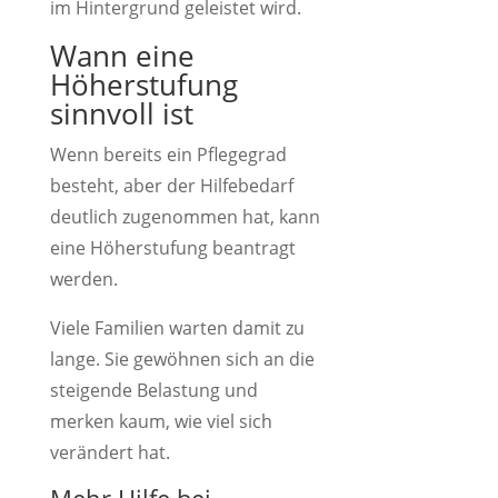
im Hintergrund geleistet wird.
Wann eine
Höherstufung
sinnvoll ist
Wenn bereits ein Pflegegrad
besteht, aber der Hilfebedarf
deutlich zugenommen hat, kann
eine Höherstufung beantragt
werden.
Viele Familien warten damit zu
lange. Sie gewöhnen sich an die
steigende Belastung und
merken kaum, wie viel sich
verändert hat.